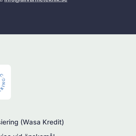
iering (Wasa Kredit)