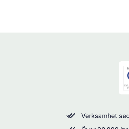
Verksamhet se