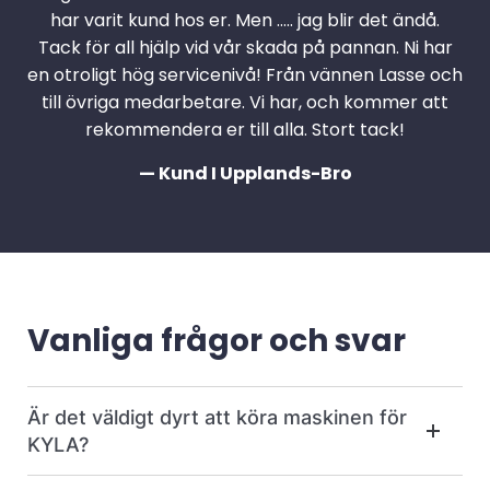
har varit kund hos er. Men ….. jag blir det ändå.
Tack för all hjälp vid vår skada på pannan. Ni har
en otroligt hög servicenivå! Från vännen Lasse och
till övriga medarbetare. Vi har, och kommer att
rekommendera er till alla. Stort tack!
— Kund I Upplands-Bro
Vanliga frågor och svar
Är det väldigt dyrt att köra maskinen för
KYLA?