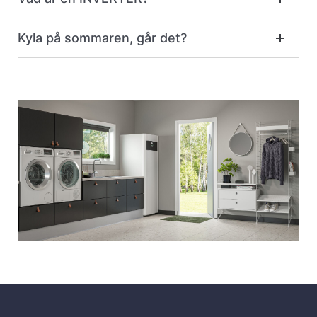
Kyla på sommaren, går det?