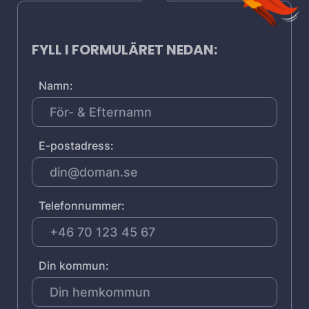
FYLL I FORMULÄRET NEDAN:
Namn:
E-postadress:
Telefonnummer:
Din kommun: