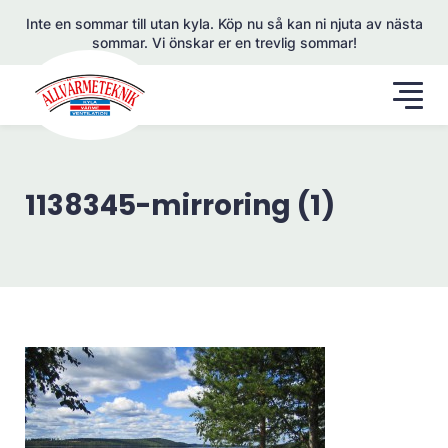
Inte en sommar till utan kyla. Köp nu så kan ni njuta av nästa
sommar. Vi önskar er en trevlig sommar!
1138345-mirroring (1)