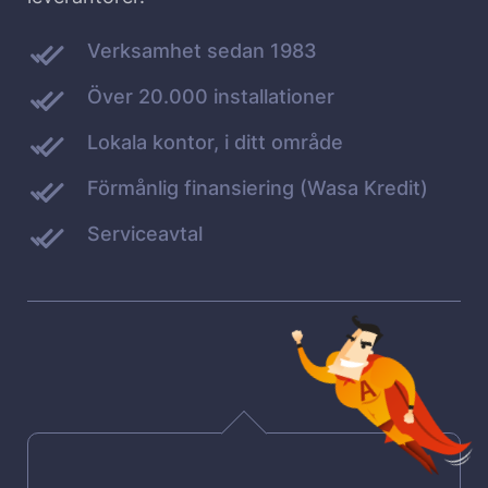
Verksamhet sedan 1983
Över 20.000 installationer
Lokala kontor, i ditt område
Förmånlig finansiering (Wasa Kredit)
Serviceavtal