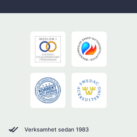
Verksamhet sedan 1983