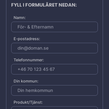
FYLL I FORMULÄRET NEDAN:
Namn:
E-postadress:
Telefonnummer:
Din kommun:
Produkt/Tjänst: