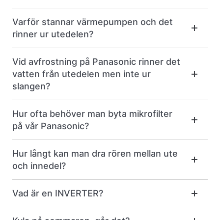
Varför stannar värmepumpen och det
rinner ur utedelen?
Vid avfrostning på Panasonic rinner det
vatten från utedelen men inte ur
slangen?
Hur ofta behöver man byta mikrofilter
på vår Panasonic?
Hur långt kan man dra rören mellan ute
och innedel?
Vad är en INVERTER?