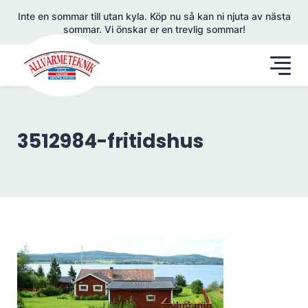
Inte en sommar till utan kyla. Köp nu så kan ni njuta av nästa
sommar. Vi önskar er en trevlig sommar!
3512984-fritidshus