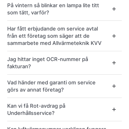
På vintern så blinkar en lampa lite titt
som tätt, varför?
Har fått erbjudande om service avtal
från ett företag som säger att de
sammarbete med Allvärmeteknik KVV
Jag hittar inget OCR-nummer på
fakturan?
Vad händer med garanti om service
görs av annat företag?
Kan vi få Rot-avdrag på
Underhållsservice?