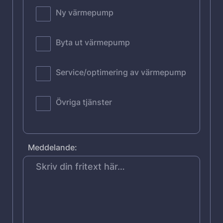
Ny värmepump
Byta ut värmepump
Service/optimering av värmepump
Övriga tjänster
Meddelande: