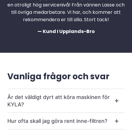
en otroligt hög servicenivå! Från vännen Lasse och
till övriga medarbetare. Vi har, och kommer att
rekommendera er till alla. Stort tack!
— Kund I Upplands-Bro
Vanliga frågor och svar
Är det väldigt dyrt att köra maskinen för
KYLA?
Hur ofta skall jag göra rent inne-filtren?