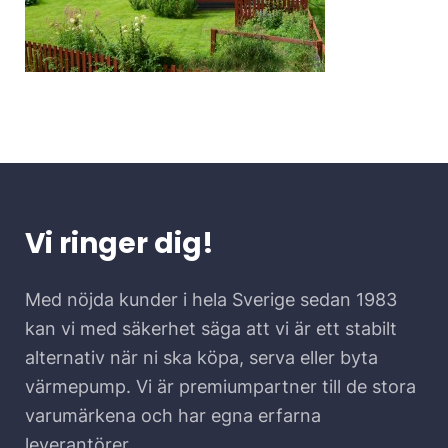
Vi ringer dig!
Med nöjda kunder i hela Sverige sedan 1983
kan vi med säkerhet säga att vi är ett stabilt
alternativ när ni ska köpa, serva eller byta
värmepump. Vi är premiumpartner till de stora
varumärkena och har egna erfarna
leverantörer.