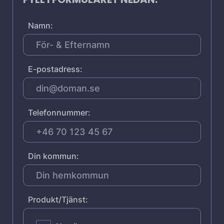
Namn:
E-postadress:
Telefonnummer:
Din kommun:
Produkt/Tjänst: