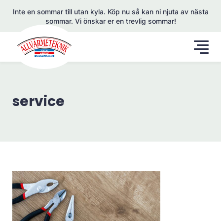
Inte en sommar till utan kyla. Köp nu så kan ni njuta av nästa
sommar. Vi önskar er en trevlig sommar!
service