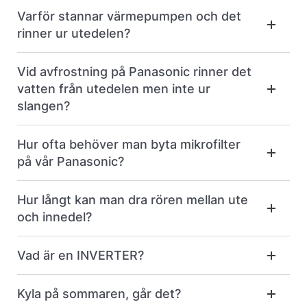
Varför stannar värmepumpen och det
rinner ur utedelen?
Vid avfrostning på Panasonic rinner det
vatten från utedelen men inte ur
slangen?
Hur ofta behöver man byta mikrofilter
på vår Panasonic?
Hur långt kan man dra rören mellan ute
och innedel?
Vad är en INVERTER?
Kyla på sommaren, går det?