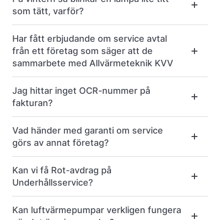
som tätt, varför?
Har fått erbjudande om service avtal
från ett företag som säger att de
sammarbete med Allvärmeteknik KVV
Jag hittar inget OCR-nummer på
fakturan?
Vad händer med garanti om service
görs av annat företag?
Kan vi få Rot-avdrag på
Underhållsservice?
Kan luftvärmepumpar verkligen fungera