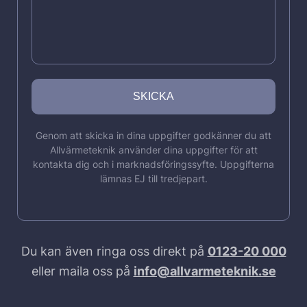
Genom att skicka in dina uppgifter godkänner du att
Allvärmeteknik använder dina uppgifter för att
kontakta dig och i marknadsföringssyfte. Uppgifterna
lämnas EJ till tredjepart.
Du kan även ringa oss direkt på
0123-20 000
eller maila oss på
info@allvarmeteknik.se