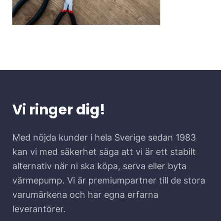
Vi ringer dig!
Med nöjda kunder i hela Sverige sedan 1983
kan vi med säkerhet säga att vi är ett stabilt
alternativ när ni ska köpa, serva eller byta
värmepump. Vi är premiumpartner till de stora
varumärkena och har egna erfarna
leverantörer.