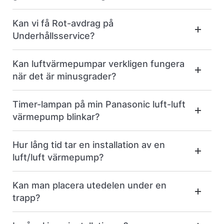
Kan vi få Rot-avdrag på
Underhållsservice?
Kan luftvärmepumpar verkligen fungera
när det är minusgrader?
Timer-lampan på min Panasonic luft-luft
värmepump blinkar?
Hur lång tid tar en installation av en
luft/luft värmepump?
Kan man placera utedelen under en
trapp?