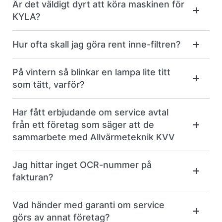
Är det väldigt dyrt att köra maskinen för
KYLA?
Hur ofta skall jag göra rent inne-filtren?
På vintern så blinkar en lampa lite titt
som tätt, varför?
Har fått erbjudande om service avtal
från ett företag som säger att de
sammarbete med Allvärmeteknik KVV
Jag hittar inget OCR-nummer på
fakturan?
Vad händer med garanti om service
görs av annat företag?