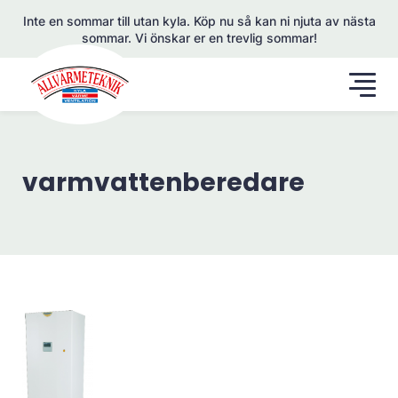
Inte en sommar till utan kyla. Köp nu så kan ni njuta av nästa
sommar. Vi önskar er en trevlig sommar!
varmvattenberedare