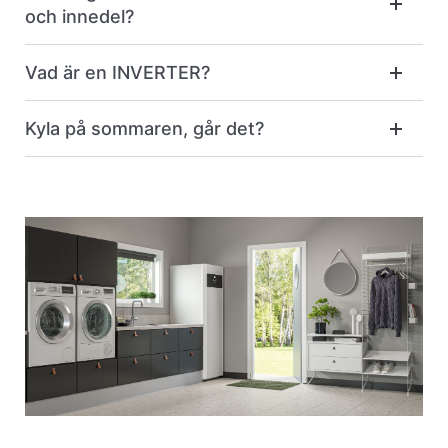
och innedel?
Vad är en INVERTER?
Kyla på sommaren, går det?