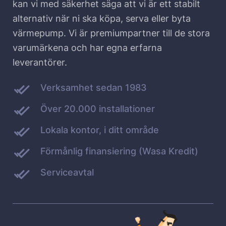
kan vi med säkerhet säga att vi är ett stabilt
alternativ när ni ska köpa, serva eller byta
värmepump. Vi är premiumpartner till de stora
varumärkena och har egna erfarna
leverantörer.
Verksamhet sedan 1983
Över 20.000 installationer
Lokala kontor, i ditt område
Förmånlig finansiering (Wasa Kredit)
Serviceavtal