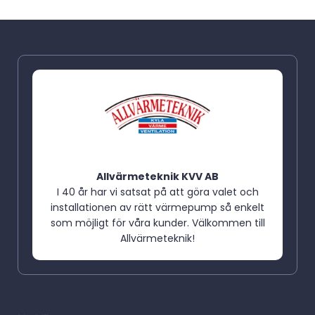
Allvärmeteknik KVV AB
I 40 år har vi satsat på att göra valet och
installationen av rätt värmepump så enkelt
som möjligt för våra kunder. Välkommen till
Allvärmeteknik!