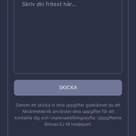
Genom att skicka in dina uppgifter godkänner du att
Allvärmeteknik använder dina uppgifter för att
kontakta dig och i marknadsföringssyfte. Uppgifterna
lämnas EJ till tredjepart.