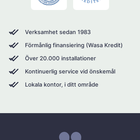
Verksamhet sedan 1983
Förmånlig finansiering (Wasa Kredit)
Över 20.000 installationer
Kontinuerlig service vid önskemål
Lokala kontor, i ditt område