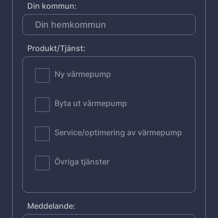
Din kommun:
Produkt/Tjänst:
Ny värmepump
Byta ut värmepump
Service/optimering av värmepump
Övriga tjänster
Meddelande: