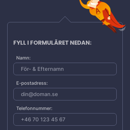
FYLL I FORMULÄRET NEDAN:
Namn:
E-postadress:
Telefonnummer: