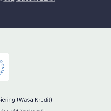
iering (Wasa Kredit)