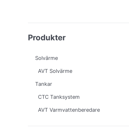
Produkter
Solvärme
AVT Solvärme
Tankar
CTC Tanksystem
AVT Varmvattenberedare