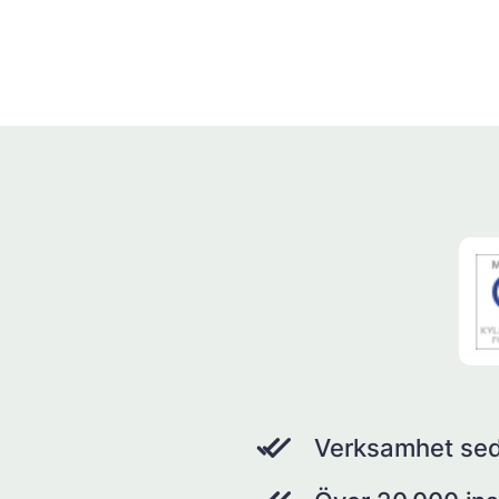
Verksamhet se