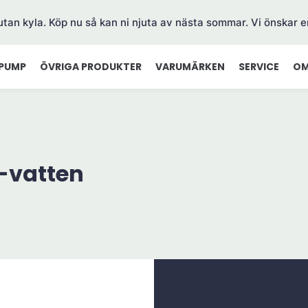
 utan kyla. Köp nu så kan ni njuta av nästa sommar. Vi önskar e
PUMP
ÖVRIGA PRODUKTER
VARUMÄRKEN
SERVICE
OM
-vatten