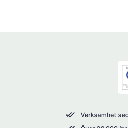
Verksamhet se