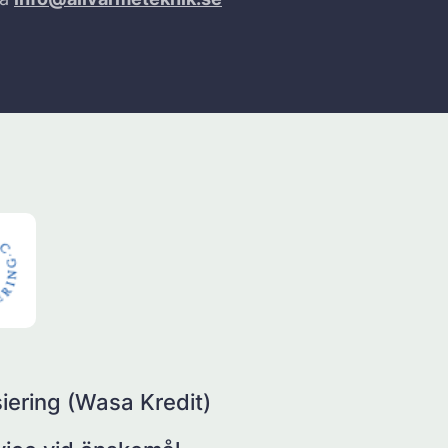
iering (Wasa Kredit)