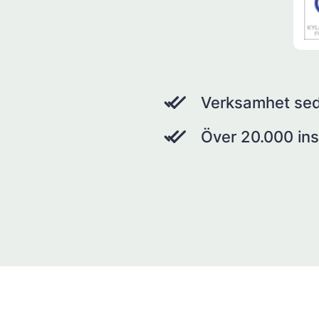
Verksamhet se
Över 20.000 ins