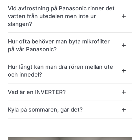
Vid avfrostning på Panasonic rinner det
vatten från utedelen men inte ur
slangen?
Hur ofta behöver man byta mikrofilter
på vår Panasonic?
Hur långt kan man dra rören mellan ute
och innedel?
Vad är en INVERTER?
Kyla på sommaren, går det?