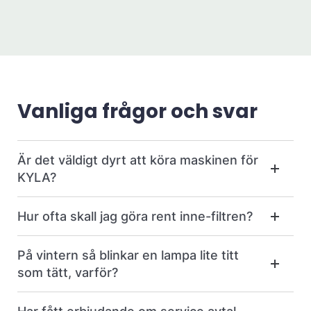
Vanliga frågor och svar
Är det väldigt dyrt att köra maskinen för
KYLA?
Hur ofta skall jag göra rent inne-filtren?
På vintern så blinkar en lampa lite titt
som tätt, varför?