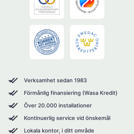
Verksamhet sedan 1983
Förmånlig finansiering (Wasa Kredit)
Över 20.000 installationer
Kontinuerlig service vid önskemål
Lokala kontor, i ditt område