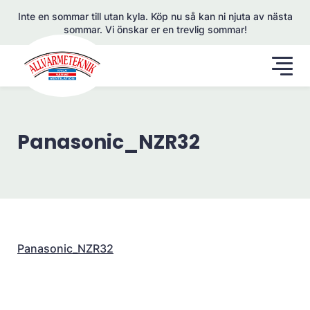
Inte en sommar till utan kyla. Köp nu så kan ni njuta av nästa
sommar. Vi önskar er en trevlig sommar!
Panasonic_NZR32
Panasonic_NZR32