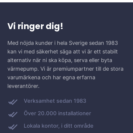
Vi ringer dig!
Med nöjda kunder i hela Sverige sedan 1983
kan vi med säkerhet säga att vi är ett stabilt
alternativ när ni ska köpa, serva eller byta
värmepump. Vi är premiumpartner till de stora
varumärkena och har egna erfarna
leverantörer.
Verksamhet sedan 1983
Över 20.000 installationer
Lokala kontor, i ditt område