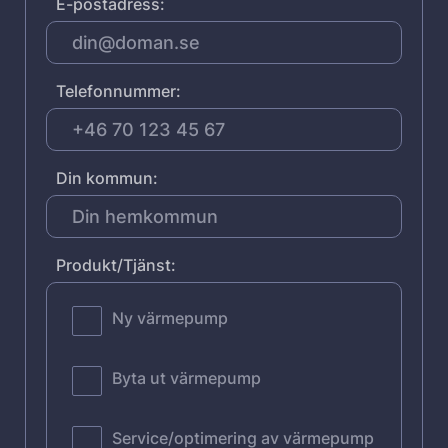
E-postadress:
Telefonnummer:
Din kommun:
Produkt/Tjänst:
Ny värmepump
Byta ut värmepump
Service/optimering av värmepump