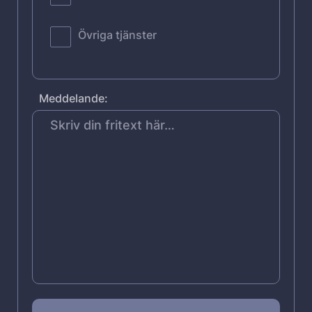
Övriga tjänster
Meddelande: