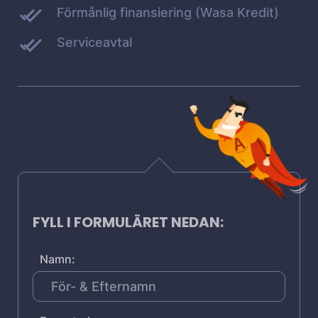
Förmånlig finansiering (Wasa Kredit)
Serviceavtal
FYLL I FORMULÄRET NEDAN:
Namn: