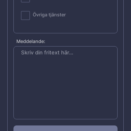
Övriga tjänster
Meddelande: