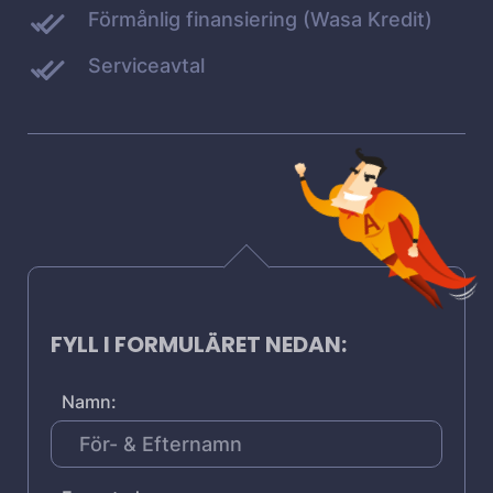
Förmånlig finansiering (Wasa Kredit)
Serviceavtal
FYLL I FORMULÄRET NEDAN:
Namn: