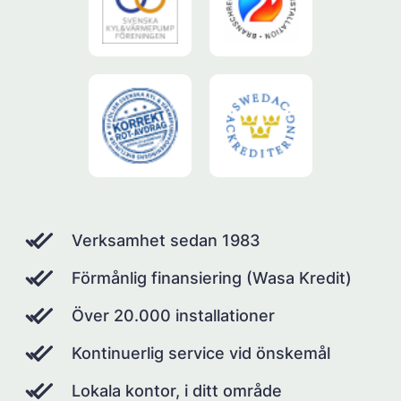
Verksamhet sedan 1983
Förmånlig finansiering (Wasa Kredit)
Över 20.000 installationer
Kontinuerlig service vid önskemål
Lokala kontor, i ditt område