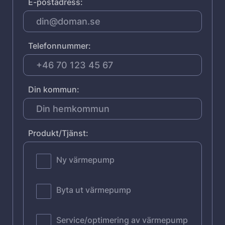
E-postadress:
Telefonnummer:
Din kommun:
Produkt/Tjänst:
Ny värmepump
Byta ut värmepump
Service/optimering av värmepump