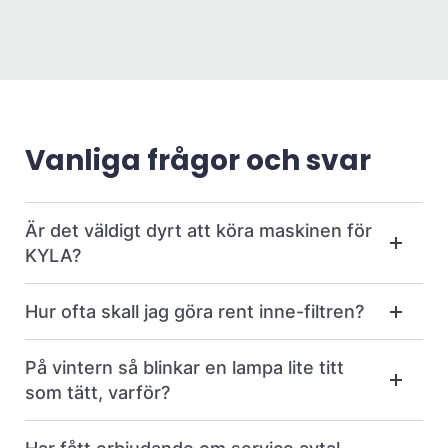
Vanliga frågor och svar
Är det väldigt dyrt att köra maskinen för
KYLA?
Hur ofta skall jag göra rent inne-filtren?
På vintern så blinkar en lampa lite titt
som tätt, varför?