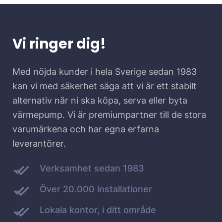
Vi ringer dig!
Med nöjda kunder i hela Sverige sedan 1983
kan vi med säkerhet säga att vi är ett stabilt
alternativ när ni ska köpa, serva eller byta
värmepump. Vi är premiumpartner till de stora
varumärkena och har egna erfarna
leverantörer.
Verksamhet sedan 1983
Över 20.000 installationer
Lokala kontor, i ditt område