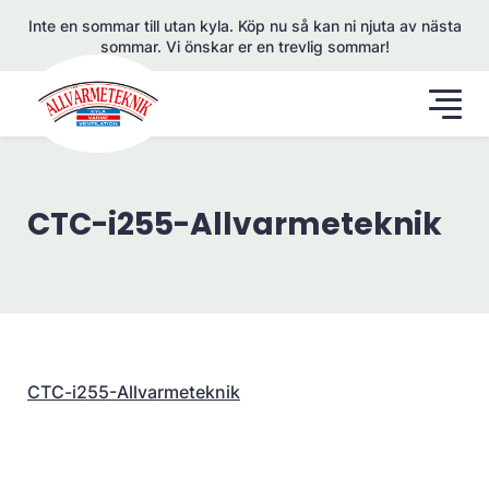
Inte en sommar till utan kyla. Köp nu så kan ni njuta av nästa
sommar. Vi önskar er en trevlig sommar!
CTC-i255-Allvarmeteknik
CTC-i255-Allvarmeteknik