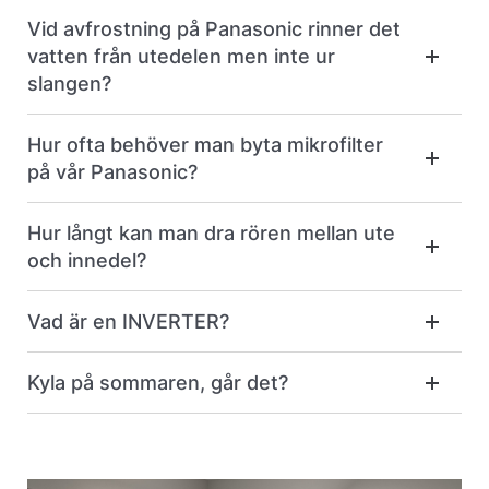
Vid avfrostning på Panasonic rinner det
vatten från utedelen men inte ur
slangen?
Hur ofta behöver man byta mikrofilter
på vår Panasonic?
Hur långt kan man dra rören mellan ute
och innedel?
Vad är en INVERTER?
Kyla på sommaren, går det?