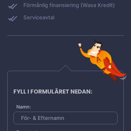
Förmånlig finansiering (Wasa Kredit)
Serviceavtal
FYLL I FORMULÄRET NEDAN:
Namn: