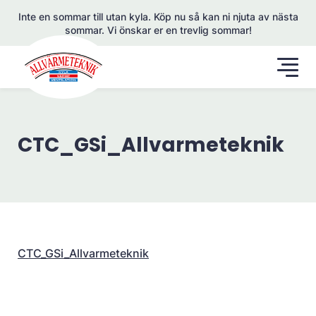
Inte en sommar till utan kyla. Köp nu så kan ni njuta av nästa
sommar. Vi önskar er en trevlig sommar!
CTC_GSi_Allvarmeteknik
CTC_GSi_Allvarmeteknik