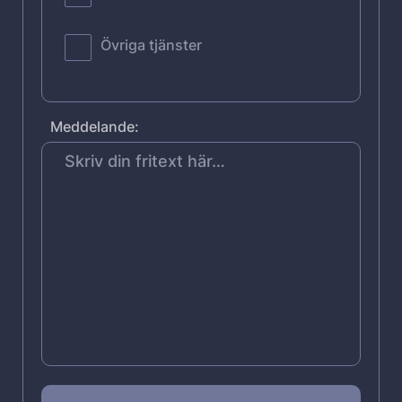
Övriga tjänster
Meddelande: