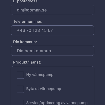
E-postadress:
Telefonnummer:
Din kommun:
Produkt/Tjänst:
Ny värmepump
Byta ut värmepump
Service/optimering av värmepump