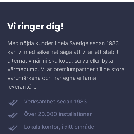
Vi ringer dig!
Med nöjda kunder i hela Sverige sedan 1983
kan vi med säkerhet säga att vi är ett stabilt
alternativ när ni ska köpa, serva eller byta
värmepump. Vi är premiumpartner till de stora
varumärkena och har egna erfarna
leverantörer.
Verksamhet sedan 1983
Över 20.000 installationer
Lokala kontor, i ditt område