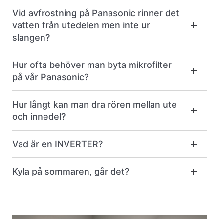
Vid avfrostning på Panasonic rinner det
vatten från utedelen men inte ur
slangen?
Hur ofta behöver man byta mikrofilter
på vår Panasonic?
Hur långt kan man dra rören mellan ute
och innedel?
Vad är en INVERTER?
Kyla på sommaren, går det?