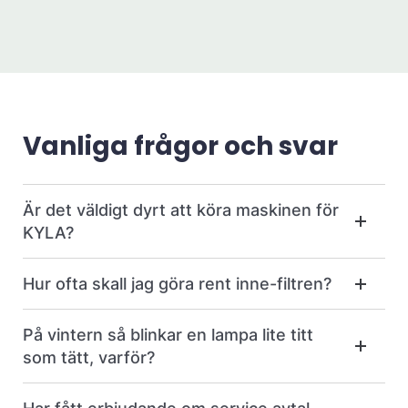
Vanliga frågor och svar
Är det väldigt dyrt att köra maskinen för
KYLA?
Hur ofta skall jag göra rent inne-filtren?
På vintern så blinkar en lampa lite titt
som tätt, varför?