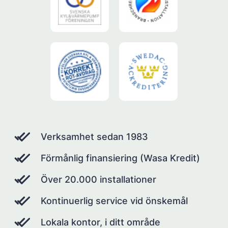
Verksamhet sedan 1983
Förmånlig finansiering (Wasa Kredit)
Över 20.000 installationer
Kontinuerlig service vid önskemål
Lokala kontor, i ditt område