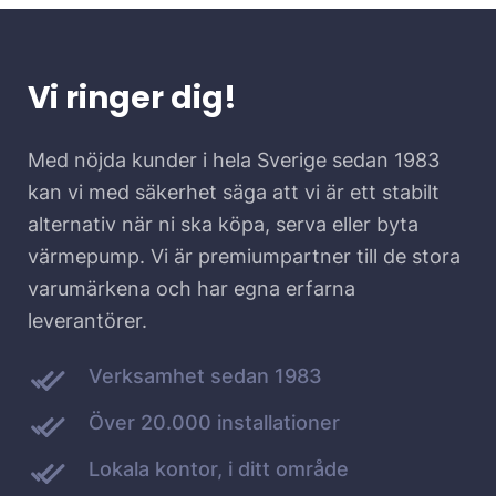
Vi ringer dig!
Med nöjda kunder i hela Sverige sedan 1983
kan vi med säkerhet säga att vi är ett stabilt
alternativ när ni ska köpa, serva eller byta
värmepump. Vi är premiumpartner till de stora
varumärkena och har egna erfarna
leverantörer.
Verksamhet sedan 1983
Över 20.000 installationer
Lokala kontor, i ditt område