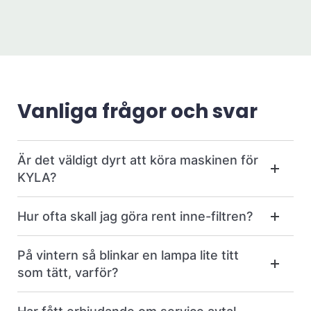
Vanliga frågor och svar
Är det väldigt dyrt att köra maskinen för
KYLA?
Hur ofta skall jag göra rent inne-filtren?
På vintern så blinkar en lampa lite titt
som tätt, varför?