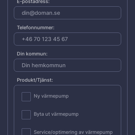
E-postadress:
Telefonnummer:
Din kommun:
Produkt/Tjänst:
Ny värmepump
Byta ut värmepump
Service/optimering av värmepump