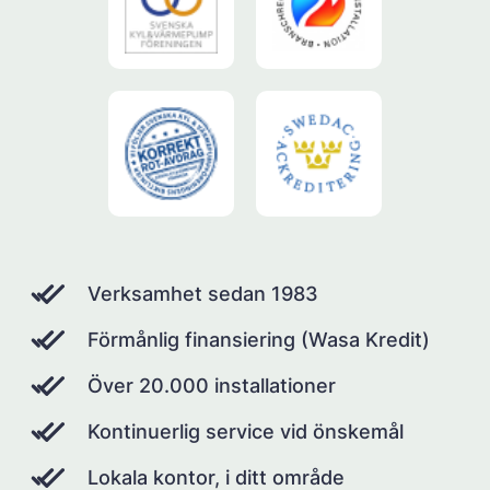
Verksamhet sedan 1983
Förmånlig finansiering (Wasa Kredit)
Över 20.000 installationer
Kontinuerlig service vid önskemål
Lokala kontor, i ditt område