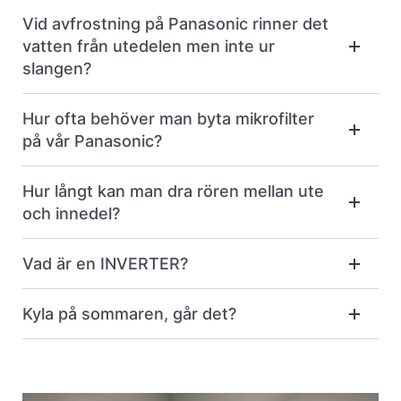
Vid avfrostning på Panasonic rinner det
vatten från utedelen men inte ur
slangen?
Hur ofta behöver man byta mikrofilter
på vår Panasonic?
Hur långt kan man dra rören mellan ute
och innedel?
Vad är en INVERTER?
Kyla på sommaren, går det?