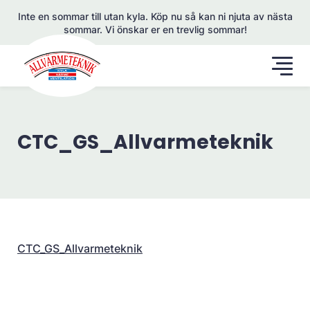
Inte en sommar till utan kyla. Köp nu så kan ni njuta av nästa
sommar. Vi önskar er en trevlig sommar!
CTC_GS_Allvarmeteknik
CTC_GS_Allvarmeteknik