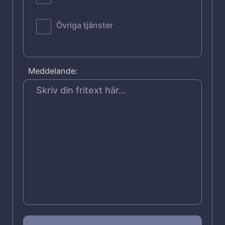
Övriga tjänster
Meddelande: