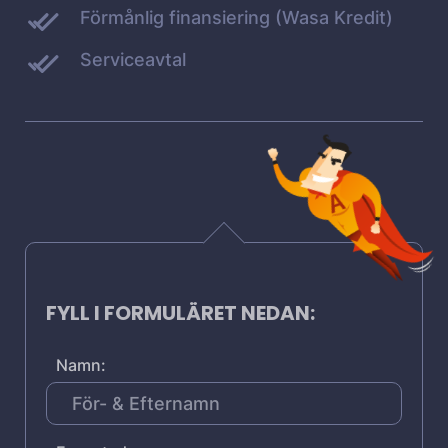
Förmånlig finansiering (Wasa Kredit)
Serviceavtal
FYLL I FORMULÄRET NEDAN:
Namn: