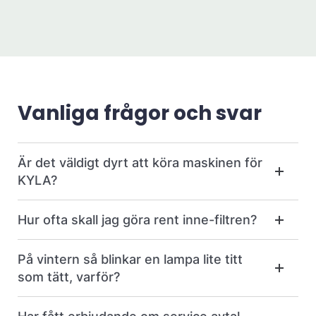
Vanliga frågor och svar
Är det väldigt dyrt att köra maskinen för
KYLA?
Hur ofta skall jag göra rent inne-filtren?
På vintern så blinkar en lampa lite titt
som tätt, varför?