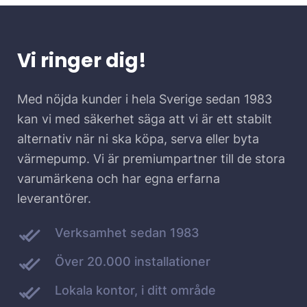
Vi ringer dig!
Med nöjda kunder i hela Sverige sedan 1983
kan vi med säkerhet säga att vi är ett stabilt
alternativ när ni ska köpa, serva eller byta
värmepump. Vi är premiumpartner till de stora
varumärkena och har egna erfarna
leverantörer.
Verksamhet sedan 1983
Över 20.000 installationer
Lokala kontor, i ditt område