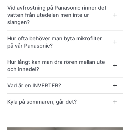
Vid avfrostning på Panasonic rinner det
vatten från utedelen men inte ur
slangen?
Hur ofta behöver man byta mikrofilter
på vår Panasonic?
Hur långt kan man dra rören mellan ute
och innedel?
Vad är en INVERTER?
Kyla på sommaren, går det?