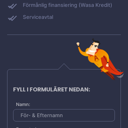
Förmånlig finansiering (Wasa Kredit)
Serviceavtal
FYLL I FORMULÄRET NEDAN:
Namn: