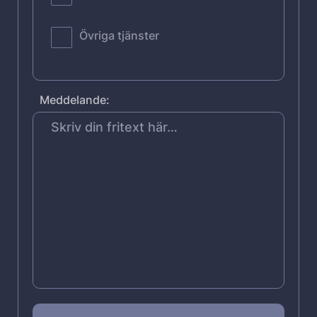
Övriga tjänster
Meddelande: