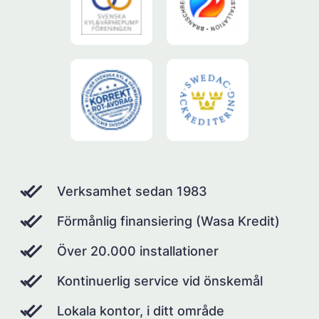
Verksamhet sedan 1983
Förmånlig finansiering (Wasa Kredit)
Över 20.000 installationer
Kontinuerlig service vid önskemål
Lokala kontor, i ditt område