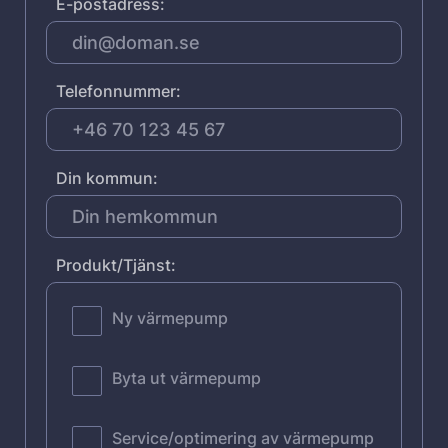
E-postadress:
Telefonnummer:
Din kommun:
Produkt/Tjänst:
Ny värmepump
Byta ut värmepump
Service/optimering av värmepump