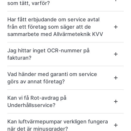
som tätt, varför?
Har fått erbjudande om service avtal
från ett företag som säger att de
sammarbete med Allvärmeteknik KVV
Jag hittar inget OCR-nummer på
fakturan?
Vad händer med garanti om service
görs av annat företag?
Kan vi få Rot-avdrag på
Underhållsservice?
Kan luftvärmepumpar verkligen fungera
när det är minusgrader?