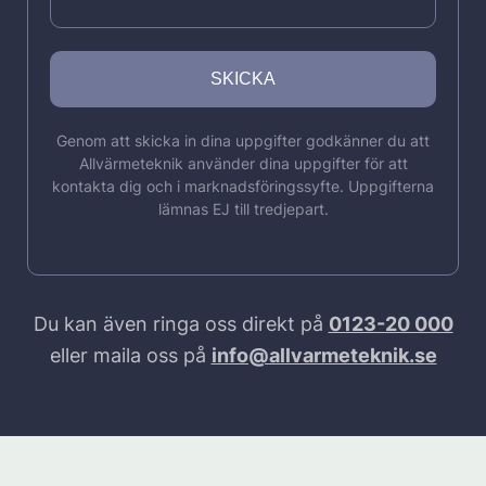
Genom att skicka in dina uppgifter godkänner du att
Allvärmeteknik använder dina uppgifter för att
kontakta dig och i marknadsföringssyfte. Uppgifterna
lämnas EJ till tredjepart.
Du kan även ringa oss direkt på
0123-20 000
eller maila oss på
info@allvarmeteknik.se