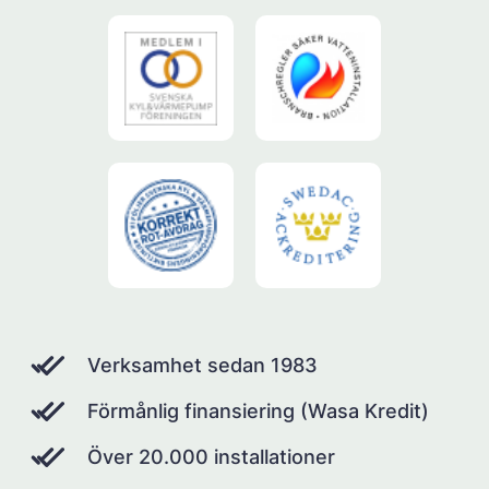
Verksamhet sedan 1983
Förmånlig finansiering (Wasa Kredit)
Över 20.000 installationer