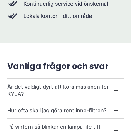
Kontinuerlig service vid önskemål
Lokala kontor, i ditt område
Vanliga frågor och svar
Är det väldigt dyrt att köra maskinen för
KYLA?
Hur ofta skall jag göra rent inne-filtren?
På vintern så blinkar en lampa lite titt