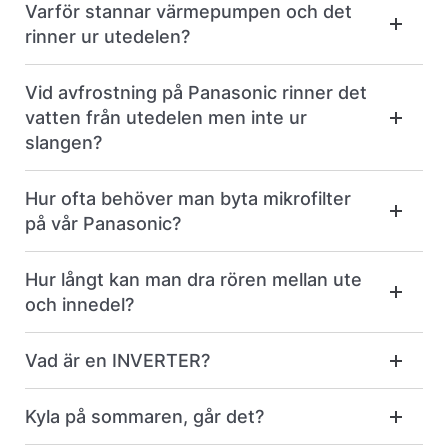
Varför stannar värmepumpen och det
rinner ur utedelen?
Vid avfrostning på Panasonic rinner det
vatten från utedelen men inte ur
slangen?
Hur ofta behöver man byta mikrofilter
på vår Panasonic?
Hur långt kan man dra rören mellan ute
och innedel?
Vad är en INVERTER?
Kyla på sommaren, går det?