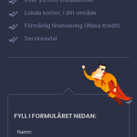
Lokala kontor, i ditt område
Förmånlig finansiering (Wasa Kredit)
Serviceavtal
FYLL I FORMULÄRET NEDAN:
Namn: