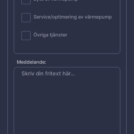
Service/optimering av värmepump
Övriga tjänster
Meddelande: