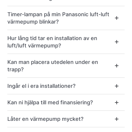
Timer-lampan på min Panasonic luft-luft
värmepump blinkar?
Hur lång tid tar en installation av en
luft/luft värmepump?
Kan man placera utedelen under en
trapp?
Ingår el i era installationer?
Kan ni hjälpa till med finansiering?
Låter en värmepump mycket?