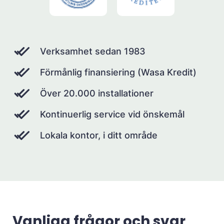
Verksamhet sedan 1983
Förmånlig finansiering (Wasa Kredit)
Över 20.000 installationer
Kontinuerlig service vid önskemål
Lokala kontor, i ditt område
Vanliga frågor och svar