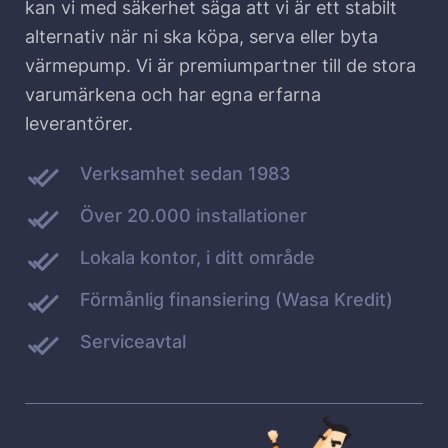
kan vi med säkerhet säga att vi är ett stabilt
alternativ när ni ska köpa, serva eller byta
värmepump. Vi är premiumpartner till de stora
varumärkena och har egna erfarna
leverantörer.
Verksamhet sedan 1983
Över 20.000 installationer
Lokala kontor, i ditt område
Förmånlig finansiering (Wasa Kredit)
Serviceavtal