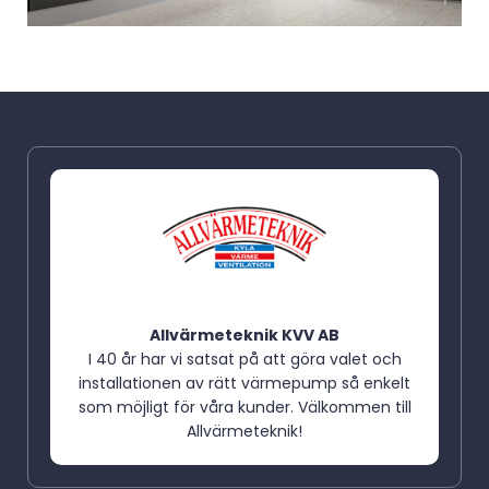
Allvärmeteknik KVV AB
I 40 år har vi satsat på att göra valet och
installationen av rätt värmepump så enkelt
som möjligt för våra kunder. Välkommen till
Allvärmeteknik!