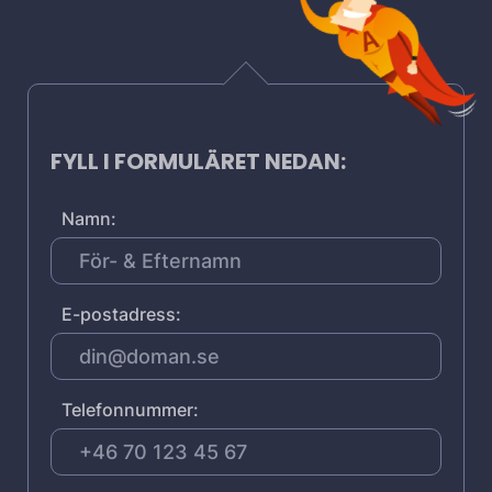
FYLL I FORMULÄRET NEDAN:
Namn:
E-postadress:
Telefonnummer: