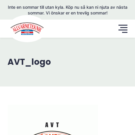
Inte en sommar till utan kyla. Köp nu så kan ni njuta av nästa
sommar. Vi önskar er en trevlig sommar!
AVT_logo