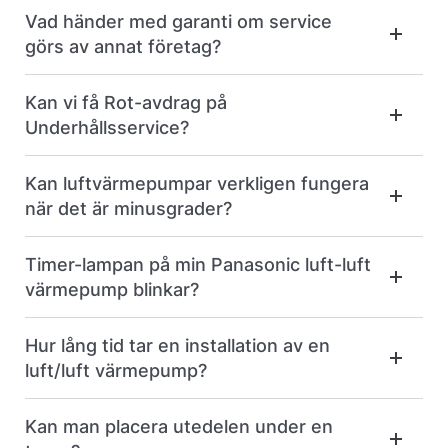
Vad händer med garanti om service
görs av annat företag?
Kan vi få Rot-avdrag på
Underhållsservice?
Kan luftvärmepumpar verkligen fungera
när det är minusgrader?
Timer-lampan på min Panasonic luft-luft
värmepump blinkar?
Hur lång tid tar en installation av en
luft/luft värmepump?
Kan man placera utedelen under en