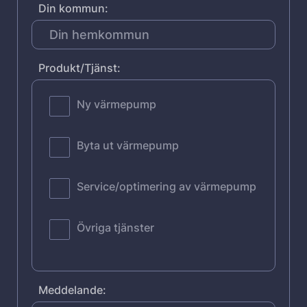
Din kommun:
Produkt/Tjänst:
Ny värmepump
Byta ut värmepump
Service/optimering av värmepump
Övriga tjänster
Meddelande: