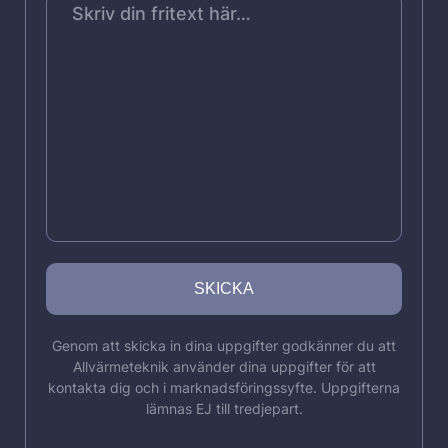
Genom att skicka in dina uppgifter godkänner du att
Allvärmeteknik använder dina uppgifter för att
kontakta dig och i marknadsföringssyfte. Uppgifterna
lämnas EJ till tredjepart.