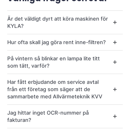
Är det väldigt dyrt att köra maskinen för
KYLA?
Hur ofta skall jag göra rent inne-filtren?
På vintern så blinkar en lampa lite titt
som tätt, varför?
Har fått erbjudande om service avtal
från ett företag som säger att de
sammarbete med Allvärmeteknik KVV
Jag hittar inget OCR-nummer på
fakturan?