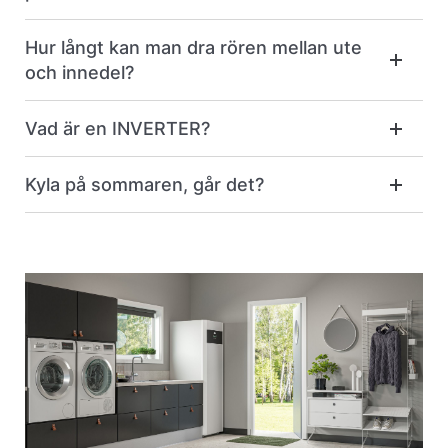
Hur långt kan man dra rören mellan ute
och innedel?
Vad är en INVERTER?
Kyla på sommaren, går det?