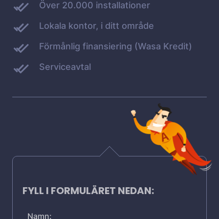
Över 20.000 installationer
Lokala kontor, i ditt område
Förmånlig finansiering (Wasa Kredit)
Serviceavtal
FYLL I FORMULÄRET NEDAN:
Namn: