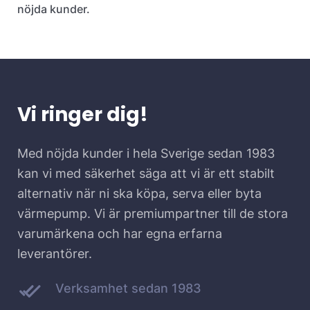
nöjda kunder.
Vi ringer dig!
Med nöjda kunder i hela Sverige sedan 1983
kan vi med säkerhet säga att vi är ett stabilt
alternativ när ni ska köpa, serva eller byta
värmepump. Vi är premiumpartner till de stora
varumärkena och har egna erfarna
leverantörer.
Verksamhet sedan 1983