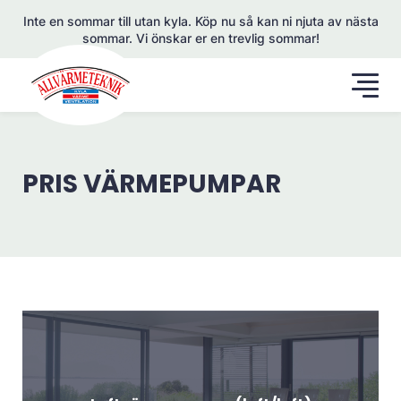
Inte en sommar till utan kyla. Köp nu så kan ni njuta av nästa
sommar. Vi önskar er en trevlig sommar!
PRIS VÄRMEPUMPAR