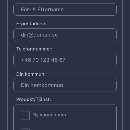
E-postadress:
Telefonnummer:
Din kommun:
Produkt/Tjänst:
Ny värmepump