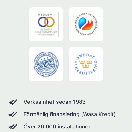
Verksamhet sedan 1983
Förmånlig finansiering (Wasa Kredit)
Över 20.000 installationer