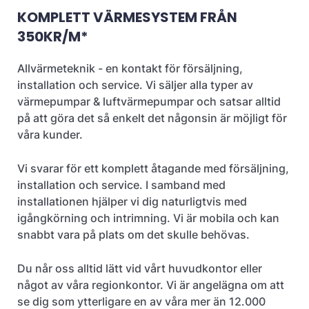
KOMPLETT VÄRMESYSTEM FRÅN
350KR/M*
Allvärmeteknik - en kontakt för försäljning,
installation och service. Vi säljer alla typer av
värmepumpar & luftvärmepumpar och satsar alltid
på att göra det så enkelt det någonsin är möjligt för
våra kunder.
Vi svarar för ett komplett åtagande med försäljning,
installation och service. I samband med
installationen hjälper vi dig naturligtvis med
igångkörning och intrimning. Vi är mobila och kan
snabbt vara på plats om det skulle behövas.
Du når oss alltid lätt vid vårt huvudkontor eller
något av våra regionkontor. Vi är angelägna om att
se dig som ytterligare en av våra mer än 12.000