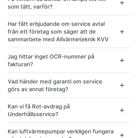
som tätt, varför?
Har fått erbjudande om service avtal
från ett företag som säger att de
sammarbete med Allvärmeteknik KVV
Jag hittar inget OCR-nummer på
fakturan?
Vad händer med garanti om service
görs av annat företag?
Kan vi få Rot-avdrag på
Underhållsservice?
Kan luftvärmepumpar verkligen fungera