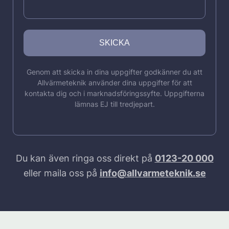
Genom att skicka in dina uppgifter godkänner du att
Allvärmeteknik använder dina uppgifter för att
kontakta dig och i marknadsföringssyfte. Uppgifterna
lämnas EJ till tredjepart.
Du kan även ringa oss direkt på
0123-20 000
eller maila oss på
info@allvarmeteknik.se