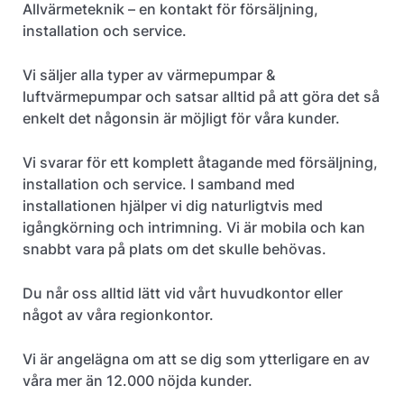
Allvärmeteknik – en kontakt för försäljning,
installation och service.
Vi säljer alla typer av värmepumpar &
luftvärmepumpar och satsar alltid på att göra det så
enkelt det någonsin är möjligt för våra kunder.
Vi svarar för ett komplett åtagande med försäljning,
installation och service. I samband med
installationen hjälper vi dig naturligtvis med
igångkörning och intrimning. Vi är mobila och kan
snabbt vara på plats om det skulle behövas.
Du når oss alltid lätt vid vårt huvudkontor eller
något av våra regionkontor.
Vi är angelägna om att se dig som ytterligare en av
våra mer än 12.000 nöjda kunder.