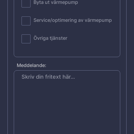
Byta ut värmepump
Service/optimering av värmepump
Övriga tjänster
Meddelande: