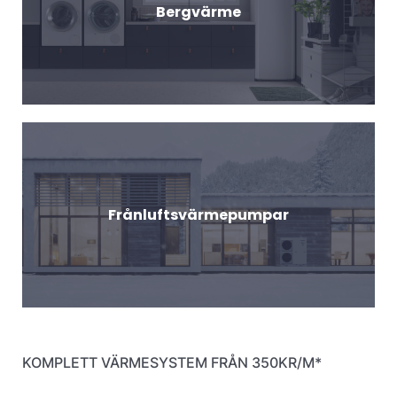
Bergvärme
Frånluftsvärmepumpar
KOMPLETT VÄRMESYSTEM FRÅN 350KR/M*