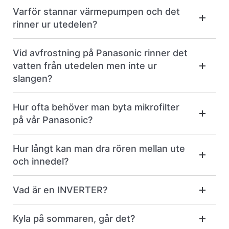
Varför stannar värmepumpen och det
rinner ur utedelen?
Vid avfrostning på Panasonic rinner det
vatten från utedelen men inte ur
slangen?
Hur ofta behöver man byta mikrofilter
på vår Panasonic?
Hur långt kan man dra rören mellan ute
och innedel?
Vad är en INVERTER?
Kyla på sommaren, går det?