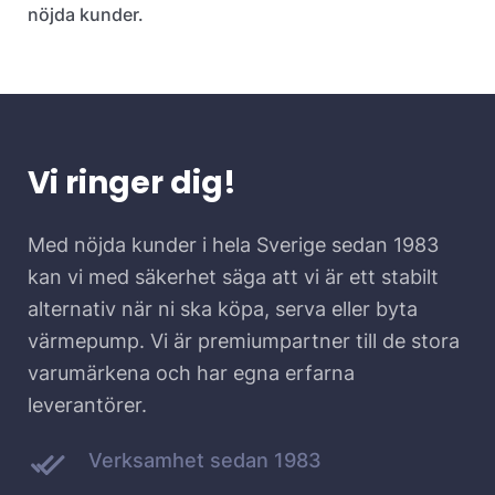
nöjda kunder.
Vi ringer dig!
Med nöjda kunder i hela Sverige sedan 1983
kan vi med säkerhet säga att vi är ett stabilt
alternativ när ni ska köpa, serva eller byta
värmepump. Vi är premiumpartner till de stora
varumärkena och har egna erfarna
leverantörer.
Verksamhet sedan 1983