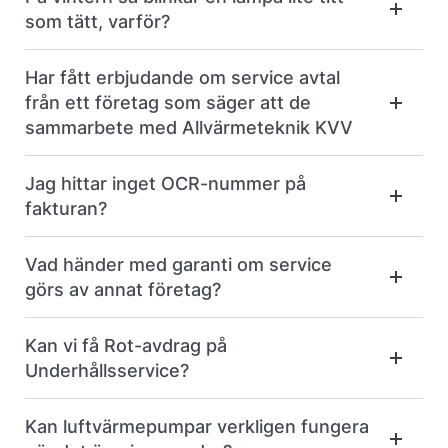
som tätt, varför?
Har fått erbjudande om service avtal
från ett företag som säger att de
sammarbete med Allvärmeteknik KVV
Jag hittar inget OCR-nummer på
fakturan?
Vad händer med garanti om service
görs av annat företag?
Kan vi få Rot-avdrag på
Underhållsservice?
Kan luftvärmepumpar verkligen fungera