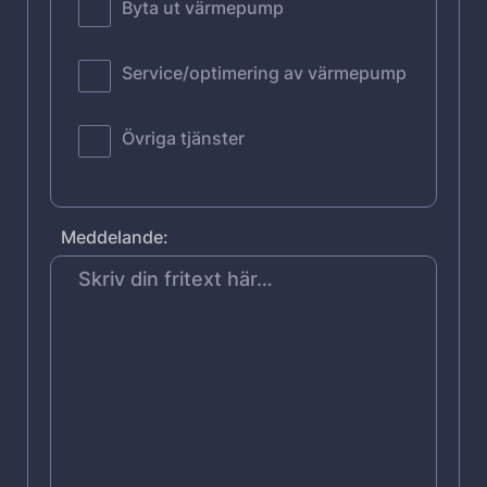
Byta ut värmepump
Service/optimering av värmepump
Övriga tjänster
Meddelande: