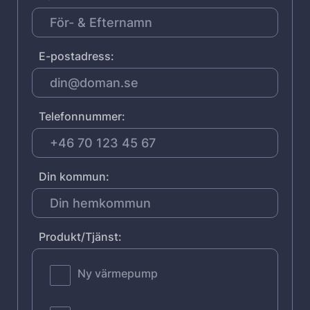
E-postadress:
Telefonnummer:
Din kommun:
Produkt/Tjänst:
Ny värmepump