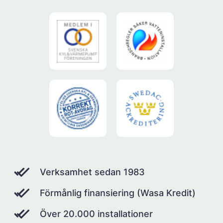
Verksamhet sedan 1983
Förmånlig finansiering (Wasa Kredit)
Över 20.000 installationer