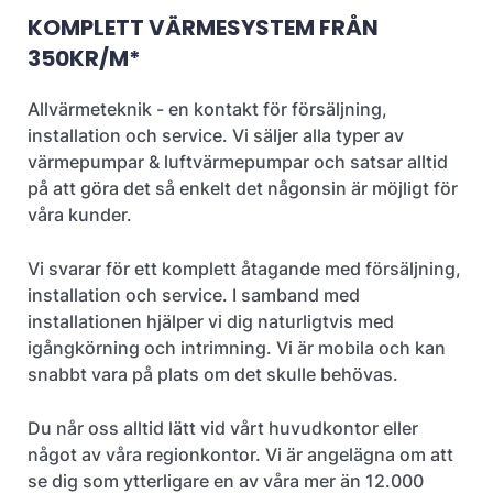
KOMPLETT VÄRMESYSTEM FRÅN
350KR/M*
Allvärmeteknik - en kontakt för försäljning,
installation och service. Vi säljer alla typer av
värmepumpar & luftvärmepumpar och satsar alltid
på att göra det så enkelt det någonsin är möjligt för
våra kunder.
Vi svarar för ett komplett åtagande med försäljning,
installation och service. I samband med
installationen hjälper vi dig naturligtvis med
igångkörning och intrimning. Vi är mobila och kan
snabbt vara på plats om det skulle behövas.
Du når oss alltid lätt vid vårt huvudkontor eller
något av våra regionkontor. Vi är angelägna om att
se dig som ytterligare en av våra mer än 12.000