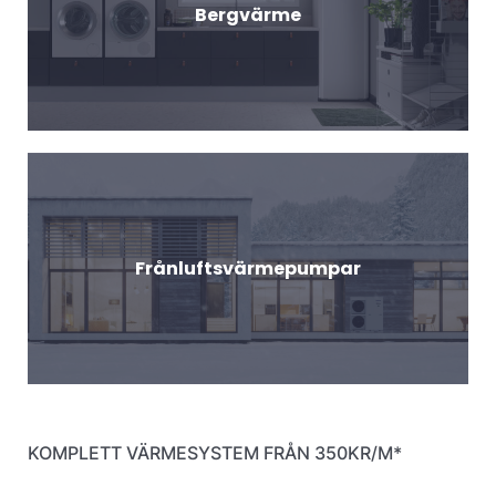
Bergvärme
Frånluftsvärmepumpar
KOMPLETT VÄRMESYSTEM FRÅN 350KR/M*