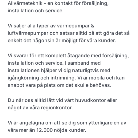
Allvärmeteknik – en kontakt för försäljning,
installation och service.
Vi säljer alla typer av värmepumpar &
luftvärmepumpar och satsar alltid på att göra det så
enkelt det någonsin är möjligt för våra kunder.
Vi svarar för ett komplett åtagande med försäljning,
installation och service. I samband med
installationen hjälper vi dig naturligtvis med
igångkörning och intrimning. Vi är mobila och kan
snabbt vara på plats om det skulle behövas.
Du når oss alltid lätt vid vårt huvudkontor eller
något av våra regionkontor.
Vi är angelägna om att se dig som ytterligare en av
våra mer än 12.000 nöjda kunder.