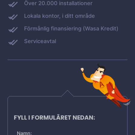
Över 20.000 installationer
Lokala kontor, i ditt område
Förmånlig finansiering (Wasa Kredit)
Serviceavtal
FYLL I FORMULÄRET NEDAN:
Namn: