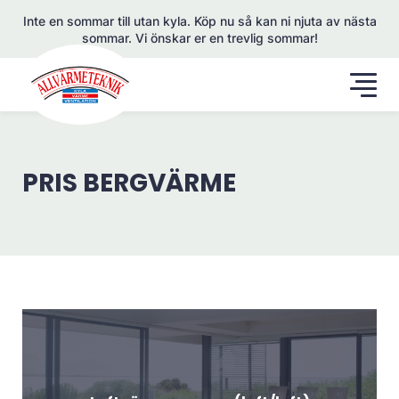
Inte en sommar till utan kyla. Köp nu så kan ni njuta av nästa
sommar. Vi önskar er en trevlig sommar!
PRIS BERGVÄRME