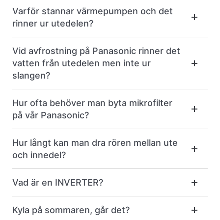
Varför stannar värmepumpen och det
rinner ur utedelen?
Vid avfrostning på Panasonic rinner det
vatten från utedelen men inte ur
slangen?
Hur ofta behöver man byta mikrofilter
på vår Panasonic?
Hur långt kan man dra rören mellan ute
och innedel?
Vad är en INVERTER?
Kyla på sommaren, går det?