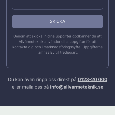
Genom att skicka in dina uppgifter godkänner du att
Allvärmeteknik använder dina uppgifter för att
kontakta dig och i marknadsföringssyfte. Uppgifterna
lämnas EJ till tredjepart.
Du kan även ringa oss direkt på
0123-20 000
eller maila oss på
info@allvarmeteknik.se