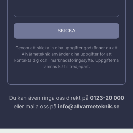
Genom att skicka in dina uppgifter godkänner du att
Allvärmeteknik använder dina uppgifter för att
kontakta dig och i marknadsföringssyfte. Uppgifterna
lämnas EJ till tredjepart.
Du kan även ringa oss direkt på
0123-20 000
eller maila oss på
info@allvarmeteknik.se