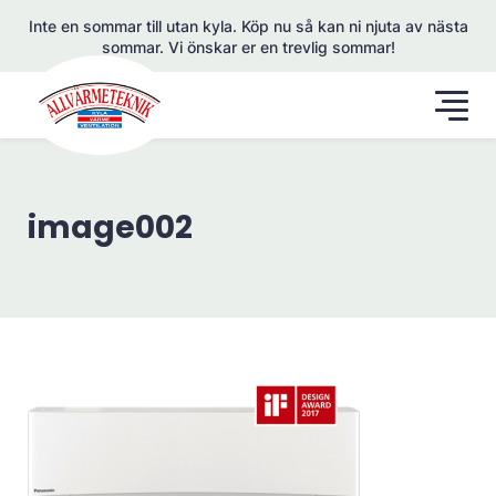
Inte en sommar till utan kyla. Köp nu så kan ni njuta av nästa
sommar. Vi önskar er en trevlig sommar!
image002