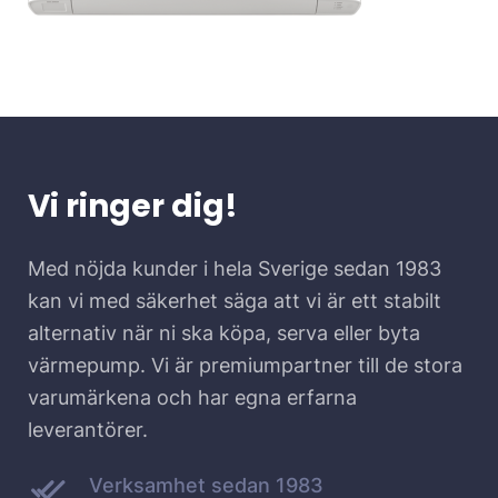
Vi ringer dig!
Med nöjda kunder i hela Sverige sedan 1983
kan vi med säkerhet säga att vi är ett stabilt
alternativ när ni ska köpa, serva eller byta
värmepump. Vi är premiumpartner till de stora
varumärkena och har egna erfarna
leverantörer.
Verksamhet sedan 1983