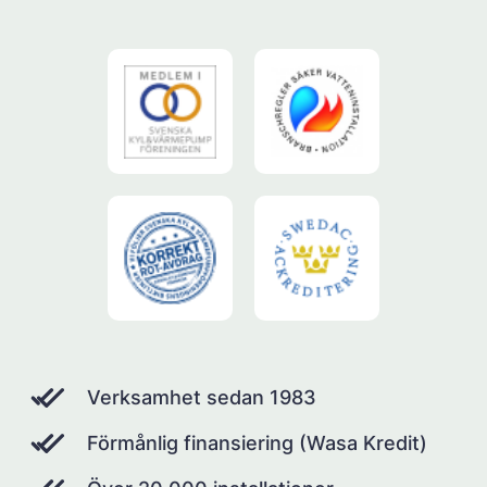
Verksamhet sedan 1983
Förmånlig finansiering (Wasa Kredit)