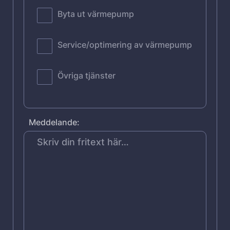
Byta ut värmepump
Service/optimering av värmepump
Övriga tjänster
Meddelande: