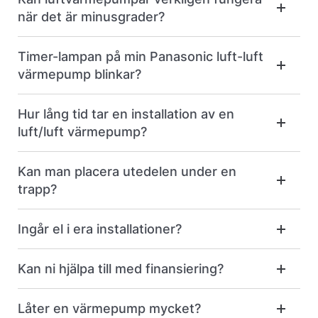
när det är minusgrader?
Timer-lampan på min Panasonic luft-luft
värmepump blinkar?
Hur lång tid tar en installation av en
luft/luft värmepump?
Kan man placera utedelen under en
trapp?
Ingår el i era installationer?
Kan ni hjälpa till med finansiering?
Låter en värmepump mycket?