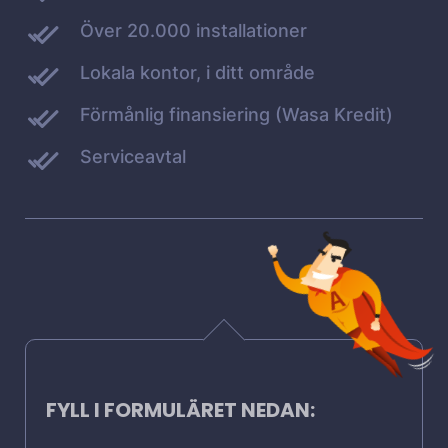
Över 20.000 installationer
Lokala kontor, i ditt område
Förmånlig finansiering (Wasa Kredit)
Serviceavtal
FYLL I FORMULÄRET NEDAN: