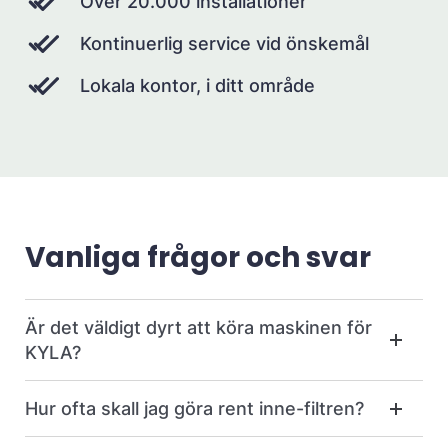
Över 20.000 installationer
Kontinuerlig service vid önskemål
Lokala kontor, i ditt område
Vanliga frågor och svar
Är det väldigt dyrt att köra maskinen för
KYLA?
Hur ofta skall jag göra rent inne-filtren?