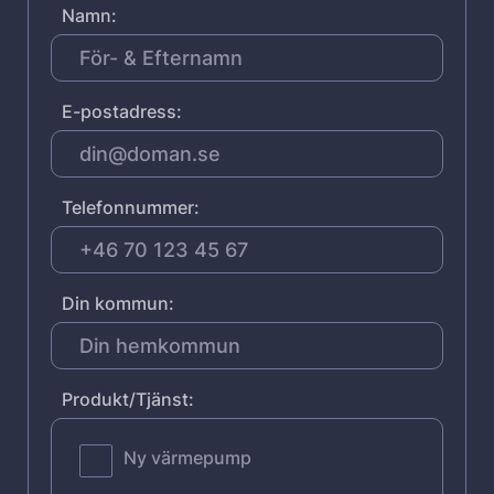
Namn:
E-postadress:
Telefonnummer:
Din kommun:
Produkt/Tjänst:
Ny värmepump