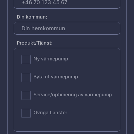
Din kommun:
Produkt/Tjänst:
Ny värmepump
Byta ut värmepump
Service/optimering av värmepump
Övriga tjänster