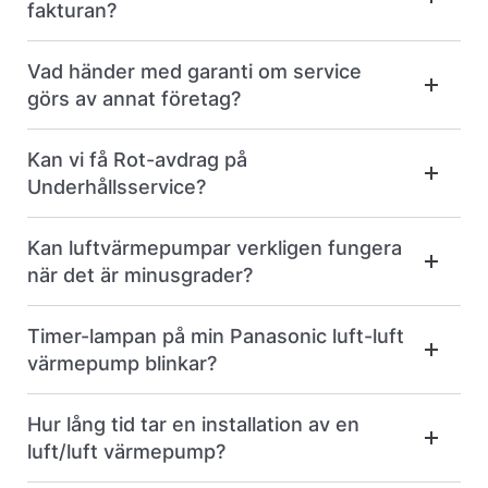
fakturan?
Vad händer med garanti om service
görs av annat företag?
Kan vi få Rot-avdrag på
Underhållsservice?
Kan luftvärmepumpar verkligen fungera
när det är minusgrader?
Timer-lampan på min Panasonic luft-luft
värmepump blinkar?
Hur lång tid tar en installation av en
luft/luft värmepump?