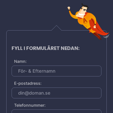
FYLL I FORMULÄRET NEDAN:
Namn:
E-postadress:
Telefonnummer: