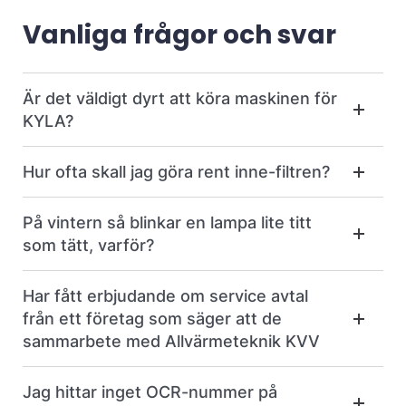
Vanliga frågor och svar
Är det väldigt dyrt att köra maskinen för
KYLA?
Hur ofta skall jag göra rent inne-filtren?
På vintern så blinkar en lampa lite titt
som tätt, varför?
Har fått erbjudande om service avtal
från ett företag som säger att de
sammarbete med Allvärmeteknik KVV
Jag hittar inget OCR-nummer på