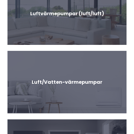
Luftvärmepumpar (luft/luft)
Luft/Vatten-värmepumpar