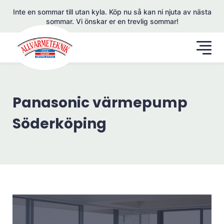
Inte en sommar till utan kyla. Köp nu så kan ni njuta av nästa
sommar. Vi önskar er en trevlig sommar!
Panasonic värmepump
Söderköping