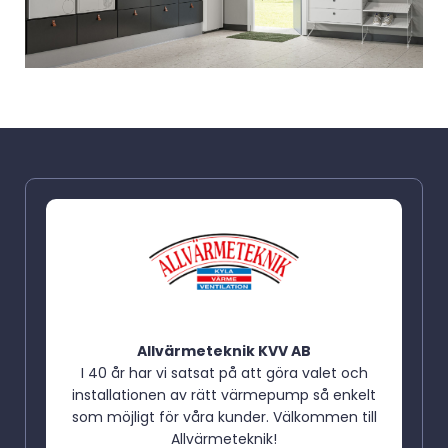
Allvärmeteknik KVV AB
I 40 år har vi satsat på att göra valet och
installationen av rätt värmepump så enkelt
som möjligt för våra kunder. Välkommen till
Allvärmeteknik!