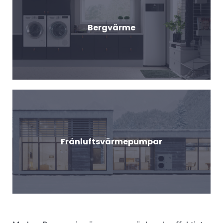
Bergvärme
Frånluftsvärmepumpar