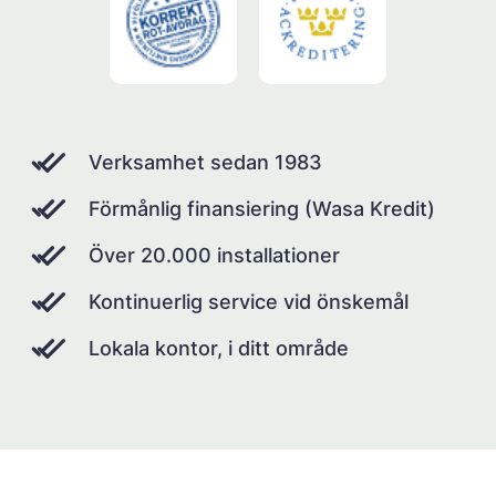
Verksamhet sedan 1983
Förmånlig finansiering (Wasa Kredit)
Över 20.000 installationer
Kontinuerlig service vid önskemål
Lokala kontor, i ditt område