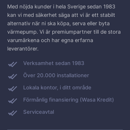
Med nöjda kunder i hela Sverige sedan 1983
kan vi med säkerhet säga att vi är ett stabilt
alternativ när ni ska köpa, serva eller byta
värmepump. Vi är premiumpartner till de stora
varumärkena och har egna erfarna
leverantörer.
Verksamhet sedan 1983
Över 20.000 installationer
Lokala kontor, i ditt område
Förmånlig finansiering (Wasa Kredit)
Serviceavtal