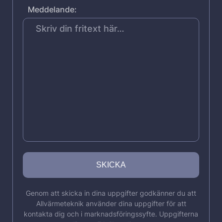
Meddelande:
Genom att skicka in dina uppgifter godkänner du att
Allvärmeteknik använder dina uppgifter för att
kontakta dig och i marknadsföringssyfte. Uppgifterna