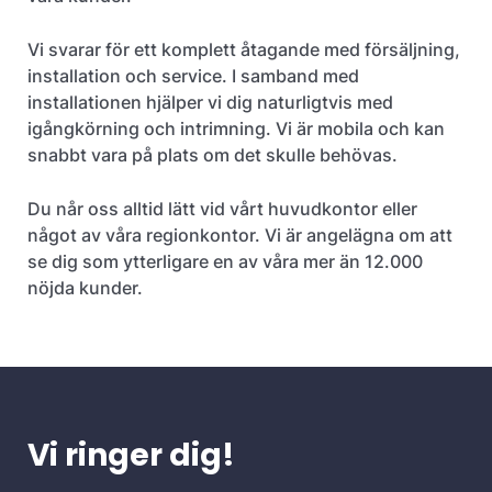
Vi svarar för ett komplett åtagande med försäljning,
installation och service. I samband med
installationen hjälper vi dig naturligtvis med
igångkörning och intrimning. Vi är mobila och kan
snabbt vara på plats om det skulle behövas.
Du når oss alltid lätt vid vårt huvudkontor eller
något av våra regionkontor. Vi är angelägna om att
se dig som ytterligare en av våra mer än 12.000
nöjda kunder.
Vi ringer dig!