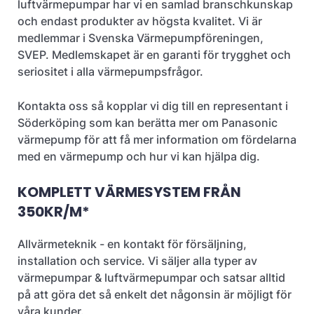
luftvärmepumpar har vi en samlad branschkunskap
och endast produkter av högsta kvalitet. Vi är
medlemmar i Svenska Värmepumpföreningen,
SVEP. Medlemskapet är en garanti för trygghet och
seriositet i alla värmepumpsfrågor.
Kontakta oss så kopplar vi dig till en representant i
Söderköping som kan berätta mer om Panasonic
värmepump för att få mer information om fördelarna
med en värmepump och hur vi kan hjälpa dig.
KOMPLETT VÄRMESYSTEM FRÅN
350KR/M*
Allvärmeteknik - en kontakt för försäljning,
installation och service. Vi säljer alla typer av
värmepumpar & luftvärmepumpar och satsar alltid
på att göra det så enkelt det någonsin är möjligt för
våra kunder.