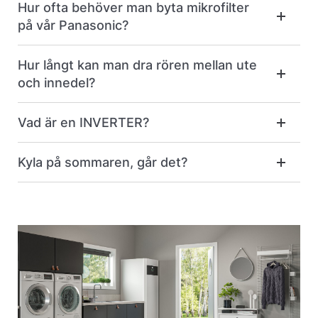
Hur ofta behöver man byta mikrofilter
på vår Panasonic?
Hur långt kan man dra rören mellan ute
och innedel?
Vad är en INVERTER?
Kyla på sommaren, går det?