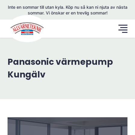
Inte en sommar till utan kyla. Köp nu så kan ni njuta av nästa
sommar. Vi önskar er en trevlig sommar!
Panasonic värmepump
Kungälv