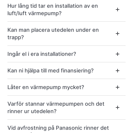
Hur lång tid tar en installation av en
luft/luft värmepump?
Kan man placera utedelen under en
trapp?
Ingår el i era installationer?
Kan ni hjälpa till med finansiering?
Låter en värmepump mycket?
Varför stannar värmepumpen och det
rinner ur utedelen?
Vid avfrostning på Panasonic rinner det