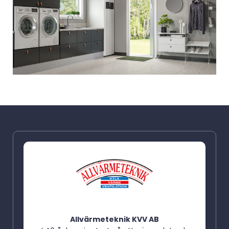
Allvärmeteknik KVV AB