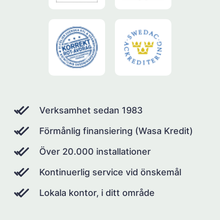
Verksamhet sedan 1983
Förmånlig finansiering (Wasa Kredit)
Över 20.000 installationer
Kontinuerlig service vid önskemål
Lokala kontor, i ditt område