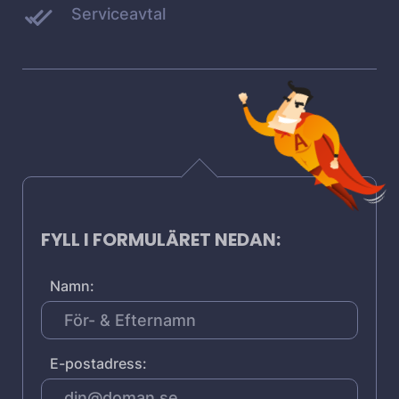
Serviceavtal
FYLL I FORMULÄRET NEDAN:
Namn:
E-postadress: