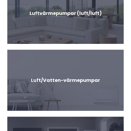
Luftvärmepumpar (luft/luft)
Luft/Vatten-värmepumpar