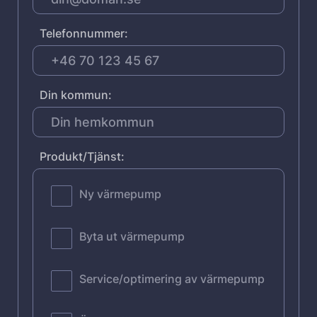
Telefonnummer:
Din kommun:
Produkt/Tjänst:
Ny värmepump
Byta ut värmepump
Service/optimering av värmepump