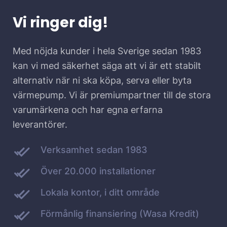
Vi ringer dig!
Med nöjda kunder i hela Sverige sedan 1983
kan vi med säkerhet säga att vi är ett stabilt
alternativ när ni ska köpa, serva eller byta
värmepump. Vi är premiumpartner till de stora
varumärkena och har egna erfarna
leverantörer.
Verksamhet sedan 1983
Över 20.000 installationer
Lokala kontor, i ditt område
Förmånlig finansiering (Wasa Kredit)