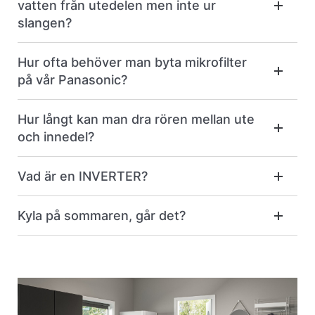
vatten från utedelen men inte ur
slangen?
Hur ofta behöver man byta mikrofilter
på vår Panasonic?
Hur långt kan man dra rören mellan ute
och innedel?
Vad är en INVERTER?
Kyla på sommaren, går det?