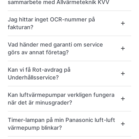
sammarbete med Allvärmeteknik KVV
Jag hittar inget OCR-nummer på
fakturan?
Vad händer med garanti om service
görs av annat företag?
Kan vi få Rot-avdrag på
Underhållsservice?
Kan luftvärmepumpar verkligen fungera
när det är minusgrader?
Timer-lampan på min Panasonic luft-luft
värmepump blinkar?