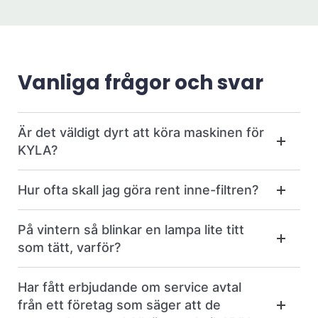
Vanliga frågor och svar
Är det väldigt dyrt att köra maskinen för
KYLA?
Hur ofta skall jag göra rent inne-filtren?
På vintern så blinkar en lampa lite titt
som tätt, varför?
Har fått erbjudande om service avtal
från ett företag som säger att de