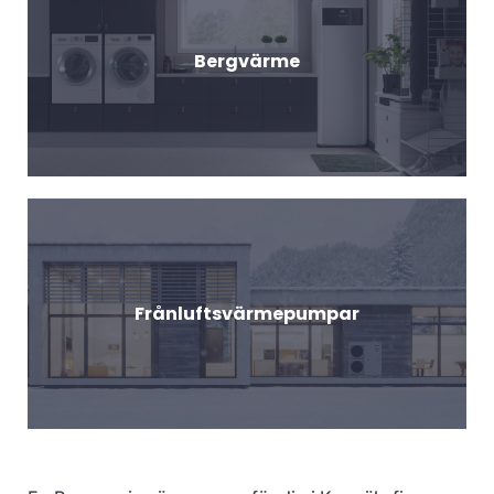
Bergvärme
Frånluftsvärmepumpar