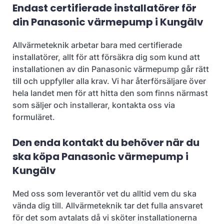
Endast certifierade installatörer för
din Panasonic värmepump i Kungälv
Allvärmeteknik arbetar bara med certifierade
installatörer, allt för att försäkra dig som kund att
installationen av din Panasonic värmepump går rätt
till och uppfyller alla krav. Vi har återförsäljare över
hela landet men för att hitta den som finns närmast
som säljer och installerar, kontakta oss via
formuläret.
Den enda kontakt du behöver när du
ska köpa Panasonic värmepump i
Kungälv
Med oss som leverantör vet du alltid vem du ska
vända dig till. Allvärmeteknik tar det fulla ansvaret
för det som avtalats då vi sköter installationerna