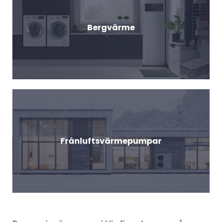
Bergvärme
Frånluftsvärmepumpar