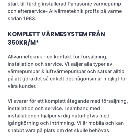
start till färdig installerad Panasonic värmepump
och efterservice- Allvärmeteknik proffs på värme
sedan 1983.
KOMPLETT VÄRMESYSTEM FRÅN
350KR/M*
Allvärmeteknik - en kontakt för försäljning,
installation och service. Vi säljer alla typer av
värmepumpar & luftvärmepumpar och satsar alltid
på att göra det så enkelt det någonsin är möjligt för
våra kunder.
Vi svarar för ett komplett åtagande med försäljning,
installation och service. I samband med
installationen hjälper vi dig naturligtvis med
igångkörning och intrimning. Vi är mobila och kan
snabbt vara på plats om det skulle behövas.