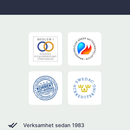
Verksamhet sedan 1983