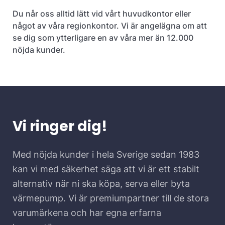
Du når oss alltid lätt vid vårt huvudkontor eller
något av våra regionkontor. Vi är angelägna om att
se dig som ytterligare en av våra mer än 12.000
nöjda kunder.
Vi ringer dig!
Med nöjda kunder i hela Sverige sedan 1983
kan vi med säkerhet säga att vi är ett stabilt
alternativ när ni ska köpa, serva eller byta
värmepump. Vi är premiumpartner till de stora
varumärkena och har egna erfarna