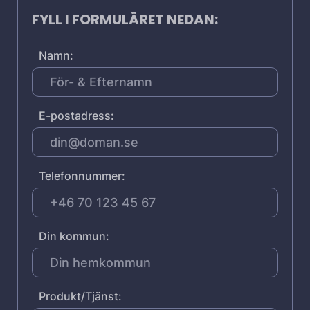
FYLL I FORMULÄRET NEDAN:
Namn:
E-postadress:
Telefonnummer:
Din kommun:
Produkt/Tjänst: