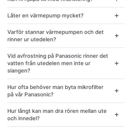
Låter en värmepump mycket?
Varför stannar värmepumpen och det
rinner ur utedelen?
Vid avfrostning på Panasonic rinner det
vatten från utedelen men inte ur
slangen?
Hur ofta behöver man byta mikrofilter
på vår Panasonic?
Hur långt kan man dra rören mellan ute
och innedel?