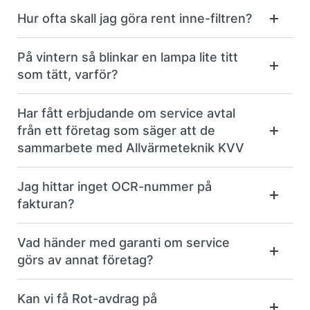
Hur ofta skall jag göra rent inne-filtren?
På vintern så blinkar en lampa lite titt
som tätt, varför?
Har fått erbjudande om service avtal
från ett företag som säger att de
sammarbete med Allvärmeteknik KVV
Jag hittar inget OCR-nummer på
fakturan?
Vad händer med garanti om service
görs av annat företag?
Kan vi få Rot-avdrag på