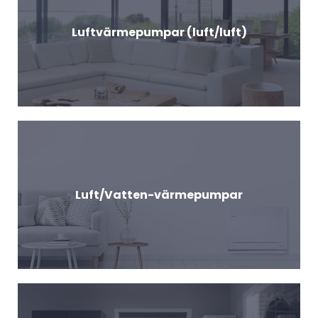
Luftvärmepumpar (luft/luft)
Luft/Vatten-värmepumpar