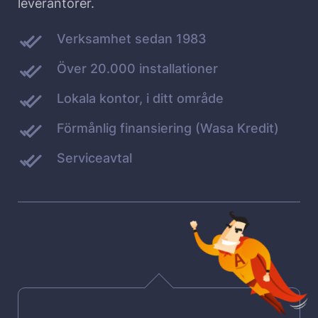
leverantörer.
Verksamhet sedan 1983
Över 20.000 installationer
Lokala kontor, i ditt område
Förmånlig finansiering (Wasa Kredit)
Serviceavtal