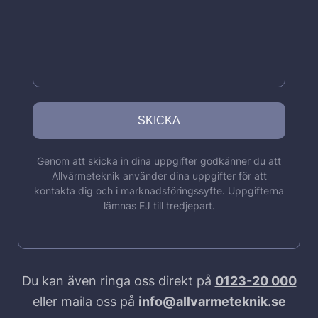
Genom att skicka in dina uppgifter godkänner du att
Allvärmeteknik använder dina uppgifter för att
kontakta dig och i marknadsföringssyfte. Uppgifterna
lämnas EJ till tredjepart.
Du kan även ringa oss direkt på
0123-20 000
eller maila oss på
info@allvarmeteknik.se