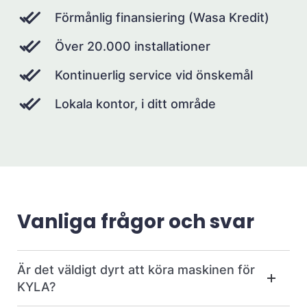
Förmånlig finansiering (Wasa Kredit)
Över 20.000 installationer
Kontinuerlig service vid önskemål
Lokala kontor, i ditt område
Vanliga frågor och svar
Är det väldigt dyrt att köra maskinen för
KYLA?