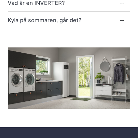
Vad är en INVERTER?
Kyla på sommaren, går det?