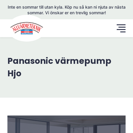
Inte en sommar till utan kyla. Köp nu så kan ni njuta av nästa
sommar. Vi önskar er en trevlig sommar!
Panasonic värmepump
Hjo