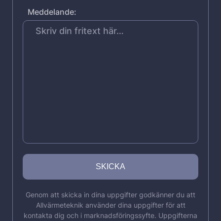
Meddelande:
Genom att skicka in dina uppgifter godkänner du att
Allvärmeteknik använder dina uppgifter för att
kontakta dig och i marknadsföringssyfte. Uppgifterna