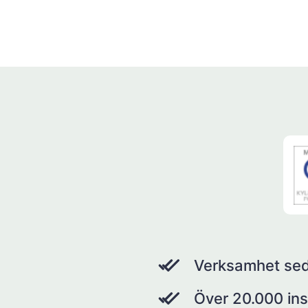
Verksamhet se
Över 20.000 ins