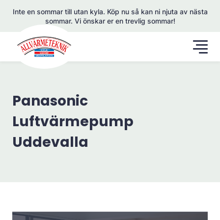
Inte en sommar till utan kyla. Köp nu så kan ni njuta av nästa
sommar. Vi önskar er en trevlig sommar!
Panasonic
Luftvärmepump
Uddevalla