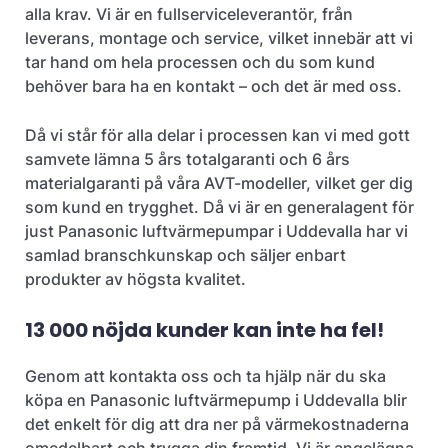
alla krav. Vi är en fullserviceleverantör, från
leverans, montage och service, vilket innebär att vi
tar hand om hela processen och du som kund
behöver bara ha en kontakt – och det är med oss.
Då vi står för alla delar i processen kan vi med gott
samvete lämna 5 års totalgaranti och 6 års
materialgaranti på våra AVT-modeller, vilket ger dig
som kund en trygghet. Då vi är en generalagent för
just Panasonic luftvärmepumpar i Uddevalla har vi
samlad branschkunskap och säljer enbart
produkter av högsta kvalitet.
13 000 nöjda kunder kan inte ha fel!
Genom att kontakta oss och ta hjälp när du ska
köpa en Panasonic luftvärmepump i Uddevalla blir
det enkelt för dig att dra ner på värmekostnaderna