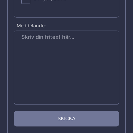
Meddelande: