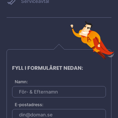
Serviceavtal
FYLL I FORMULÄRET NEDAN:
Namn:
E-postadress: