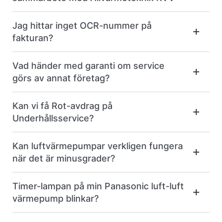
Jag hittar inget OCR-nummer på
fakturan?
Vad händer med garanti om service
görs av annat företag?
Kan vi få Rot-avdrag på
Underhållsservice?
Kan luftvärmepumpar verkligen fungera
när det är minusgrader?
Timer-lampan på min Panasonic luft-luft
värmepump blinkar?