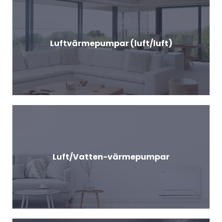
Luftvärmepumpar (luft/luft)
Luft/Vatten-värmepumpar