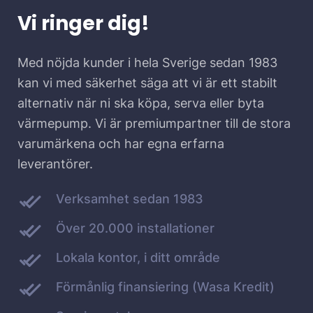
Vi ringer dig!
Med nöjda kunder i hela Sverige sedan 1983
kan vi med säkerhet säga att vi är ett stabilt
alternativ när ni ska köpa, serva eller byta
värmepump. Vi är premiumpartner till de stora
varumärkena och har egna erfarna
leverantörer.
Verksamhet sedan 1983
Över 20.000 installationer
Lokala kontor, i ditt område
Förmånlig finansiering (Wasa Kredit)