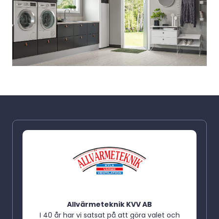
Allvärmeteknik KVV AB
I 40 år har vi satsat på att göra valet och