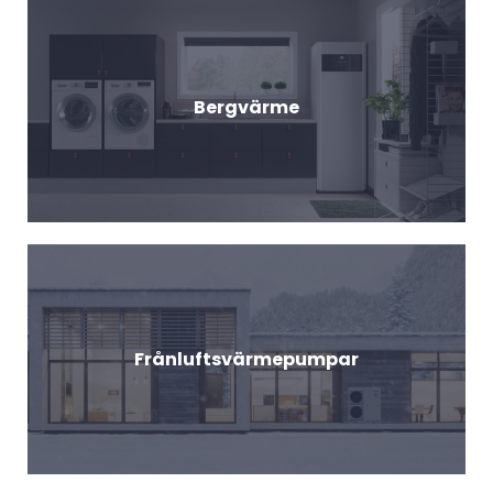
Bergvärme
Frånluftsvärmepumpar