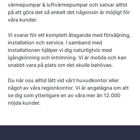
värmepumpar & luftvärmepumpar och satsar alltid
på att göra det så enkelt det någonsin är möjligt för
våra kunder.
Vi svarar för ett komplett åtagande med försäljning,
installation och service. I samband med
installationen hjälper vi dig naturligtvis med
igångkörning och intrimning. Vi är mobila och kan
snabbt vara på plats om det skulle behövas.
Du når oss alltid lätt vid vårt huvudkontor eller
något av våra regionkontor. Vi är angelägna om att
se dig som ytterligare en av våra mer än 12.000
nöjda kunder.