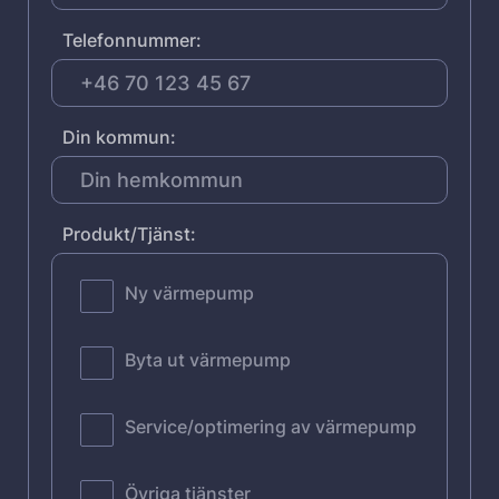
Telefonnummer:
Din kommun:
Produkt/Tjänst:
Ny värmepump
Byta ut värmepump
Service/optimering av värmepump
Övriga tjänster