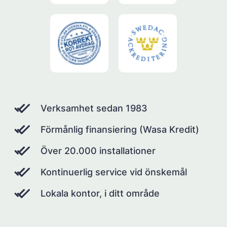
Verksamhet sedan 1983
Förmånlig finansiering (Wasa Kredit)
Över 20.000 installationer
Kontinuerlig service vid önskemål
Lokala kontor, i ditt område