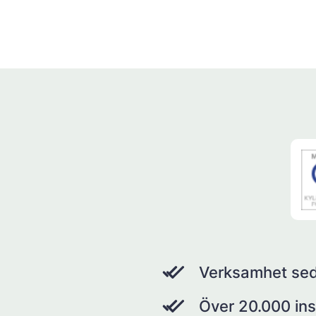
Verksamhet se
Över 20.000 ins