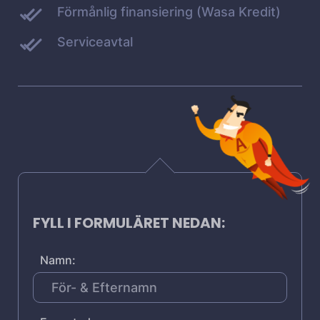
Förmånlig finansiering (Wasa Kredit)
Serviceavtal
FYLL I FORMULÄRET NEDAN:
Namn: