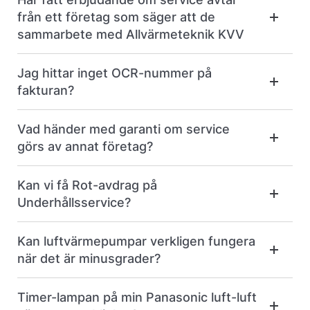
från ett företag som säger att de
sammarbete med Allvärmeteknik KVV
Jag hittar inget OCR-nummer på
fakturan?
Vad händer med garanti om service
görs av annat företag?
Kan vi få Rot-avdrag på
Underhållsservice?
Kan luftvärmepumpar verkligen fungera
när det är minusgrader?
Timer-lampan på min Panasonic luft-luft