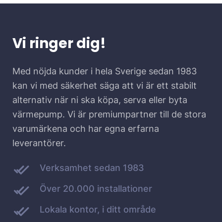
Vi ringer dig!
Med nöjda kunder i hela Sverige sedan 1983
kan vi med säkerhet säga att vi är ett stabilt
alternativ när ni ska köpa, serva eller byta
värmepump. Vi är premiumpartner till de stora
varumärkena och har egna erfarna
leverantörer.
Verksamhet sedan 1983
Över 20.000 installationer
Lokala kontor, i ditt område