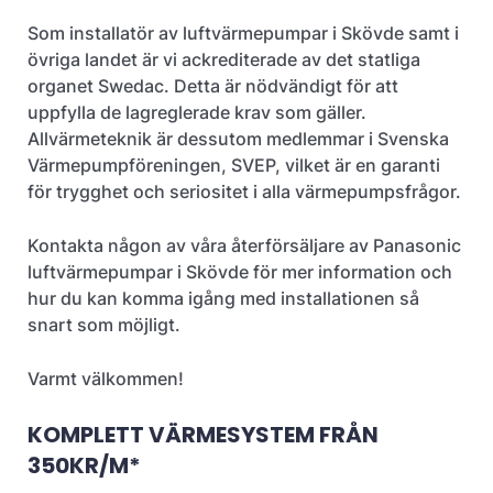
Som installatör av luftvärmepumpar i Skövde samt i
övriga landet är vi ackrediterade av det statliga
organet Swedac. Detta är nödvändigt för att
uppfylla de lagreglerade krav som gäller.
Allvärmeteknik är dessutom medlemmar i Svenska
Värmepumpföreningen, SVEP, vilket är en garanti
för trygghet och seriositet i alla värmepumpsfrågor.
Kontakta någon av våra återförsäljare av Panasonic
luftvärmepumpar i Skövde för mer information och
hur du kan komma igång med installationen så
snart som möjligt.
Varmt välkommen!
KOMPLETT VÄRMESYSTEM FRÅN
350KR/M*