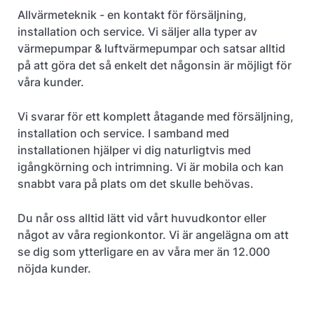
Allvärmeteknik - en kontakt för försäljning,
installation och service. Vi säljer alla typer av
värmepumpar & luftvärmepumpar och satsar alltid
på att göra det så enkelt det någonsin är möjligt för
våra kunder.
Vi svarar för ett komplett åtagande med försäljning,
installation och service. I samband med
installationen hjälper vi dig naturligtvis med
igångkörning och intrimning. Vi är mobila och kan
snabbt vara på plats om det skulle behövas.
Du når oss alltid lätt vid vårt huvudkontor eller
något av våra regionkontor. Vi är angelägna om att
se dig som ytterligare en av våra mer än 12.000
nöjda kunder.