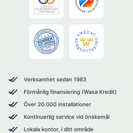
Verksamhet sedan 1983
Förmånlig finansiering (Wasa Kredit)
Över 20.000 installationer
Kontinuerlig service vid önskemål
Lokala kontor, i ditt område