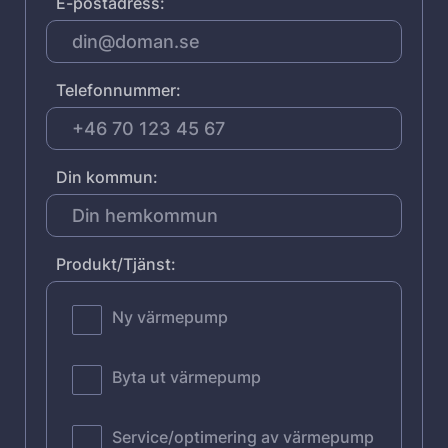
E-postadress:
Telefonnummer:
Din kommun:
Produkt/Tjänst:
Ny värmepump
Byta ut värmepump
Service/optimering av värmepump