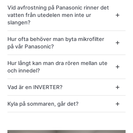
Vid avfrostning på Panasonic rinner det
vatten från utedelen men inte ur
slangen?
Hur ofta behöver man byta mikrofilter
på vår Panasonic?
Hur långt kan man dra rören mellan ute
och innedel?
Vad är en INVERTER?
Kyla på sommaren, går det?