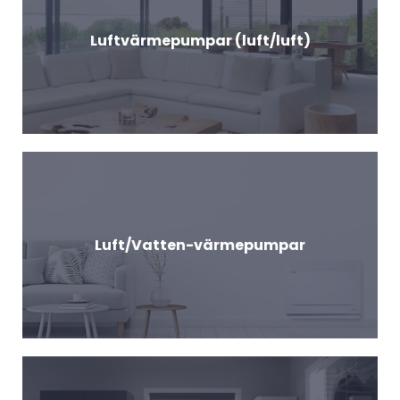
Luftvärmepumpar (luft/luft)
Luft/Vatten-värmepumpar