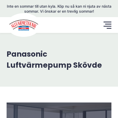
Inte en sommar till utan kyla. Köp nu så kan ni njuta av nästa
sommar. Vi önskar er en trevlig sommar!
Panasonic
Luftvärmepump Skövde