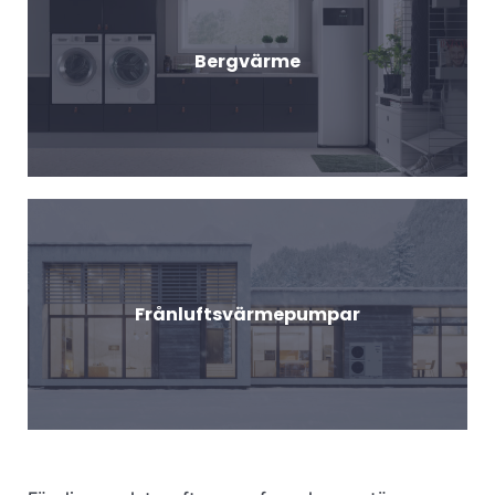
Bergvärme
Frånluftsvärmepumpar