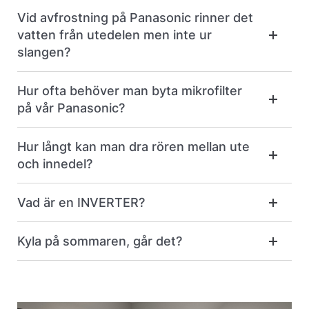
Vid avfrostning på Panasonic rinner det
vatten från utedelen men inte ur
slangen?
Hur ofta behöver man byta mikrofilter
på vår Panasonic?
Hur långt kan man dra rören mellan ute
och innedel?
Vad är en INVERTER?
Kyla på sommaren, går det?