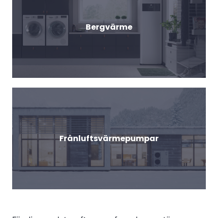
Bergvärme
Frånluftsvärmepumpar