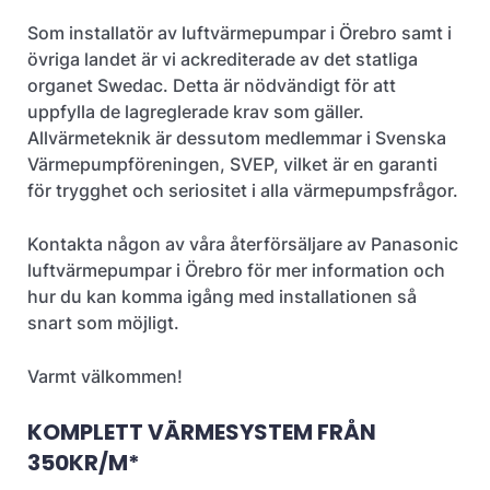
Som installatör av luftvärmepumpar i Örebro samt i
övriga landet är vi ackrediterade av det statliga
organet Swedac. Detta är nödvändigt för att
uppfylla de lagreglerade krav som gäller.
Allvärmeteknik är dessutom medlemmar i Svenska
Värmepumpföreningen, SVEP, vilket är en garanti
för trygghet och seriositet i alla värmepumpsfrågor.
Kontakta någon av våra återförsäljare av Panasonic
luftvärmepumpar i Örebro för mer information och
hur du kan komma igång med installationen så
snart som möjligt.
Varmt välkommen!
KOMPLETT VÄRMESYSTEM FRÅN
350KR/M*