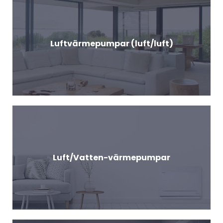
Luftvärmepumpar (luft/luft)
Luft/Vatten-värmepumpar