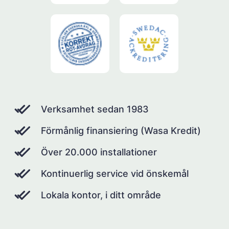
Verksamhet sedan 1983
Förmånlig finansiering (Wasa Kredit)
Över 20.000 installationer
Kontinuerlig service vid önskemål
Lokala kontor, i ditt område