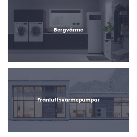
Bergvärme
Frånluftsvärmepumpar