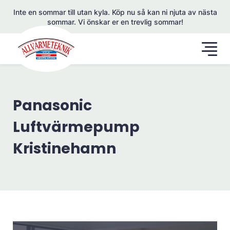
Inte en sommar till utan kyla. Köp nu så kan ni njuta av nästa
sommar. Vi önskar er en trevlig sommar!
Panasonic
Luftvärmepump
Kristinehamn