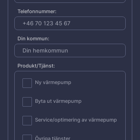
Telefonnummer:
Din kommun:
Produkt/Tjänst:
Ny värmepump
Byta ut värmepump
Service/optimering av värmepump
Övriga tjänster