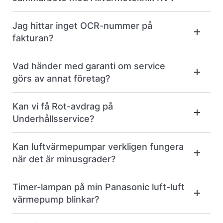
Jag hittar inget OCR-nummer på
fakturan?
Vad händer med garanti om service
görs av annat företag?
Kan vi få Rot-avdrag på
Underhållsservice?
Kan luftvärmepumpar verkligen fungera
när det är minusgrader?
Timer-lampan på min Panasonic luft-luft
värmepump blinkar?