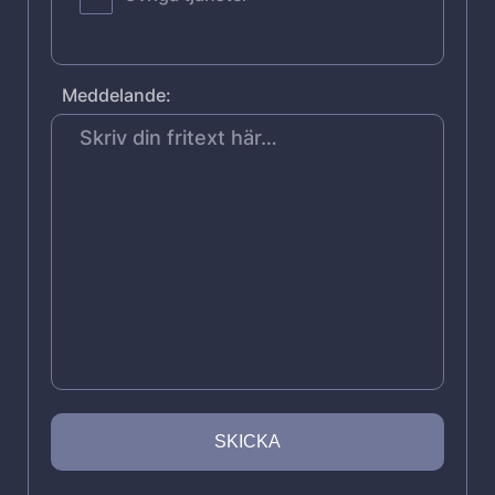
Meddelande: