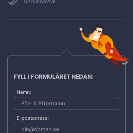
Serviceavtal
FYLL I FORMULÄRET NEDAN:
Namn:
E-postadress: