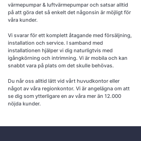
värmepumpar & luftvärmepumpar och satsar alltid
på att göra det så enkelt det någonsin är möjligt för
våra kunder.
Vi svarar för ett komplett åtagande med försäljning,
installation och service. I samband med
installationen hjälper vi dig naturligtvis med
igångkörning och intrimning. Vi är mobila och kan
snabbt vara på plats om det skulle behövas.
Du når oss alltid lätt vid vårt huvudkontor eller
något av våra regionkontor. Vi är angelägna om att
se dig som ytterligare en av våra mer än 12.000
nöjda kunder.