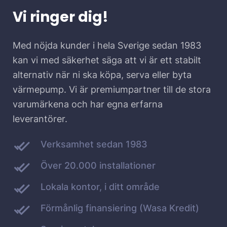
Vi ringer dig!
Med nöjda kunder i hela Sverige sedan 1983
kan vi med säkerhet säga att vi är ett stabilt
alternativ när ni ska köpa, serva eller byta
värmepump. Vi är premiumpartner till de stora
varumärkena och har egna erfarna
leverantörer.
Verksamhet sedan 1983
Över 20.000 installationer
Lokala kontor, i ditt område
Förmånlig finansiering (Wasa Kredit)