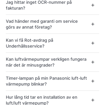
Jag hittar inget OCR-nummer på
fakturan?
Vad händer med garanti om service
görs av annat företag?
Kan vi få Rot-avdrag på
Underhållsservice?
Kan luftvärmepumpar verkligen fungera
när det är minusgrader?
Timer-lampan på min Panasonic luft-luft
värmepump blinkar?
Hur lång tid tar en installation av en
luft/luft värmepump?