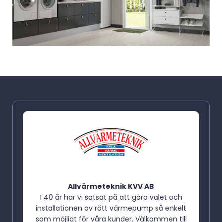
Allvärmeteknik KVV AB
I 40 år har vi satsat på att göra valet och
installationen av rätt värmepump så enkelt
som möjligt för våra kunder. Välkommen till