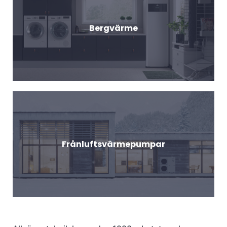
Bergvärme
Frånluftsvärmepumpar