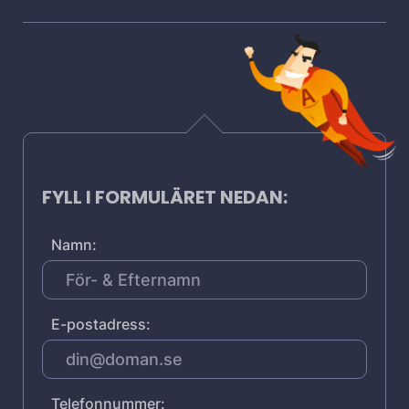
FYLL I FORMULÄRET NEDAN:
Namn:
E-postadress:
Telefonnummer: