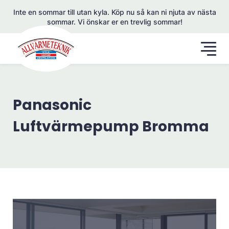
Inte en sommar till utan kyla. Köp nu så kan ni njuta av nästa
sommar. Vi önskar er en trevlig sommar!
Panasonic
Luftvärmepump Bromma