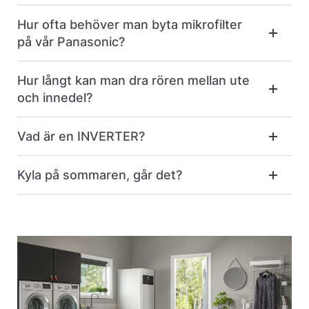
Hur ofta behöver man byta mikrofilter
på vår Panasonic?
Hur långt kan man dra rören mellan ute
och innedel?
Vad är en INVERTER?
Kyla på sommaren, går det?