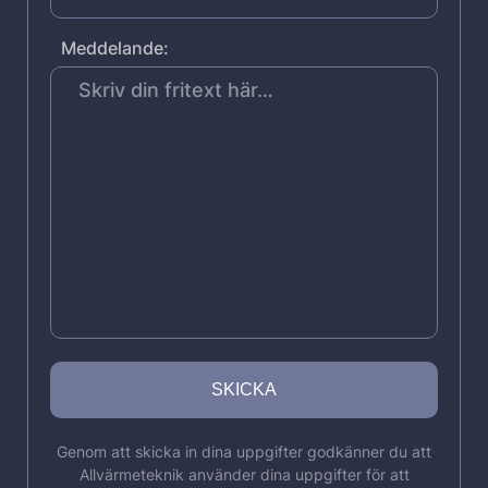
Meddelande:
Genom att skicka in dina uppgifter godkänner du att
Allvärmeteknik använder dina uppgifter för att