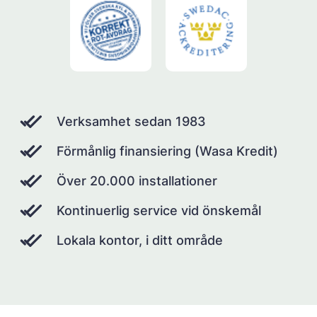
Verksamhet sedan 1983
Förmånlig finansiering (Wasa Kredit)
Över 20.000 installationer
Kontinuerlig service vid önskemål
Lokala kontor, i ditt område