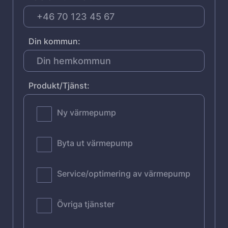
Din kommun:
Produkt/Tjänst:
Ny värmepump
Byta ut värmepump
Service/optimering av värmepump
Övriga tjänster