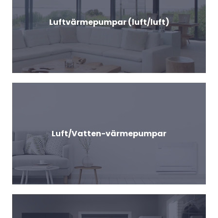
Luftvärmepumpar (luft/luft)
Luft/Vatten-värmepumpar