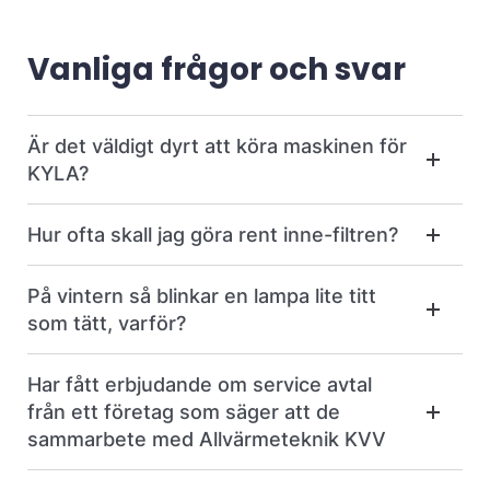
Vanliga frågor och svar
Är det väldigt dyrt att köra maskinen för
KYLA?
Hur ofta skall jag göra rent inne-filtren?
På vintern så blinkar en lampa lite titt
som tätt, varför?
Har fått erbjudande om service avtal
från ett företag som säger att de
sammarbete med Allvärmeteknik KVV