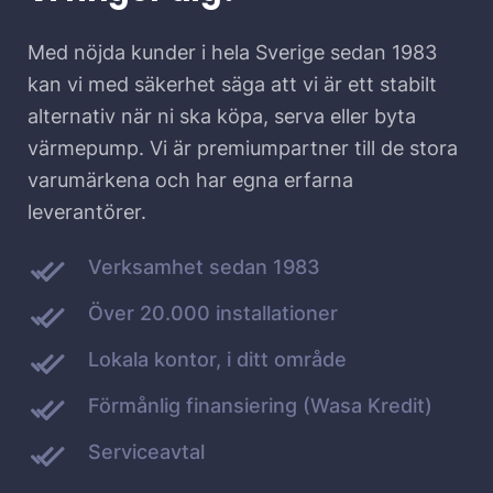
Med nöjda kunder i hela Sverige sedan 1983
kan vi med säkerhet säga att vi är ett stabilt
alternativ när ni ska köpa, serva eller byta
värmepump. Vi är premiumpartner till de stora
varumärkena och har egna erfarna
leverantörer.
Verksamhet sedan 1983
Över 20.000 installationer
Lokala kontor, i ditt område
Förmånlig finansiering (Wasa Kredit)
Serviceavtal