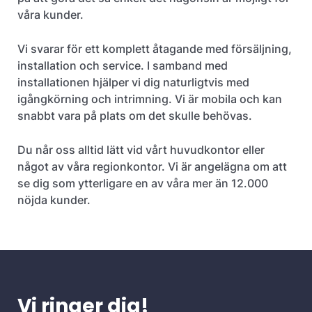
våra kunder.
Vi svarar för ett komplett åtagande med försäljning,
installation och service. I samband med
installationen hjälper vi dig naturligtvis med
igångkörning och intrimning. Vi är mobila och kan
snabbt vara på plats om det skulle behövas.
Du når oss alltid lätt vid vårt huvudkontor eller
något av våra regionkontor. Vi är angelägna om att
se dig som ytterligare en av våra mer än 12.000
nöjda kunder.
Vi ringer dig!