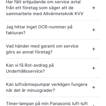
Har fått erbjudande om service avtal
från ett företag som säger att de
sammarbete med Allvärmeteknik KVV
Jag hittar inget OCR-nummer på
fakturan?
Vad händer med garanti om service
görs av annat företag?
Kan vi få Rot-avdrag på
Underhållsservice?
Kan luftvärmepumpar verkligen fungera
när det är minusgrader?
Timer-lampan på min Panasonic luft-luft