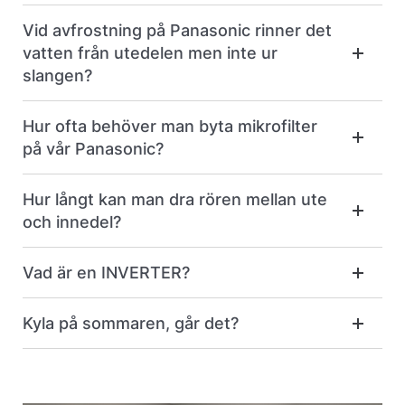
Vid avfrostning på Panasonic rinner det
vatten från utedelen men inte ur
slangen?
Hur ofta behöver man byta mikrofilter
på vår Panasonic?
Hur långt kan man dra rören mellan ute
och innedel?
Vad är en INVERTER?
Kyla på sommaren, går det?