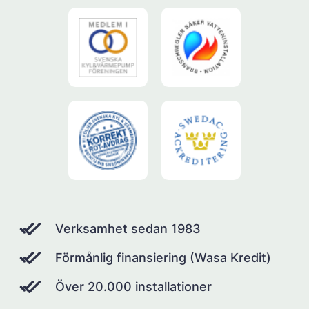
Verksamhet sedan 1983
Förmånlig finansiering (Wasa Kredit)
Över 20.000 installationer