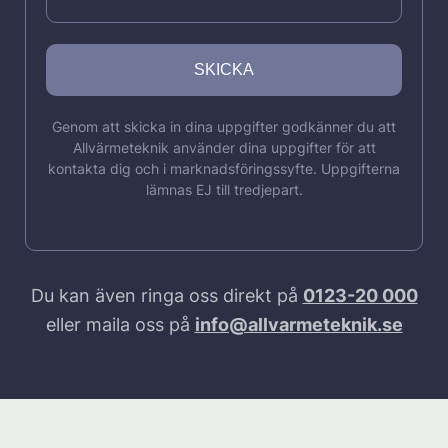
Genom att skicka in dina uppgifter godkänner du att
Allvärmeteknik använder dina uppgifter för att
kontakta dig och i marknadsföringssyfte. Uppgifterna
lämnas EJ till tredjepart.
Du kan även ringa oss direkt på
0123-20 000
eller maila oss på
info@allvarmeteknik.se