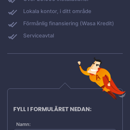
Lokala kontor, i ditt område
Förmånlig finansiering (Wasa Kredit)
Serviceavtal
FYLL I FORMULÄRET NEDAN:
Namn: