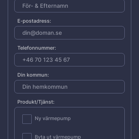
E-postadress:
Telefonnummer:
Din kommun:
Produkt/Tjänst:
Ny värmepump
Byta ut värmepump