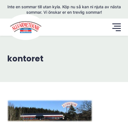
Inte en sommar till utan kyla. Köp nu så kan ni njuta av nästa
sommar. Vi önskar er en trevlig sommar!
kontoret