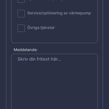
Service/optimering av värmepump
Övriga tjänster
Meddelande: