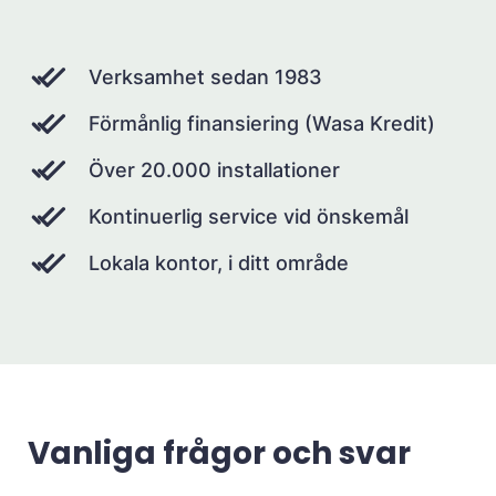
Verksamhet sedan 1983
Förmånlig finansiering (Wasa Kredit)
Över 20.000 installationer
Kontinuerlig service vid önskemål
Lokala kontor, i ditt område
Vanliga frågor och svar