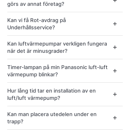
görs av annat företag?
Kan vi få Rot-avdrag på
Underhållsservice?
Kan luftvärmepumpar verkligen fungera
när det är minusgrader?
Timer-lampan på min Panasonic luft-luft
värmepump blinkar?
Hur lång tid tar en installation av en
luft/luft värmepump?
Kan man placera utedelen under en
trapp?