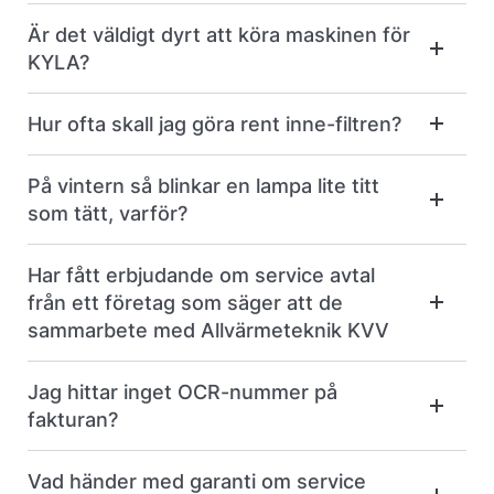
Är det väldigt dyrt att köra maskinen för
KYLA?
Hur ofta skall jag göra rent inne-filtren?
På vintern så blinkar en lampa lite titt
som tätt, varför?
Har fått erbjudande om service avtal
från ett företag som säger att de
sammarbete med Allvärmeteknik KVV
Jag hittar inget OCR-nummer på
fakturan?
Vad händer med garanti om service