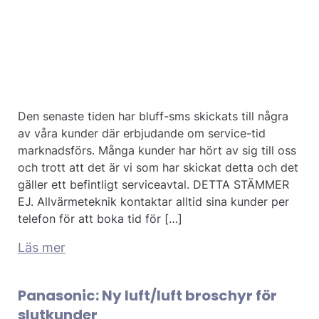
Den senaste tiden har bluff-sms skickats till några
av våra kunder där erbjudande om service-tid
marknadsförs. Många kunder har hört av sig till oss
och trott att det är vi som har skickat detta och det
gäller ett befintligt serviceavtal. DETTA STÄMMER
EJ. Allvärmeteknik kontaktar alltid sina kunder per
telefon för att boka tid för […]
Läs mer
Panasonic: Ny luft/luft broschyr för
slutkunder