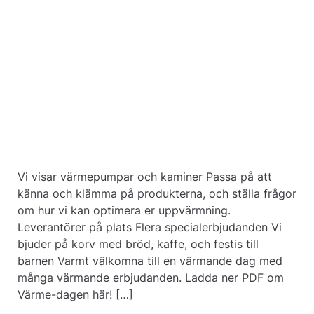
Vi visar värmepumpar och kaminer Passa på att
känna och klämma på produkterna, och ställa frågor
om hur vi kan optimera er uppvärmning.
Leverantörer på plats Flera specialerbjudanden Vi
bjuder på korv med bröd, kaffe, och festis till
barnen Varmt välkomna till en värmande dag med
många värmande erbjudanden. Ladda ner PDF om
Värme-dagen här! […]