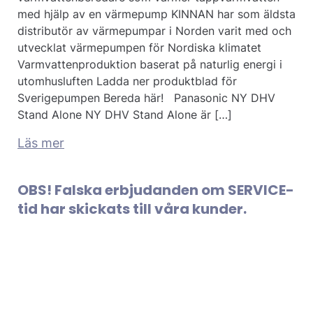
med hjälp av en värmepump KINNAN har som äldsta
distributör av värmepumpar i Norden varit med och
utvecklat värmepumpen för Nordiska klimatet
Varmvattenproduktion baserat på naturlig energi i
utomhusluften Ladda ner produktblad för
Sverigepumpen Bereda här! Panasonic NY DHV
Stand Alone NY DHV Stand Alone är […]
Läs mer
OBS! Falska erbjudanden om SERVICE-
tid har skickats till våra kunder.