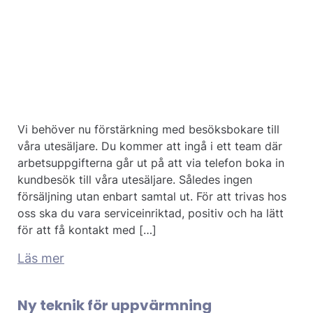
Vi behöver nu förstärkning med besöksbokare till
våra utesäljare. Du kommer att ingå i ett team där
arbetsuppgifterna går ut på att via telefon boka in
kundbesök till våra utesäljare. Således ingen
försäljning utan enbart samtal ut. För att trivas hos
oss ska du vara serviceinriktad, positiv och ha lätt
för att få kontakt med […]
Läs mer
Ny teknik för uppvärmning