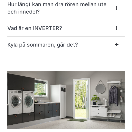
Hur långt kan man dra rören mellan ute
och innedel?
Vad är en INVERTER?
Kyla på sommaren, går det?