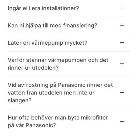
Ingår el i era installationer?
Kan ni hjälpa till med finansiering?
Låter en värmepump mycket?
Varför stannar värmepumpen och det
rinner ur utedelen?
Vid avfrostning på Panasonic rinner det
vatten från utedelen men inte ur
slangen?
Hur ofta behöver man byta mikrofilter
på vår Panasonic?