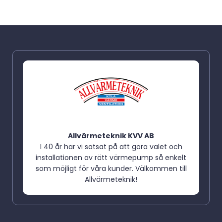
Allvärmeteknik KVV AB
I 40 år har vi satsat på att göra valet och
installationen av rätt värmepump så enkelt
som möjligt för våra kunder. Välkommen till
Allvärmeteknik!