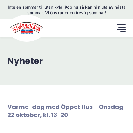
Inte en sommar till utan kyla. Köp nu så kan ni njuta av nästa
sommar. Vi önskar er en trevlig sommar!
Nyheter
Värme-dag med Öppet Hus – Onsdag
22 oktober, kl. 13-20