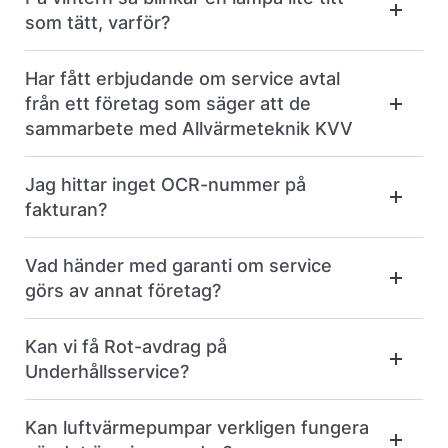
som tätt, varför?
Har fått erbjudande om service avtal
från ett företag som säger att de
sammarbete med Allvärmeteknik KVV
Jag hittar inget OCR-nummer på
fakturan?
Vad händer med garanti om service
görs av annat företag?
Kan vi få Rot-avdrag på
Underhållsservice?
Kan luftvärmepumpar verkligen fungera