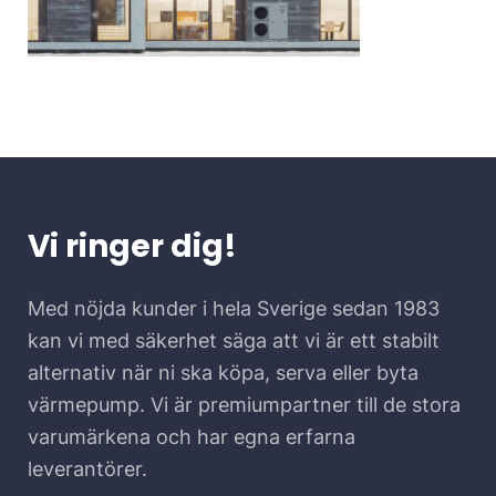
Vi ringer dig!
Med nöjda kunder i hela Sverige sedan 1983
kan vi med säkerhet säga att vi är ett stabilt
alternativ när ni ska köpa, serva eller byta
värmepump. Vi är premiumpartner till de stora
varumärkena och har egna erfarna
leverantörer.