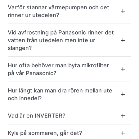
Varför stannar värmepumpen och det
rinner ur utedelen?
Vid avfrostning på Panasonic rinner det
vatten från utedelen men inte ur
slangen?
Hur ofta behöver man byta mikrofilter
på vår Panasonic?
Hur långt kan man dra rören mellan ute
och innedel?
Vad är en INVERTER?
Kyla på sommaren, går det?