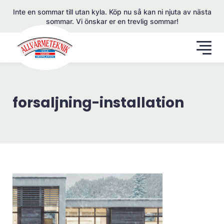
Inte en sommar till utan kyla. Köp nu så kan ni njuta av nästa
sommar. Vi önskar er en trevlig sommar!
forsaljning-installation