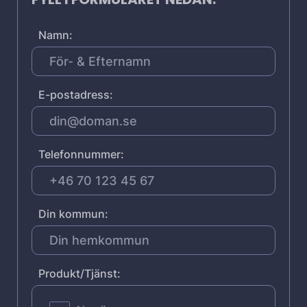
Namn:
E-postadress:
Telefonnummer:
Din kommun:
Produkt/Tjänst: