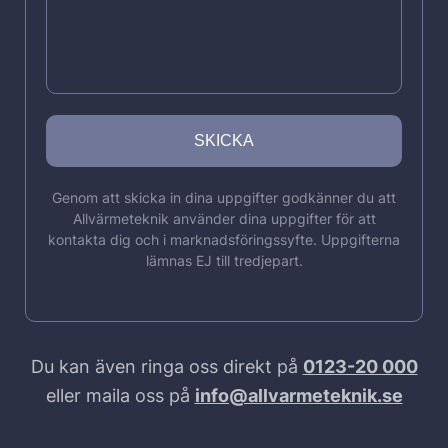
Genom att skicka in dina uppgifter godkänner du att
Allvärmeteknik använder dina uppgifter för att
kontakta dig och i marknadsföringssyfte. Uppgifterna
lämnas EJ till tredjepart.
Du kan även ringa oss direkt på
0123-20 000
eller maila oss på
info@allvarmeteknik.se