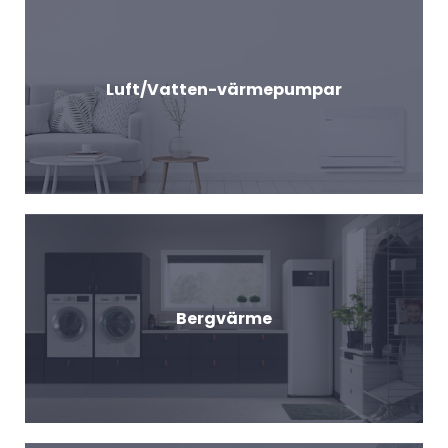
Luft/Vatten-värmepumpar
Bergvärme