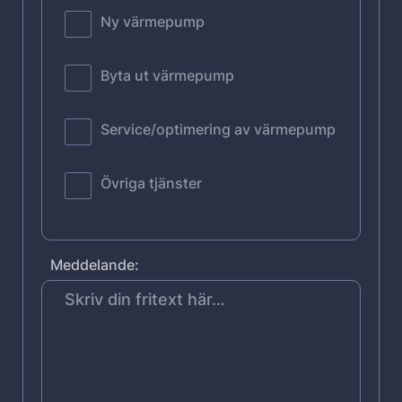
Ny värmepump
Byta ut värmepump
Service/optimering av värmepump
Övriga tjänster
Meddelande: