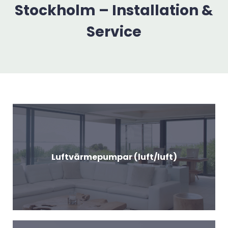
Stockholm – Installation &
Service
Luftvärmepumpar (luft/luft)