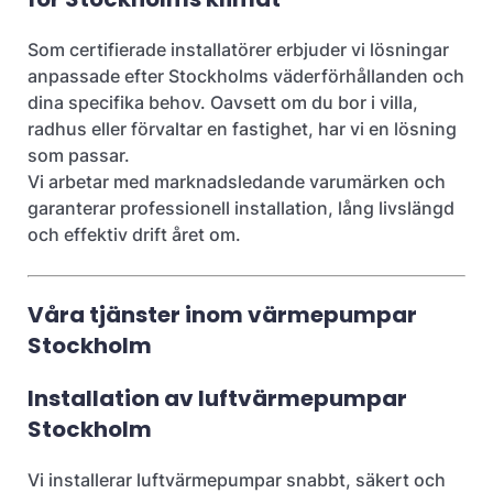
Som certifierade installatörer erbjuder vi lösningar
anpassade efter Stockholms väderförhållanden och
dina specifika behov. Oavsett om du bor i villa,
radhus eller förvaltar en fastighet, har vi en lösning
som passar.​
Vi arbetar med marknadsledande varumärken och
garanterar professionell installation, lång livslängd
och effektiv drift året om.​
Våra tjänster inom värmepumpar
Stockholm
Installation av luftvärmepumpar
Stockholm
Vi installerar luftvärmepumpar snabbt, säkert och