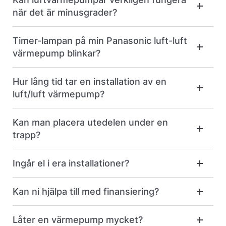
när det är minusgrader?
Timer-lampan på min Panasonic luft-luft
värmepump blinkar?
Hur lång tid tar en installation av en
luft/luft värmepump?
Kan man placera utedelen under en
trapp?
Ingår el i era installationer?
Kan ni hjälpa till med finansiering?
Låter en värmepump mycket?