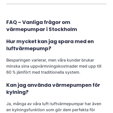
FAQ – Vanliga frågor om
värmepumpar i Stockholm
Hur mycket kan jag spara med en
luftvärmepump?
Besparingen varierar, men våra kunder brukar
minska sina uppvärmningskostnader med upp till
60 % jämfört med traditionella system.​
Kan jag använda värmepumpen för
kylning?
Ja, många av våra luft-luftvärmepumpar har även
en kylningsfunktion som gör dem perfekta för