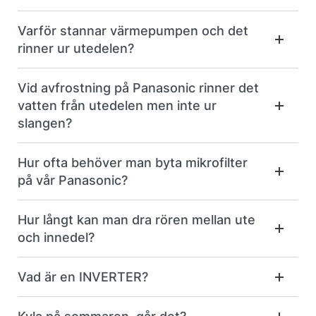
Varför stannar värmepumpen och det
rinner ur utedelen?
Vid avfrostning på Panasonic rinner det
vatten från utedelen men inte ur
slangen?
Hur ofta behöver man byta mikrofilter
på vår Panasonic?
Hur långt kan man dra rören mellan ute
och innedel?
Vad är en INVERTER?