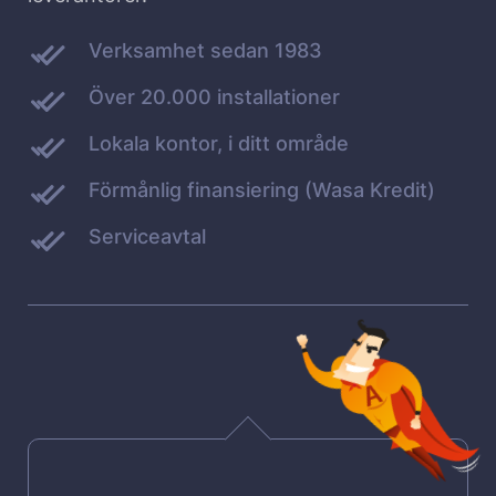
Verksamhet sedan 1983
Över 20.000 installationer
Lokala kontor, i ditt område
Förmånlig finansiering (Wasa Kredit)
Serviceavtal