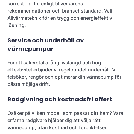
korrekt – alltid enligt tillverkarens
rekommendationer och branschstandard. Välj
Allvärmeteknik för en trygg och energieffektiv
lösning.​
Service och underhåll av
värmepumpar
För att säkerställa lång livslängd och hög
effektivitet erbjuder vi regelbundet underhåll. Vi
felsöker, rengör och optimerar din värmepump för
bästa möjliga drift.​
Rådgivning och kostnadsfri offert
Osäker på vilken modell som passar ditt hem? Våra
erfarna rådgivare hjälper dig att välja rätt
värmepump, utan kostnad och förpliktelser.​