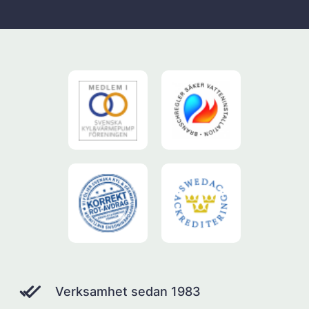
Verksamhet sedan 1983