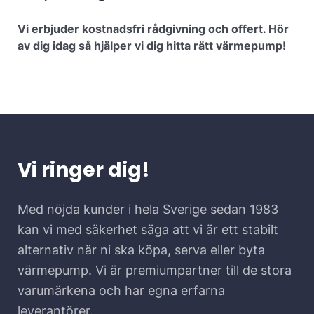
Vi erbjuder kostnadsfri rådgivning och offert. Hör
av dig idag så hjälper vi dig hitta rätt värmepump!​
Vi ringer dig!
Med nöjda kunder i hela Sverige sedan 1983
kan vi med säkerhet säga att vi är ett stabilt
alternativ när ni ska köpa, serva eller byta
värmepump. Vi är premiumpartner till de stora
varumärkena och har egna erfarna
leverantörer.