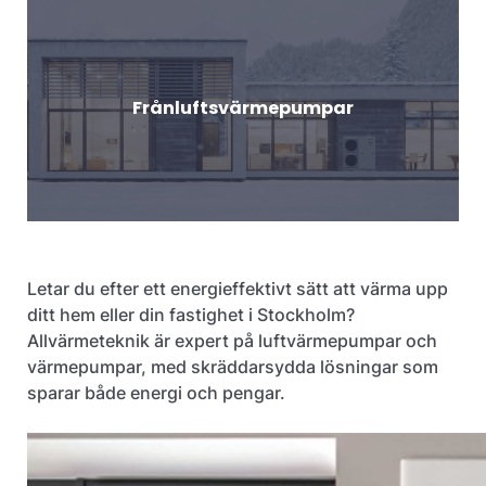
Frånluftsvärmepumpar
Letar du efter ett energieffektivt sätt att värma upp
ditt hem eller din fastighet i Stockholm?
Allvärmeteknik är expert på luftvärmepumpar och
värmepumpar, med skräddarsydda lösningar som
sparar både energi och pengar.​