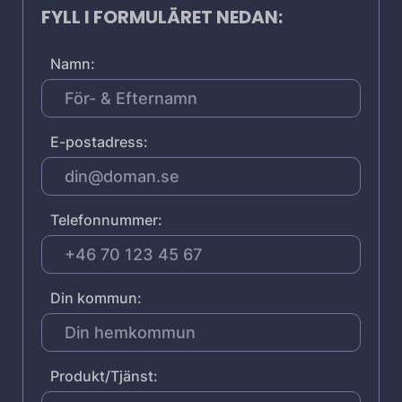
FYLL I FORMULÄRET NEDAN:
Namn:
E-postadress:
Telefonnummer:
Din kommun:
Produkt/Tjänst: