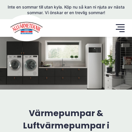
Inte en sommar till utan kyla. Köp nu så kan ni njuta av nästa
sommar. Vi önskar er en trevlig sommar!
Värmepumpar &
Luftvärmepumpar i