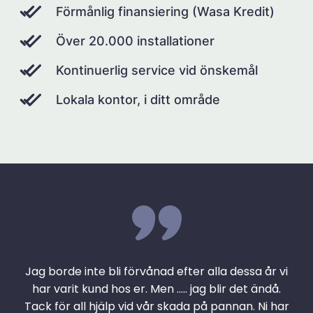
Förmånlig finansiering (Wasa Kredit)
Över 20.000 installationer
Kontinuerlig service vid önskemål
Lokala kontor, i ditt område
Jag borde inte bli förvånad efter alla dessa år vi
har varit kund hos er. Men ….. jag blir det ändå.
Tack för all hjälp vid vår skada på pannan. Ni har