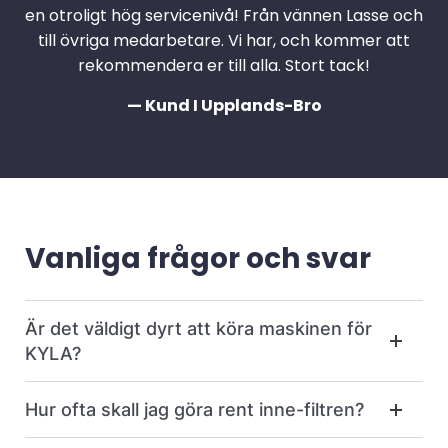
en otroligt hög servicenivå! Från vännen Lasse och
till övriga medarbetare. Vi har, och kommer att
rekommendera er till alla. Stort tack!
— Kund I Upplands-Bro
Vanliga frågor och svar
Är det väldigt dyrt att köra maskinen för
KYLA?
Hur ofta skall jag göra rent inne-filtren?