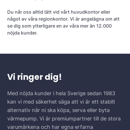
Du når oss alltid lätt vid vårt huvudkontor eller
något av våra regionkontor. Vi är angelägna om att
se dig som ytterligare en av våra mer än 12.000
nöjda kunder.
Vi ringer dig!
Med nöjda kunder i hela Sverige sedan 1983
kan vi med säkerhet säga att vi är ett stabilt
alternativ när ni ska köpa, serva eller byta
värmepump. Vi är premiumpartner till de stora
varumärkena och har egna erfarna