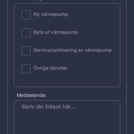
Ny värmepump
Byta ut värmepump
Service/optimering av värmepump
Övriga tjänster
Meddelande: