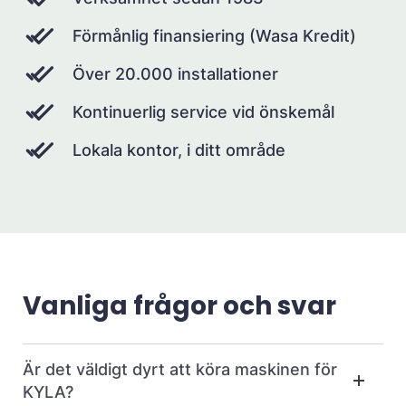
Förmånlig finansiering (Wasa Kredit)
Över 20.000 installationer
Kontinuerlig service vid önskemål
Lokala kontor, i ditt område
Vanliga frågor och svar
Är det väldigt dyrt att köra maskinen för
KYLA?