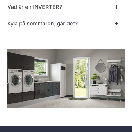
Vad är en INVERTER?
Kyla på sommaren, går det?