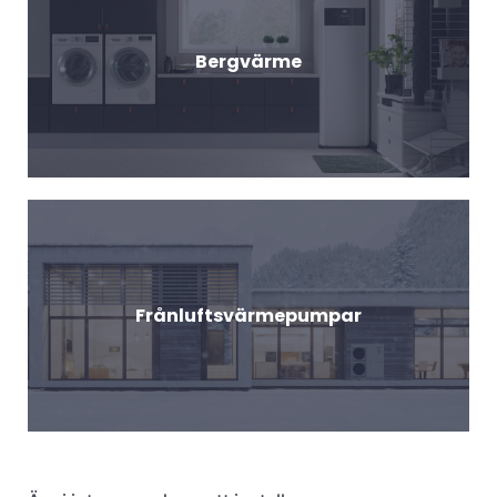
Bergvärme
Frånluftsvärmepumpar