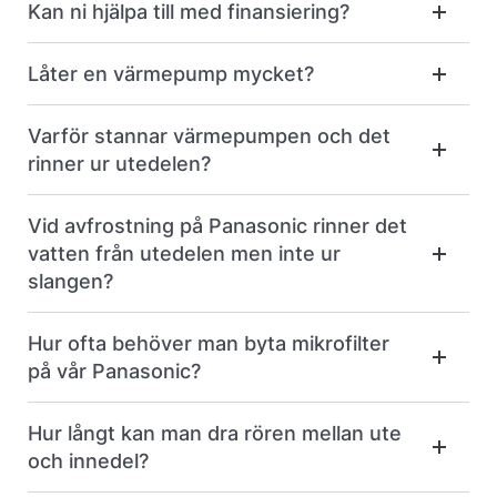
Kan ni hjälpa till med finansiering?
Låter en värmepump mycket?
Varför stannar värmepumpen och det
rinner ur utedelen?
Vid avfrostning på Panasonic rinner det
vatten från utedelen men inte ur
slangen?
Hur ofta behöver man byta mikrofilter
på vår Panasonic?
Hur långt kan man dra rören mellan ute
och innedel?