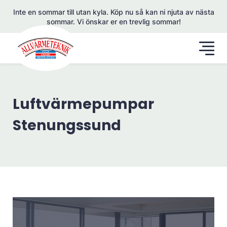
Inte en sommar till utan kyla. Köp nu så kan ni njuta av nästa
sommar. Vi önskar er en trevlig sommar!
Luftvärmepumpar
Stenungssund