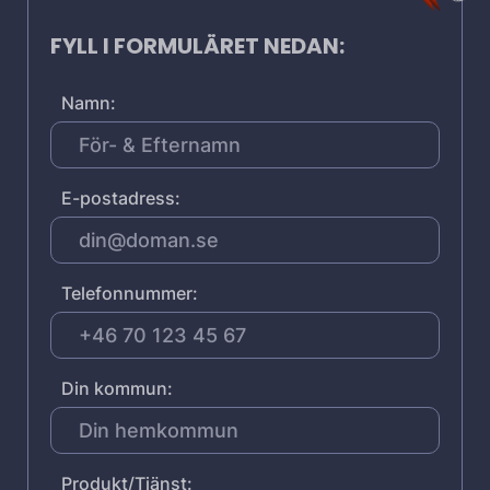
FYLL I FORMULÄRET NEDAN:
Namn:
E-postadress:
Telefonnummer:
Din kommun:
Produkt/Tjänst: