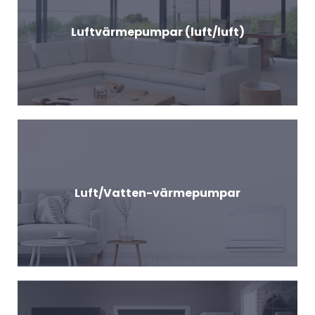
Luftvärmepumpar (luft/luft)
Luft/Vatten-värmepumpar