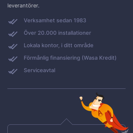
leverantörer.
Verksamhet sedan 1983
Över 20.000 installationer
Lokala kontor, i ditt område
Förmånlig finansiering (Wasa Kredit)
Serviceavtal