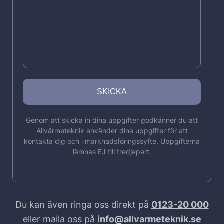
Genom att skicka in dina uppgifter godkänner du att
Allvärmeteknik använder dina uppgifter för att
kontakta dig och i marknadsföringssyfte. Uppgifterna
lämnas EJ till tredjepart.
Du kan även ringa oss direkt på
0123-20 000
eller maila oss på
info@allvarmeteknik.se