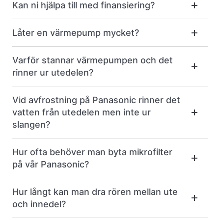
Kan ni hjälpa till med finansiering?
Låter en värmepump mycket?
Varför stannar värmepumpen och det
rinner ur utedelen?
Vid avfrostning på Panasonic rinner det
vatten från utedelen men inte ur
slangen?
Hur ofta behöver man byta mikrofilter
på vår Panasonic?
Hur långt kan man dra rören mellan ute
och innedel?