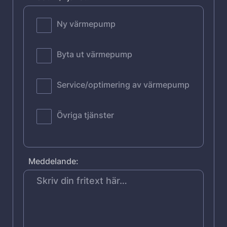
Ny värmepump
Byta ut värmepump
Service/optimering av värmepump
Övriga tjänster
Meddelande: