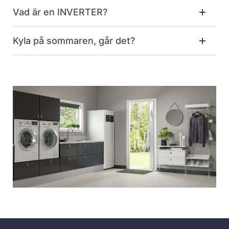
Vad är en INVERTER?
Kyla på sommaren, går det?