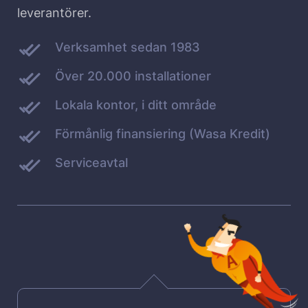
leverantörer.
Verksamhet sedan 1983
Över 20.000 installationer
Lokala kontor, i ditt område
Förmånlig finansiering (Wasa Kredit)
Serviceavtal