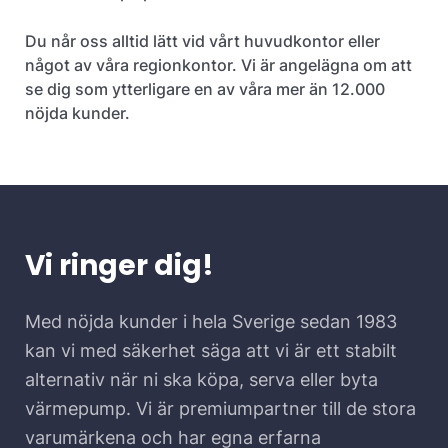
Du når oss alltid lätt vid vårt huvudkontor eller
något av våra regionkontor. Vi är angelägna om att
se dig som ytterligare en av våra mer än 12.000
nöjda kunder.
Vi ringer dig!
Med nöjda kunder i hela Sverige sedan 1983
kan vi med säkerhet säga att vi är ett stabilt
alternativ när ni ska köpa, serva eller byta
värmepump. Vi är premiumpartner till de stora
varumärkena och har egna erfarna