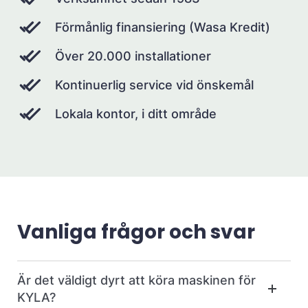
Förmånlig finansiering (Wasa Kredit)
Över 20.000 installationer
Kontinuerlig service vid önskemål
Lokala kontor, i ditt område
Vanliga frågor och svar
Är det väldigt dyrt att köra maskinen för
KYLA?