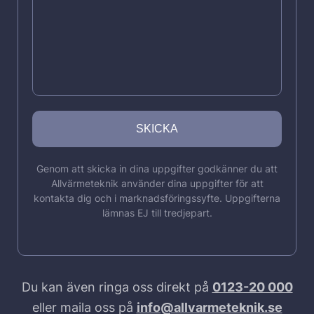
Genom att skicka in dina uppgifter godkänner du att
Allvärmeteknik använder dina uppgifter för att
kontakta dig och i marknadsföringssyfte. Uppgifterna
lämnas EJ till tredjepart.
Du kan även ringa oss direkt på
0123-20 000
eller maila oss på
info@allvarmeteknik.se