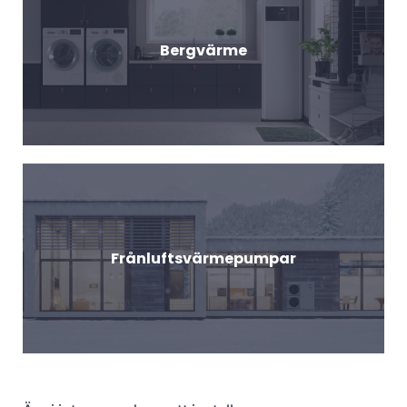
Bergvärme
Frånluftsvärmepumpar