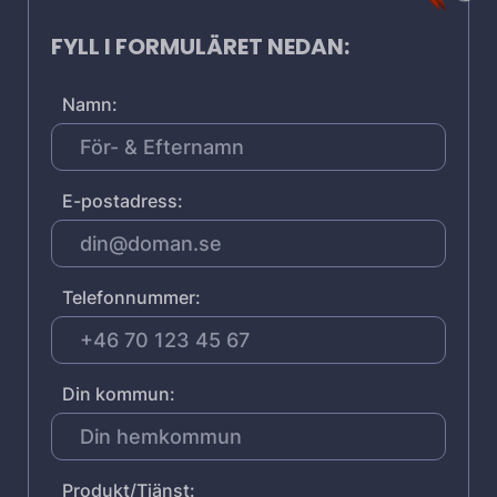
FYLL I FORMULÄRET NEDAN:
Namn:
E-postadress:
Telefonnummer:
Din kommun:
Produkt/Tjänst: