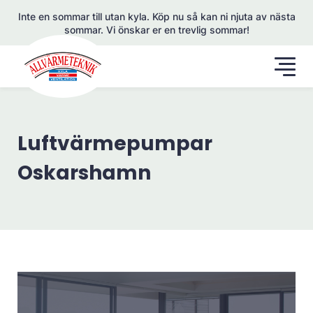
Inte en sommar till utan kyla. Köp nu så kan ni njuta av nästa
sommar. Vi önskar er en trevlig sommar!
Luftvärmepumpar
Oskarshamn