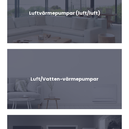
Luftvärmepumpar (luft/luft)
Luft/Vatten-värmepumpar