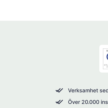
Verksamhet se
Över 20.000 ins