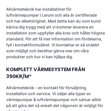
Allvärmeteknik har installatörer för
luftvärmepumpar i Lerum och alla är certifierade
och har elbehörighet. Med detta kan du som kund
känna dig trygg med att vi kommer leverera en
installation som uppfyller alla krav och håller högsta
standard. För att få mer information om fördelarna,
fyll i kontaktformuläret. Vi kontaktar er så snabbt
som möjligt och berättar gärna mer om våra
produkter och hur vi kan hjälpa dig.
KOMPLETT VÄRMESYSTEM FRÅN
350KR/M*
Allvärmeteknik - en kontakt för försäljning,
installation och service. Vi säljer alla typer av
värmepumpar & luftvärmepumpar och satsar alltid
på att göra det så enkelt det någonsin är möjligt för