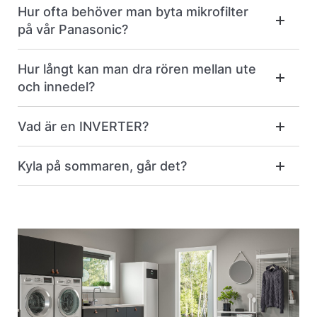
Hur ofta behöver man byta mikrofilter
på vår Panasonic?
Hur långt kan man dra rören mellan ute
och innedel?
Vad är en INVERTER?
Kyla på sommaren, går det?