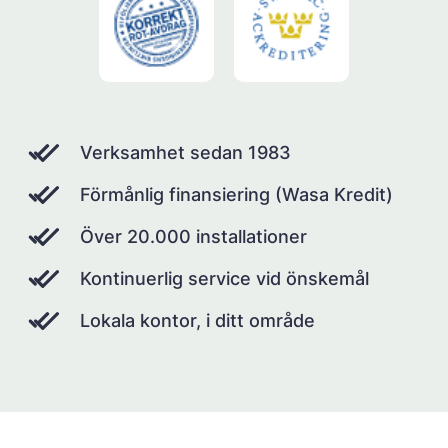
Verksamhet sedan 1983
Förmånlig finansiering (Wasa Kredit)
Över 20.000 installationer
Kontinuerlig service vid önskemål
Lokala kontor, i ditt område