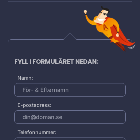
FYLL I FORMULÄRET NEDAN:
Namn:
E-postadress:
Telefonnummer: