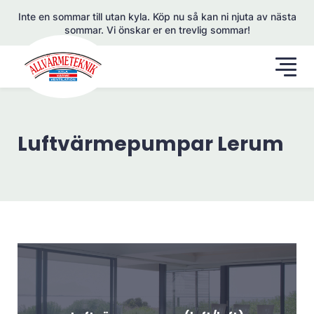
Inte en sommar till utan kyla. Köp nu så kan ni njuta av nästa
sommar. Vi önskar er en trevlig sommar!
Luftvärmepumpar Lerum