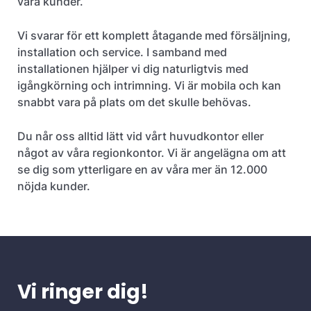
våra kunder.
Vi svarar för ett komplett åtagande med försäljning,
installation och service. I samband med
installationen hjälper vi dig naturligtvis med
igångkörning och intrimning. Vi är mobila och kan
snabbt vara på plats om det skulle behövas.
Du når oss alltid lätt vid vårt huvudkontor eller
något av våra regionkontor. Vi är angelägna om att
se dig som ytterligare en av våra mer än 12.000
nöjda kunder.
Vi ringer dig!