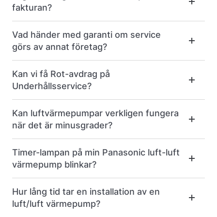
fakturan?
Vad händer med garanti om service
görs av annat företag?
Kan vi få Rot-avdrag på
Underhållsservice?
Kan luftvärmepumpar verkligen fungera
när det är minusgrader?
Timer-lampan på min Panasonic luft-luft
värmepump blinkar?
Hur lång tid tar en installation av en
luft/luft värmepump?