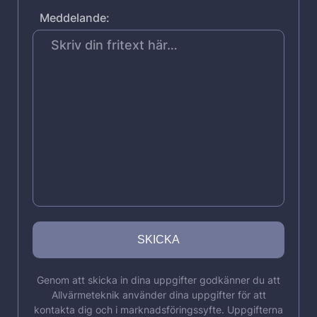
Meddelande:
Genom att skicka in dina uppgifter godkänner du att
Allvärmeteknik använder dina uppgifter för att
kontakta dig och i marknadsföringssyfte. Uppgifterna