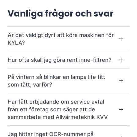
Vanliga frågor och svar
Är det väldigt dyrt att köra maskinen för
KYLA?
Hur ofta skall jag göra rent inne-filtren?
På vintern så blinkar en lampa lite titt
som tätt, varför?
Har fått erbjudande om service avtal
från ett företag som säger att de
sammarbete med Allvärmeteknik KVV
Jag hittar inget OCR-nummer på