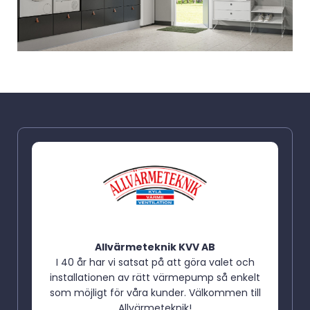
Allvärmeteknik KVV AB
I 40 år har vi satsat på att göra valet och
installationen av rätt värmepump så enkelt
som möjligt för våra kunder. Välkommen till
Allvärmeteknik!