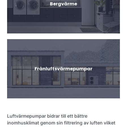
Bergvärme
Frånluftsvärmepumpar
Luftvärmepumpar bidrar till ett bättre
inomhusklimat genom sin filtrering av luften vilket