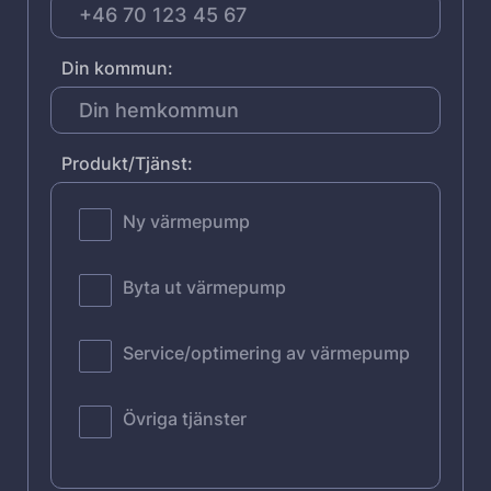
Din kommun:
Produkt/Tjänst:
Ny värmepump
Byta ut värmepump
Service/optimering av värmepump
Övriga tjänster