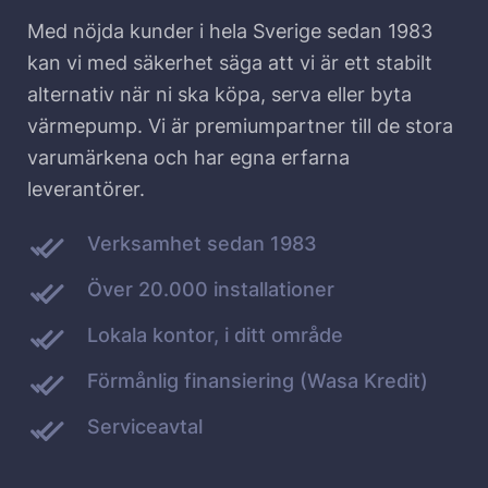
Med nöjda kunder i hela Sverige sedan 1983
kan vi med säkerhet säga att vi är ett stabilt
alternativ när ni ska köpa, serva eller byta
värmepump. Vi är premiumpartner till de stora
varumärkena och har egna erfarna
leverantörer.
Verksamhet sedan 1983
Över 20.000 installationer
Lokala kontor, i ditt område
Förmånlig finansiering (Wasa Kredit)
Serviceavtal