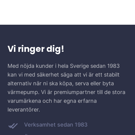
Vi ringer dig!
Med nöjda kunder i hela Sverige sedan 1983
kan vi med säkerhet säga att vi är ett stabilt
alternativ när ni ska köpa, serva eller byta
värmepump. Vi är premiumpartner till de stora
varumärkena och har egna erfarna
leverantörer.
Verksamhet sedan 1983