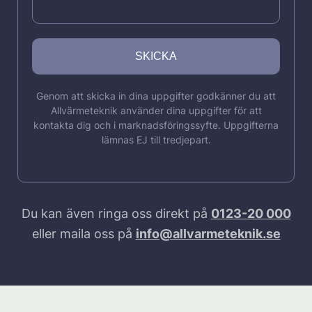
Genom att skicka in dina uppgifter godkänner du att
Allvärmeteknik använder dina uppgifter för att
kontakta dig och i marknadsföringssyfte. Uppgifterna
lämnas EJ till tredjepart.
Du kan även ringa oss direkt på
0123-20 000
eller maila oss på
info@allvarmeteknik.se