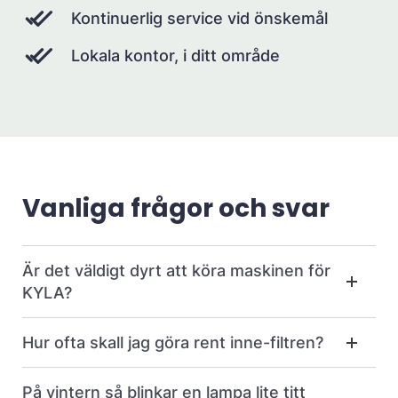
Kontinuerlig service vid önskemål
Lokala kontor, i ditt område
Vanliga frågor och svar
Är det väldigt dyrt att köra maskinen för
KYLA?
Hur ofta skall jag göra rent inne-filtren?
På vintern så blinkar en lampa lite titt