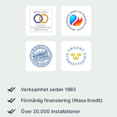
Verksamhet sedan 1983
Förmånlig finansiering (Wasa Kredit)
Över 20.000 installationer