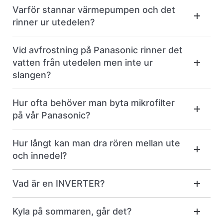
Varför stannar värmepumpen och det
rinner ur utedelen?
Vid avfrostning på Panasonic rinner det
vatten från utedelen men inte ur
slangen?
Hur ofta behöver man byta mikrofilter
på vår Panasonic?
Hur långt kan man dra rören mellan ute
och innedel?
Vad är en INVERTER?
Kyla på sommaren, går det?