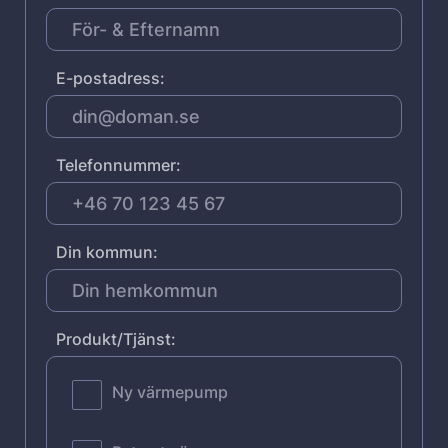
E-postadress:
Telefonnummer:
Din kommun:
Produkt/Tjänst:
Ny värmepump