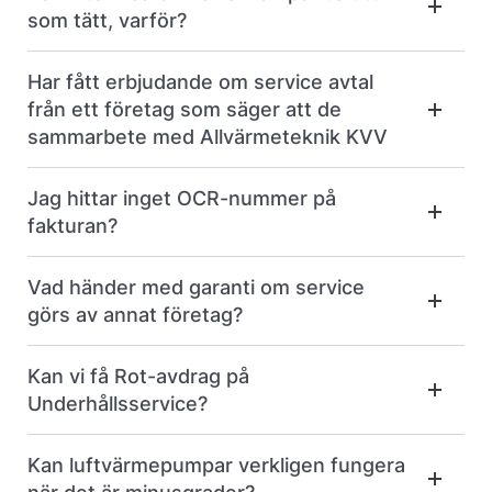
som tätt, varför?
Har fått erbjudande om service avtal
från ett företag som säger att de
sammarbete med Allvärmeteknik KVV
Jag hittar inget OCR-nummer på
fakturan?
Vad händer med garanti om service
görs av annat företag?
Kan vi få Rot-avdrag på
Underhållsservice?
Kan luftvärmepumpar verkligen fungera