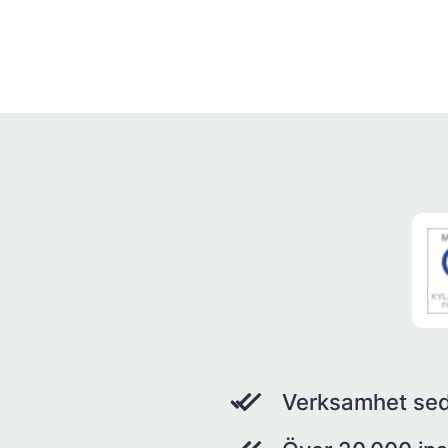
Verksamhet se