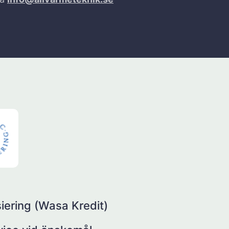
iering (Wasa Kredit)