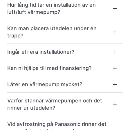
Hur lång tid tar en installation av en
luft/luft värmepump?
Kan man placera utedelen under en
trapp?
Ingår el i era installationer?
Kan ni hjälpa till med finansiering?
Låter en värmepump mycket?
Varför stannar värmepumpen och det
rinner ur utedelen?
Vid avfrostning på Panasonic rinner det