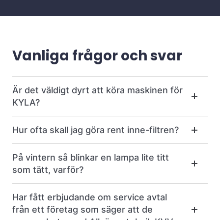
Vanliga frågor och svar
Är det väldigt dyrt att köra maskinen för
KYLA?
Hur ofta skall jag göra rent inne-filtren?
På vintern så blinkar en lampa lite titt
som tätt, varför?
Har fått erbjudande om service avtal
från ett företag som säger att de