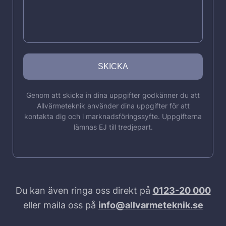
Genom att skicka in dina uppgifter godkänner du att
Allvärmeteknik använder dina uppgifter för att
kontakta dig och i marknadsföringssyfte. Uppgifterna
lämnas EJ till tredjepart.
Du kan även ringa oss direkt på
0123-20 000
eller maila oss på
info@allvarmeteknik.se