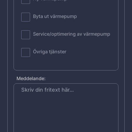
Byta ut värmepump
Service/optimering av värmepump
Övriga tjänster
Meddelande: