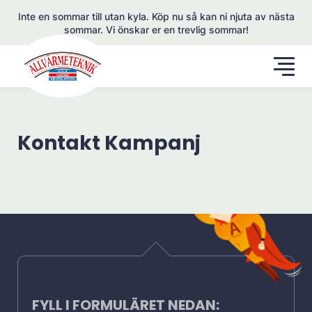
Inte en sommar till utan kyla. Köp nu så kan ni njuta av nästa
sommar. Vi önskar er en trevlig sommar!
Kontakt Kampanj
FYLL I FORMULÄRET NEDAN: