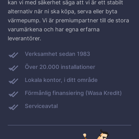
kan vi med säkerhet säga att vi är ett stabilt
alternativ när ni ska köpa, serva eller byta
värmepump. Vi är premiumpartner till de stora
varumärkena och har egna erfarna
leverantörer.
Verksamhet sedan 1983
Över 20.000 installationer
Lokala kontor, i ditt område
Förmånlig finansiering (Wasa Kredit)
Serviceavtal