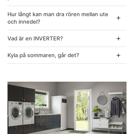
Hur långt kan man dra rören mellan ute
och innedel?
Vad är en INVERTER?
Kyla på sommaren, går det?