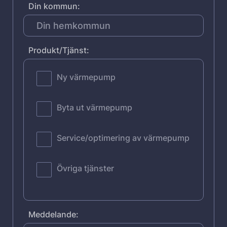
Din kommun:
Produkt/Tjänst:
Ny värmepump
Byta ut värmepump
Service/optimering av värmepump
Övriga tjänster
Meddelande: