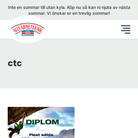
Inte en sommar till utan kyla. Köp nu så kan ni njuta av nästa
sommar. Vi önskar er en trevlig sommar!
ctc