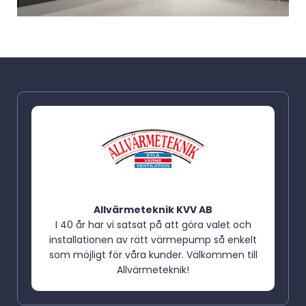
Allvärmeteknik KVV AB
I 40 år har vi satsat på att göra valet och
installationen av rätt värmepump så enkelt
som möjligt för våra kunder. Välkommen till
Allvärmeteknik!