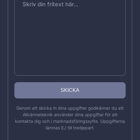
Genom att skicka in dina uppgifter godkänner du att
Allvärmeteknik använder dina uppgifter för att
kontakta dig och i marknadsföringssyfte. Uppgifterna
lämnas EJ till tredjepart.