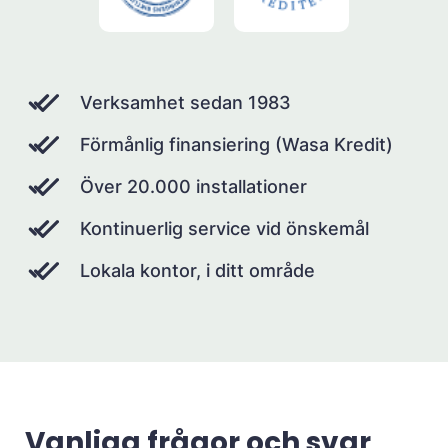
Verksamhet sedan 1983
Förmånlig finansiering (Wasa Kredit)
Över 20.000 installationer
Kontinuerlig service vid önskemål
Lokala kontor, i ditt område
Vanliga frågor och svar