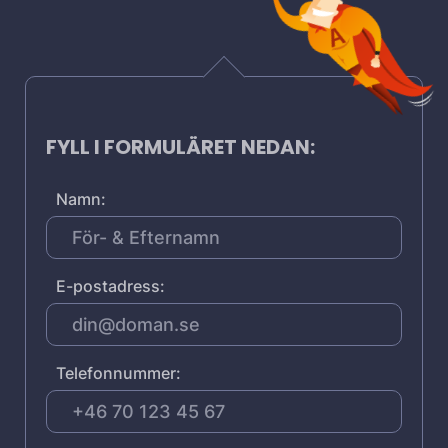
FYLL I FORMULÄRET NEDAN:
Namn:
E-postadress:
Telefonnummer: