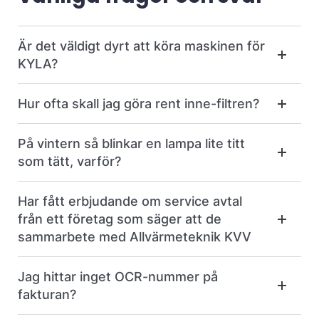
Är det väldigt dyrt att köra maskinen för
KYLA?
Hur ofta skall jag göra rent inne-filtren?
På vintern så blinkar en lampa lite titt
som tätt, varför?
Har fått erbjudande om service avtal
från ett företag som säger att de
sammarbete med Allvärmeteknik KVV
Jag hittar inget OCR-nummer på
fakturan?