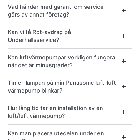
Vad händer med garanti om service
görs av annat företag?
Kan vi få Rot-avdrag på
Underhållsservice?
Kan luftvärmepumpar verkligen fungera
när det är minusgrader?
Timer-lampan på min Panasonic luft-luft
värmepump blinkar?
Hur lång tid tar en installation av en
luft/luft värmepump?
Kan man placera utedelen under en