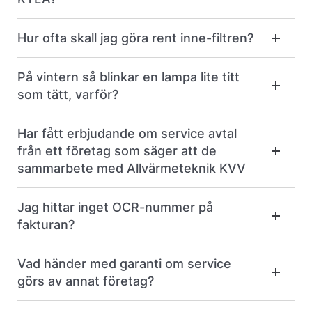
Hur ofta skall jag göra rent inne-filtren?
På vintern så blinkar en lampa lite titt
som tätt, varför?
Har fått erbjudande om service avtal
från ett företag som säger att de
sammarbete med Allvärmeteknik KVV
Jag hittar inget OCR-nummer på
fakturan?
Vad händer med garanti om service
görs av annat företag?