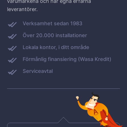
varumärkena och har egna erfarna
leverantörer.
Verksamhet sedan 1983
Över 20.000 installationer
Lokala kontor, i ditt område
Förmånlig finansiering (Wasa Kredit)
Serviceavtal