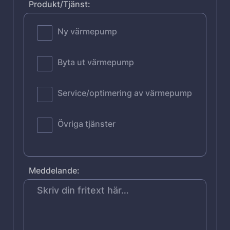
Produkt/Tjänst:
Ny värmepump
Byta ut värmepump
Service/optimering av värmepump
Övriga tjänster
Meddelande: