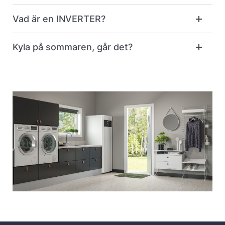
Vad är en INVERTER?
Kyla på sommaren, går det?