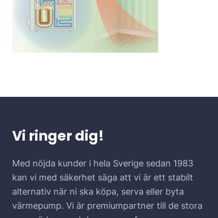
Vi ringer dig!
Med nöjda kunder i hela Sverige sedan 1983
kan vi med säkerhet säga att vi är ett stabilt
alternativ när ni ska köpa, serva eller byta
värmepump. Vi är premiumpartner till de stora