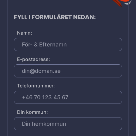
FYLL I FORMULÄRET NEDAN:
Namn:
E-postadress:
Telefonnummer:
Din kommun: