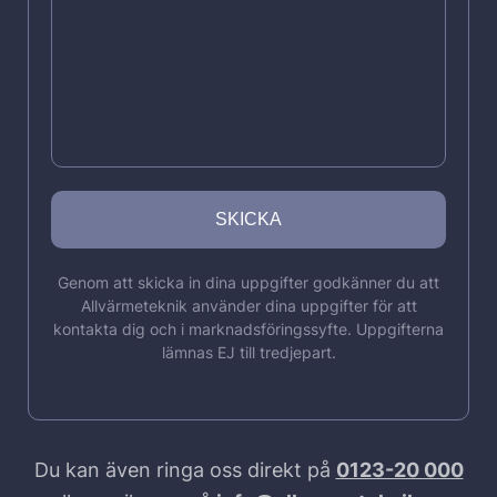
Genom att skicka in dina uppgifter godkänner du att
Allvärmeteknik använder dina uppgifter för att
kontakta dig och i marknadsföringssyfte. Uppgifterna
lämnas EJ till tredjepart.
Du kan även ringa oss direkt på
0123-20 000