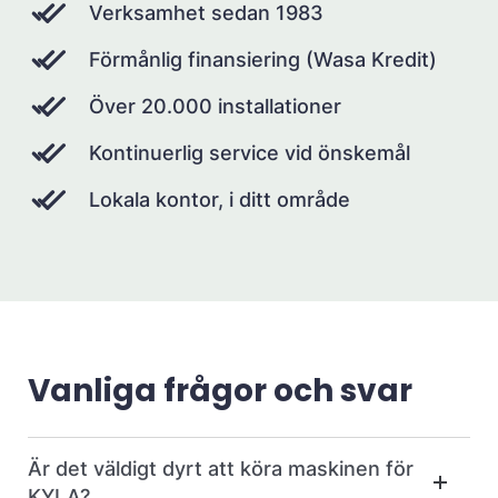
Verksamhet sedan 1983
Förmånlig finansiering (Wasa Kredit)
Över 20.000 installationer
Kontinuerlig service vid önskemål
Lokala kontor, i ditt område
Vanliga frågor och svar
Är det väldigt dyrt att köra maskinen för
KYLA?