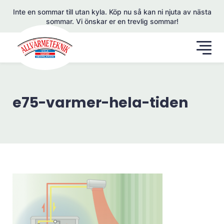
Inte en sommar till utan kyla. Köp nu så kan ni njuta av nästa
sommar. Vi önskar er en trevlig sommar!
e75-varmer-hela-tiden