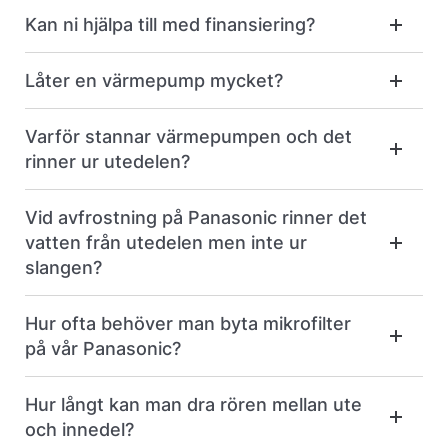
Kan ni hjälpa till med finansiering?
Låter en värmepump mycket?
Varför stannar värmepumpen och det
rinner ur utedelen?
Vid avfrostning på Panasonic rinner det
vatten från utedelen men inte ur
slangen?
Hur ofta behöver man byta mikrofilter
på vår Panasonic?
Hur långt kan man dra rören mellan ute
och innedel?