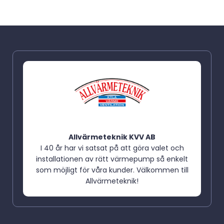
Allvärmeteknik KVV AB
I 40 år har vi satsat på att göra valet och
installationen av rätt värmepump så enkelt
som möjligt för våra kunder. Välkommen till
Allvärmeteknik!