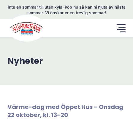
Inte en sommar till utan kyla. Köp nu så kan ni njuta av nästa
sommar. Vi önskar er en trevlig sommar!
Nyheter
Värme-dag med Öppet Hus – Onsdag
22 oktober, kl. 13-20