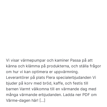
Vi visar värmepumpar och kaminer Passa på att
känna och klämma på produkterna, och ställa frågor
om hur vi kan optimera er uppvärmning.
Leverantörer på plats Flera specialerbjudanden Vi
bjuder på korv med bröd, kaffe, och festis till
barnen Varmt välkomna till en värmande dag med
många värmande erbjudanden. Ladda ner PDF om
Värme-dagen här! […]