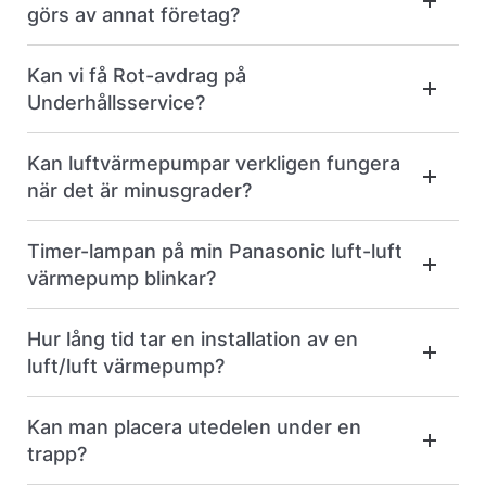
görs av annat företag?
Kan vi få Rot-avdrag på
Underhållsservice?
Kan luftvärmepumpar verkligen fungera
när det är minusgrader?
Timer-lampan på min Panasonic luft-luft
värmepump blinkar?
Hur lång tid tar en installation av en
luft/luft värmepump?
Kan man placera utedelen under en
trapp?