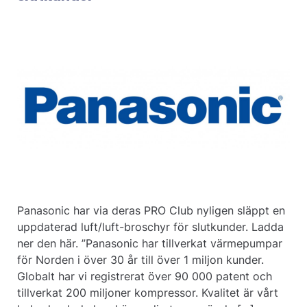
Panasonic har via deras PRO Club nyligen släppt en
uppdaterad luft/luft-broschyr för slutkunder. Ladda
ner den här. ”Panasonic har tillverkat värmepumpar
för Norden i över 30 år till över 1 miljon kunder.
Globalt har vi registrerat över 90 000 patent och
tillverkat 200 miljoner kompressor. Kvalitet är vårt