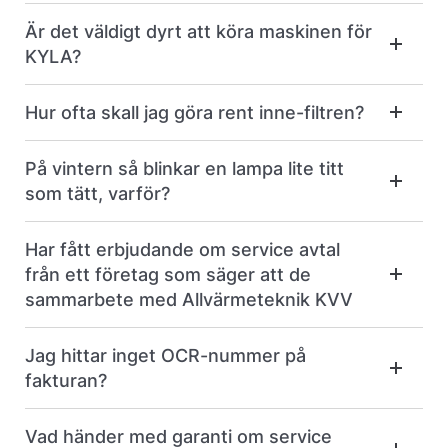
Är det väldigt dyrt att köra maskinen för
KYLA?
Hur ofta skall jag göra rent inne-filtren?
På vintern så blinkar en lampa lite titt
som tätt, varför?
Har fått erbjudande om service avtal
från ett företag som säger att de
sammarbete med Allvärmeteknik KVV
Jag hittar inget OCR-nummer på
fakturan?
Vad händer med garanti om service