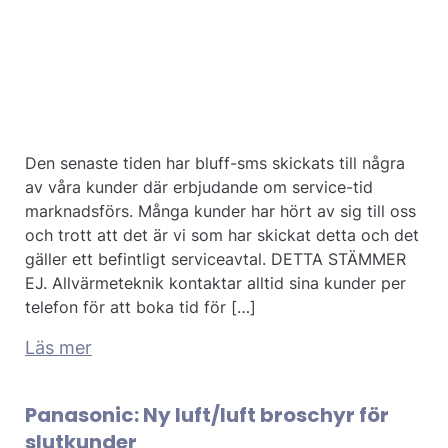
Den senaste tiden har bluff-sms skickats till några
av våra kunder där erbjudande om service-tid
marknadsförs. Många kunder har hört av sig till oss
och trott att det är vi som har skickat detta och det
gäller ett befintligt serviceavtal. DETTA STÄMMER
EJ. Allvärmeteknik kontaktar alltid sina kunder per
telefon för att boka tid för […]
Läs mer
Panasonic: Ny luft/luft broschyr för
slutkunder