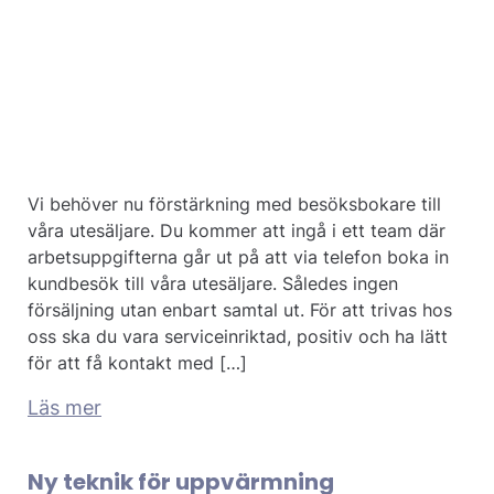
Vi behöver nu förstärkning med besöksbokare till
våra utesäljare. Du kommer att ingå i ett team där
arbetsuppgifterna går ut på att via telefon boka in
kundbesök till våra utesäljare. Således ingen
försäljning utan enbart samtal ut. För att trivas hos
oss ska du vara serviceinriktad, positiv och ha lätt
för att få kontakt med […]
Läs mer
Ny teknik för uppvärmning