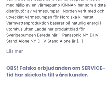
med hjälp av en värmepump KINNAN har som äldsta
distributör av värmepumpar i Norden varit med och
utvecklat värmepumpen för Nordiska klimatet
Varmvattenproduktion baserat på naturlig energi i
utomhusluften Ladda ner produktblad för
Sverigepumpen Bereda här! Panasonic NY DHV
Stand Alone NY DHV Stand Alone är […]
Läs mer
OBS! Falska erbjudanden om SERVICE-
tid har skickats till våra kunder.