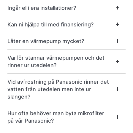
Ingår el i era installationer?
Kan ni hjälpa till med finansiering?
Låter en värmepump mycket?
Varför stannar värmepumpen och det
rinner ur utedelen?
Vid avfrostning på Panasonic rinner det
vatten från utedelen men inte ur
slangen?
Hur ofta behöver man byta mikrofilter
på vår Panasonic?