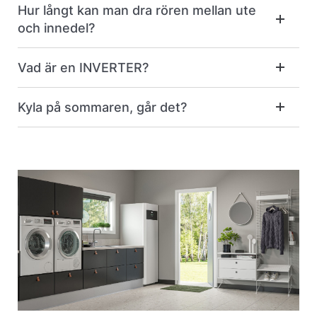
Hur långt kan man dra rören mellan ute
och innedel?
Vad är en INVERTER?
Kyla på sommaren, går det?