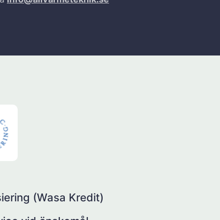
iering (Wasa Kredit)