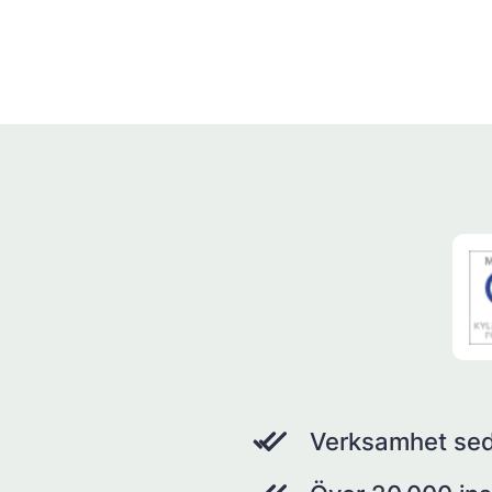
Verksamhet se