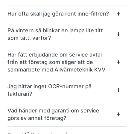
Hur ofta skall jag göra rent inne-filtren?
På vintern så blinkar en lampa lite titt
som tätt, varför?
Har fått erbjudande om service avtal
från ett företag som säger att de
sammarbete med Allvärmeteknik KVV
Jag hittar inget OCR-nummer på
fakturan?
Vad händer med garanti om service
görs av annat företag?