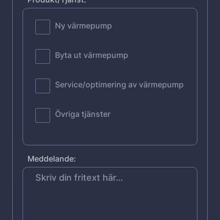
Ny värmepump
Byta ut värmepump
Service/optimering av värmepump
Övriga tjänster
Meddelande: