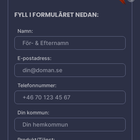
FYLL I FORMULÄRET NEDAN:
Namn:
E-postadress:
Telefonnummer:
Din kommun:
Produkt/Tjänst: