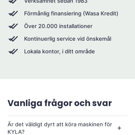
Verksamhet sedan 1983
Förmånlig finansiering (Wasa Kredit)
Över 20.000 installationer
Kontinuerlig service vid önskemål
Lokala kontor, i ditt område
Vanliga frågor och svar
Är det väldigt dyrt att köra maskinen för
KYLA?