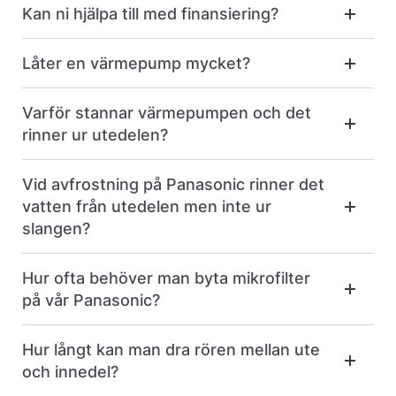
Kan ni hjälpa till med finansiering?
Låter en värmepump mycket?
Varför stannar värmepumpen och det
rinner ur utedelen?
Vid avfrostning på Panasonic rinner det
vatten från utedelen men inte ur
slangen?
Hur ofta behöver man byta mikrofilter
på vår Panasonic?
Hur långt kan man dra rören mellan ute
och innedel?