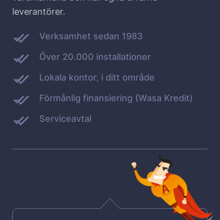
leverantörer.
Verksamhet sedan 1983
Över 20.000 installationer
Lokala kontor, i ditt område
Förmånlig finansiering (Wasa Kredit)
Serviceavtal