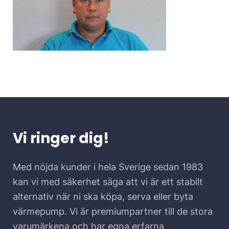
Vi ringer dig!
Med nöjda kunder i hela Sverige sedan 1983
kan vi med säkerhet säga att vi är ett stabilt
alternativ när ni ska köpa, serva eller byta
värmepump. Vi är premiumpartner till de stora
varumärkena och har egna erfarna