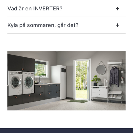
Vad är en INVERTER?
Kyla på sommaren, går det?