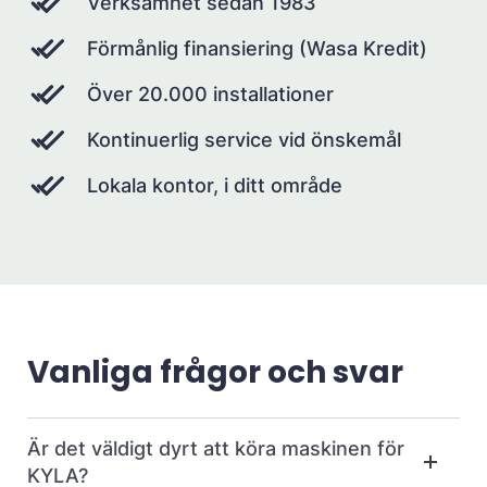
Verksamhet sedan 1983
Förmånlig finansiering (Wasa Kredit)
Över 20.000 installationer
Kontinuerlig service vid önskemål
Lokala kontor, i ditt område
Vanliga frågor och svar
Är det väldigt dyrt att köra maskinen för
KYLA?