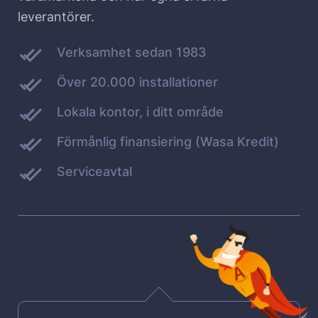
leverantörer.
Verksamhet sedan 1983
Över 20.000 installationer
Lokala kontor, i ditt område
Förmånlig finansiering (Wasa Kredit)
Serviceavtal