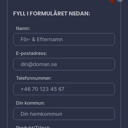
FYLL I FORMULÄRET NEDAN:
Namn:
E-postadress:
Telefonnummer:
Din kommun:
Produkt/Tjänst: