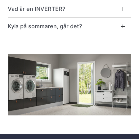
Vad är en INVERTER?
Kyla på sommaren, går det?