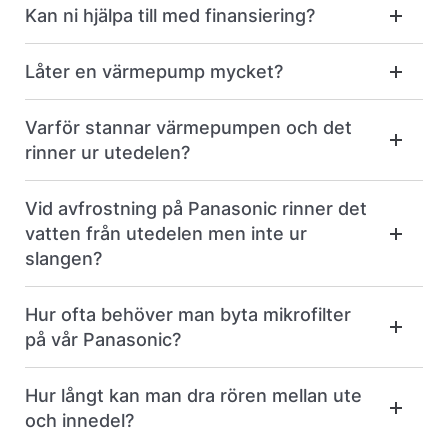
Kan ni hjälpa till med finansiering?
Låter en värmepump mycket?
Varför stannar värmepumpen och det
rinner ur utedelen?
Vid avfrostning på Panasonic rinner det
vatten från utedelen men inte ur
slangen?
Hur ofta behöver man byta mikrofilter
på vår Panasonic?
Hur långt kan man dra rören mellan ute
och innedel?