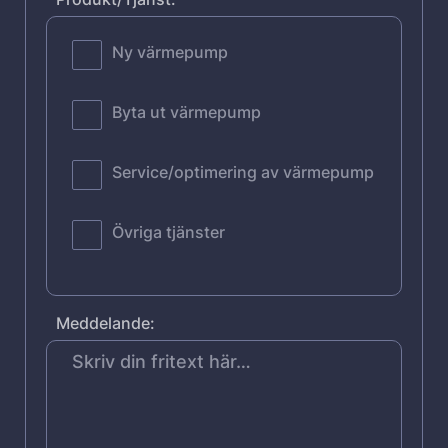
Ny värmepump
Byta ut värmepump
Service/optimering av värmepump
Övriga tjänster
Meddelande: