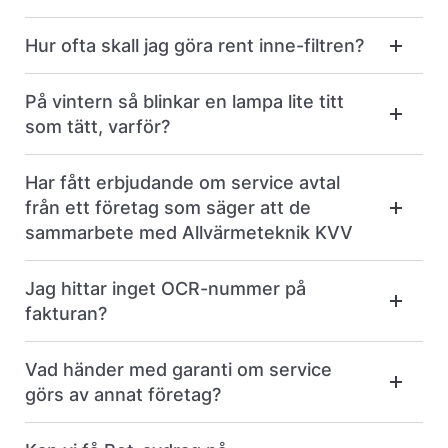
Hur ofta skall jag göra rent inne-filtren?
På vintern så blinkar en lampa lite titt
som tätt, varför?
Har fått erbjudande om service avtal
från ett företag som säger att de
sammarbete med Allvärmeteknik KVV
Jag hittar inget OCR-nummer på
fakturan?
Vad händer med garanti om service
görs av annat företag?