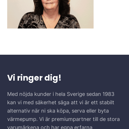
Vi ringer dig!
Med nöjda kunder i hela Sverige sedan 1983
kan vi med säkerhet säga att vi är ett stabilt
alternativ när ni ska köpa, serva eller byta
värmepump. Vi är premiumpartner till de stora
varumärkena och har egna erfarna