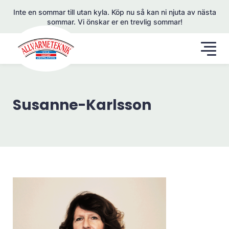
Inte en sommar till utan kyla. Köp nu så kan ni njuta av nästa
sommar. Vi önskar er en trevlig sommar!
Susanne-Karlsson