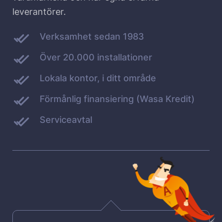
leverantörer.
Verksamhet sedan 1983
Över 20.000 installationer
Lokala kontor, i ditt område
Förmånlig finansiering (Wasa Kredit)
Serviceavtal