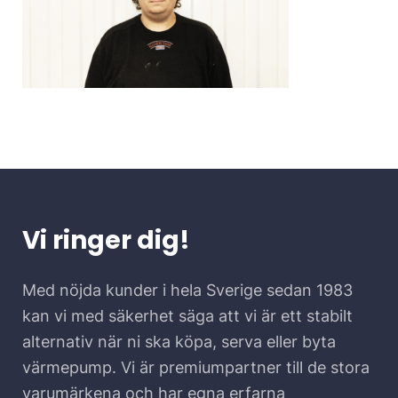
Vi ringer dig!
Med nöjda kunder i hela Sverige sedan 1983
kan vi med säkerhet säga att vi är ett stabilt
alternativ när ni ska köpa, serva eller byta
värmepump. Vi är premiumpartner till de stora
varumärkena och har egna erfarna