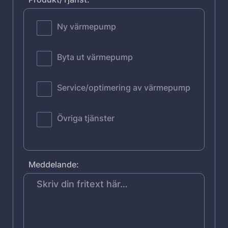
Ny värmepump
Byta ut värmepump
Service/optimering av värmepump
Övriga tjänster
Meddelande: