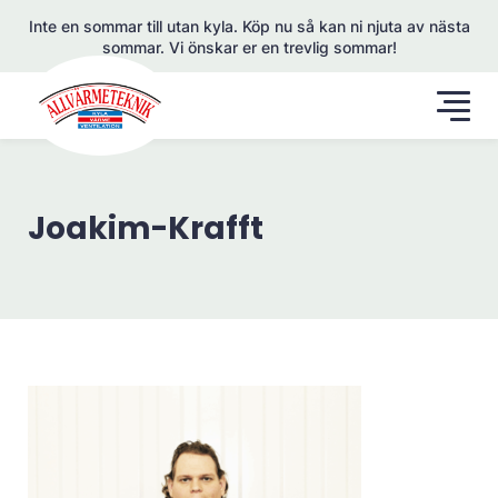
Inte en sommar till utan kyla. Köp nu så kan ni njuta av nästa
sommar. Vi önskar er en trevlig sommar!
Joakim-Krafft