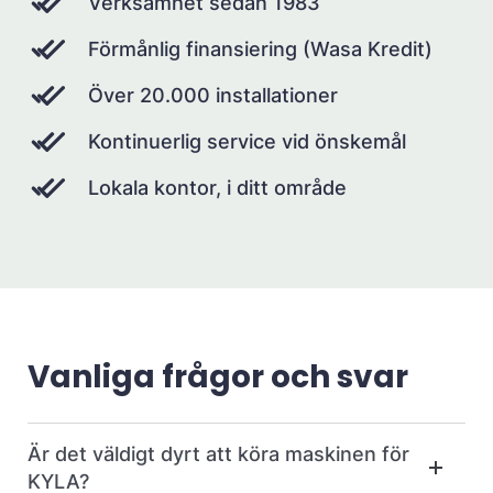
Verksamhet sedan 1983
Förmånlig finansiering (Wasa Kredit)
Över 20.000 installationer
Kontinuerlig service vid önskemål
Lokala kontor, i ditt område
Vanliga frågor och svar
Är det väldigt dyrt att köra maskinen för
KYLA?