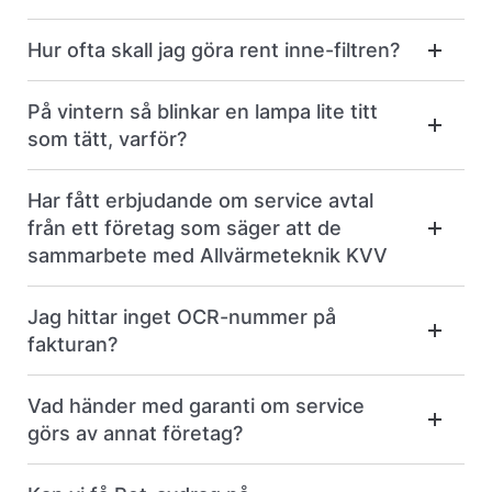
Hur ofta skall jag göra rent inne-filtren?
På vintern så blinkar en lampa lite titt
som tätt, varför?
Har fått erbjudande om service avtal
från ett företag som säger att de
sammarbete med Allvärmeteknik KVV
Jag hittar inget OCR-nummer på
fakturan?
Vad händer med garanti om service
görs av annat företag?