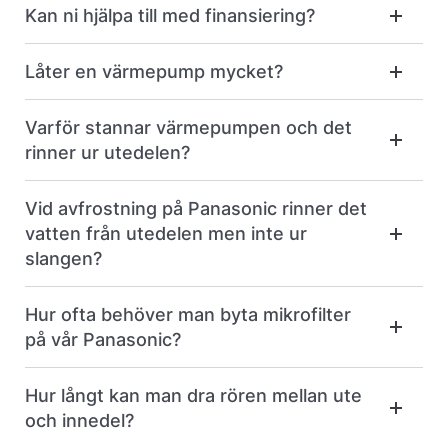
Kan ni hjälpa till med finansiering?
Låter en värmepump mycket?
Varför stannar värmepumpen och det
rinner ur utedelen?
Vid avfrostning på Panasonic rinner det
vatten från utedelen men inte ur
slangen?
Hur ofta behöver man byta mikrofilter
på vår Panasonic?
Hur långt kan man dra rören mellan ute
och innedel?