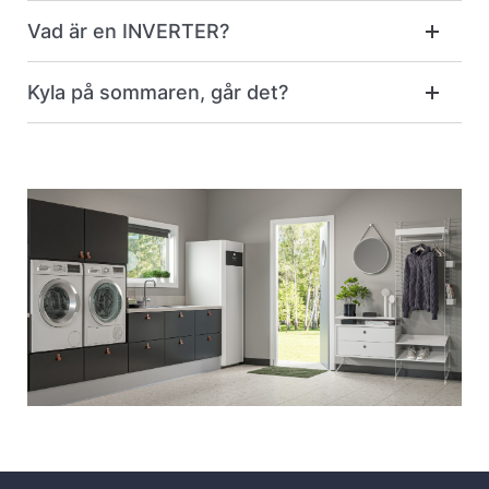
Vad är en INVERTER?
Kyla på sommaren, går det?