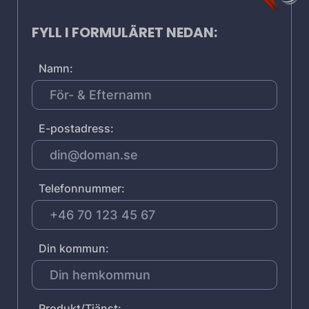
FYLL I FORMULÄRET NEDAN:
Namn:
E-postadress:
Telefonnummer:
Din kommun:
Produkt/Tjänst: