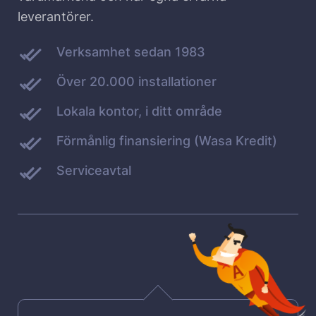
leverantörer.
Verksamhet sedan 1983
Över 20.000 installationer
Lokala kontor, i ditt område
Förmånlig finansiering (Wasa Kredit)
Serviceavtal