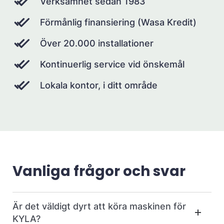
Verksamhet sedan 1983
Förmånlig finansiering (Wasa Kredit)
Över 20.000 installationer
Kontinuerlig service vid önskemål
Lokala kontor, i ditt område
Vanliga frågor och svar
Är det väldigt dyrt att köra maskinen för
KYLA?