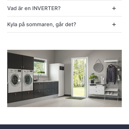
Vad är en INVERTER?
Kyla på sommaren, går det?