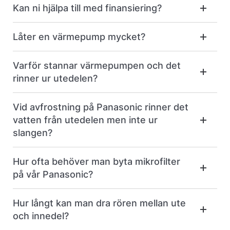
Kan ni hjälpa till med finansiering?
Låter en värmepump mycket?
Varför stannar värmepumpen och det
rinner ur utedelen?
Vid avfrostning på Panasonic rinner det
vatten från utedelen men inte ur
slangen?
Hur ofta behöver man byta mikrofilter
på vår Panasonic?
Hur långt kan man dra rören mellan ute
och innedel?