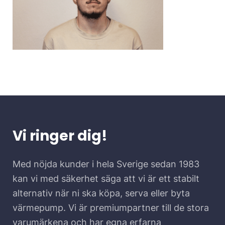
Vi ringer dig!
Med nöjda kunder i hela Sverige sedan 1983
kan vi med säkerhet säga att vi är ett stabilt
alternativ när ni ska köpa, serva eller byta
värmepump. Vi är premiumpartner till de stora
varumärkena och har egna erfarna