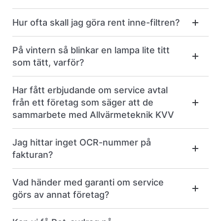
Hur ofta skall jag göra rent inne-filtren?
På vintern så blinkar en lampa lite titt
som tätt, varför?
Har fått erbjudande om service avtal
från ett företag som säger att de
sammarbete med Allvärmeteknik KVV
Jag hittar inget OCR-nummer på
fakturan?
Vad händer med garanti om service
görs av annat företag?