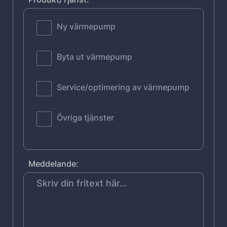
Ny värmepump
Byta ut värmepump
Service/optimering av värmepump
Övriga tjänster
Meddelande: