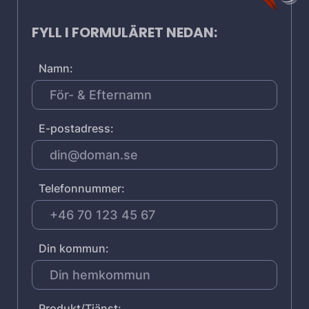
FYLL I FORMULÄRET NEDAN:
Namn:
E-postadress:
Telefonnummer:
Din kommun:
Produkt/Tjänst: