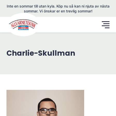
Inte en sommar till utan kyla. Köp nu så kan ni njuta av nästa
sommar. Vi önskar er en trevlig sommar!
Charlie-Skullman