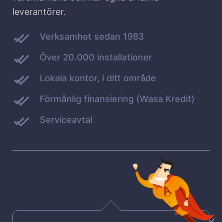
leverantörer.
Verksamhet sedan 1983
Över 20.000 installationer
Lokala kontor, i ditt område
Förmånlig finansiering (Wasa Kredit)
Serviceavtal