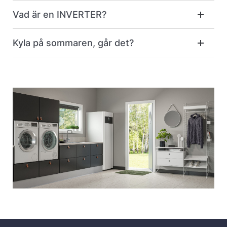
Vad är en INVERTER?
Kyla på sommaren, går det?