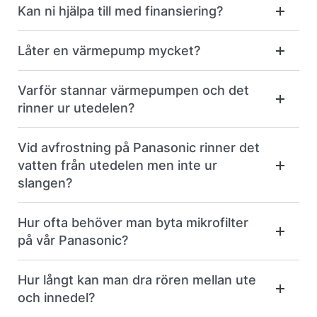
Kan ni hjälpa till med finansiering?
Låter en värmepump mycket?
Varför stannar värmepumpen och det
rinner ur utedelen?
Vid avfrostning på Panasonic rinner det
vatten från utedelen men inte ur
slangen?
Hur ofta behöver man byta mikrofilter
på vår Panasonic?
Hur långt kan man dra rören mellan ute
och innedel?