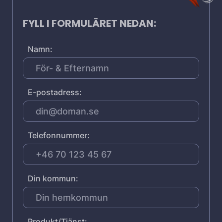
FYLL I FORMULÄRET NEDAN:
Namn:
E-postadress:
Telefonnummer:
Din kommun:
Produkt/Tjänst: