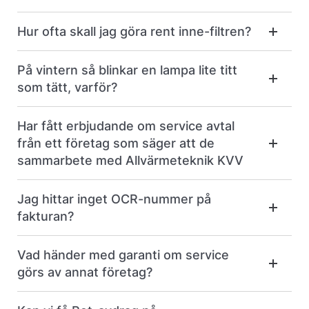
Hur ofta skall jag göra rent inne-filtren?
På vintern så blinkar en lampa lite titt
som tätt, varför?
Har fått erbjudande om service avtal
från ett företag som säger att de
sammarbete med Allvärmeteknik KVV
Jag hittar inget OCR-nummer på
fakturan?
Vad händer med garanti om service
görs av annat företag?