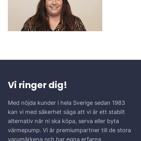
Vi ringer dig!
Med nöjda kunder i hela Sverige sedan 1983
kan vi med säkerhet säga att vi är ett stabilt
alternativ när ni ska köpa, serva eller byta
värmepump. Vi är premiumpartner till de stora
varumärkena och har egna erfarna