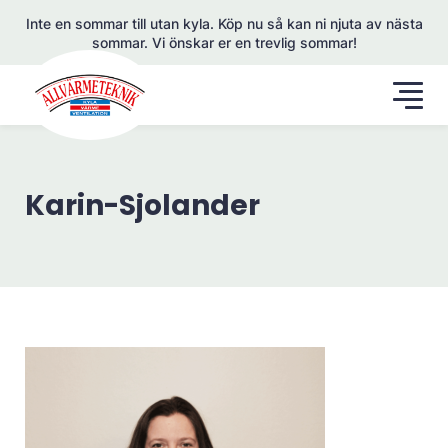
Inte en sommar till utan kyla. Köp nu så kan ni njuta av nästa
sommar. Vi önskar er en trevlig sommar!
Karin-Sjolander