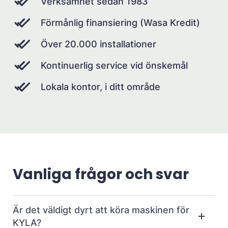
Verksamhet sedan 1983
Förmånlig finansiering (Wasa Kredit)
Över 20.000 installationer
Kontinuerlig service vid önskemål
Lokala kontor, i ditt område
Vanliga frågor och svar
Är det väldigt dyrt att köra maskinen för
KYLA?