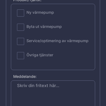
Ny värmepump
Byta ut värmepump
Service/optimering av värmepump
Övriga tjänster
Meddelande: