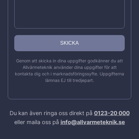
Genom att skicka in dina uppgifter godkänner du att
Allvärmeteknik använder dina uppgifter för att
kontakta dig och i marknadsföringssyfte. Uppgifterna
lämnas EJ till tredjepart.
Du kan även ringa oss direkt på
0123-20 000
eller maila oss på
info@allvarmeteknik.se