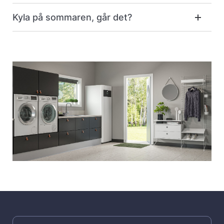
Kyla på sommaren, går det?