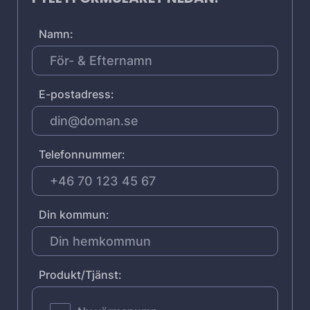
Namn:
E-postadress:
Telefonnummer:
Din kommun:
Produkt/Tjänst: