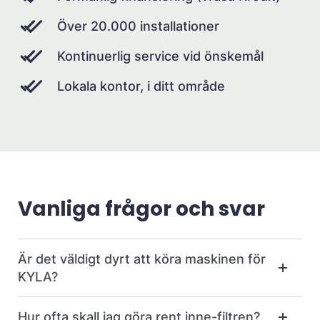
Över 20.000 installationer
Kontinuerlig service vid önskemål
Lokala kontor, i ditt område
Vanliga frågor och svar
Är det väldigt dyrt att köra maskinen för
KYLA?
Hur ofta skall jag göra rent inne-filtren?