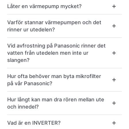
Låter en värmepump mycket?
Varför stannar värmepumpen och det
rinner ur utedelen?
Vid avfrostning på Panasonic rinner det
vatten från utedelen men inte ur
slangen?
Hur ofta behöver man byta mikrofilter
på vår Panasonic?
Hur långt kan man dra rören mellan ute
och innedel?
Vad är en INVERTER?