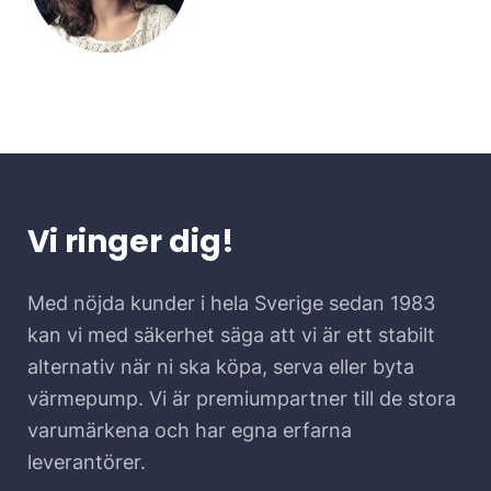
Vi ringer dig!
Med nöjda kunder i hela Sverige sedan 1983
kan vi med säkerhet säga att vi är ett stabilt
alternativ när ni ska köpa, serva eller byta
värmepump. Vi är premiumpartner till de stora
varumärkena och har egna erfarna
leverantörer.