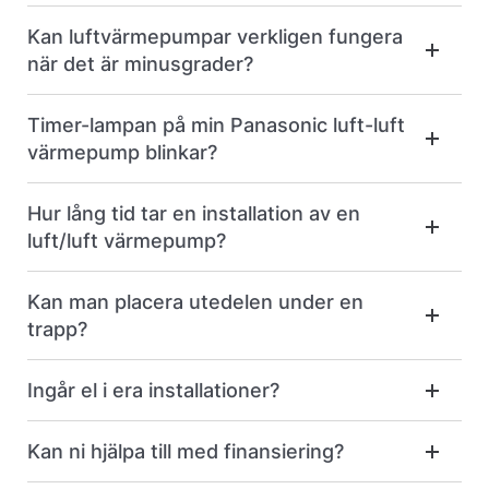
Kan luftvärmepumpar verkligen fungera
när det är minusgrader?
Timer-lampan på min Panasonic luft-luft
värmepump blinkar?
Hur lång tid tar en installation av en
luft/luft värmepump?
Kan man placera utedelen under en
trapp?
Ingår el i era installationer?
Kan ni hjälpa till med finansiering?