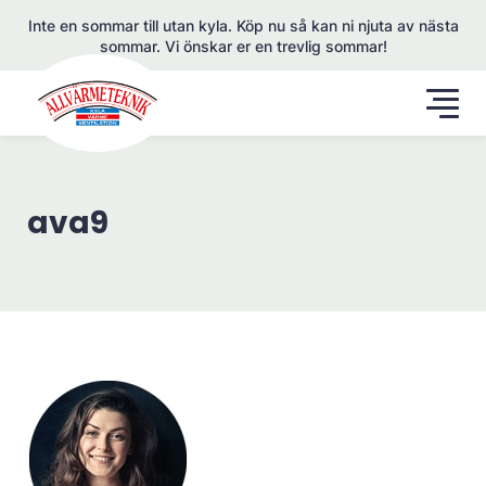
Inte en sommar till utan kyla. Köp nu så kan ni njuta av nästa
sommar. Vi önskar er en trevlig sommar!
ava9