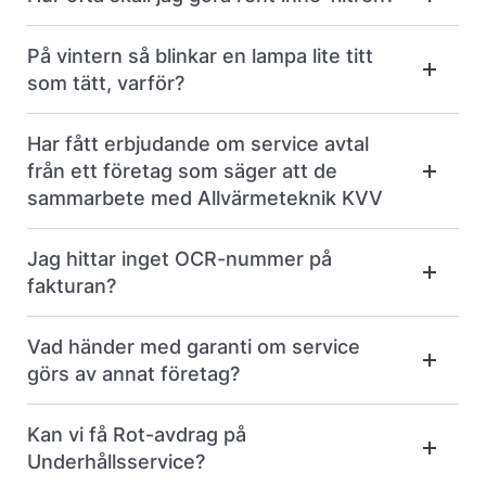
På vintern så blinkar en lampa lite titt
som tätt, varför?
Har fått erbjudande om service avtal
från ett företag som säger att de
sammarbete med Allvärmeteknik KVV
Jag hittar inget OCR-nummer på
fakturan?
Vad händer med garanti om service
görs av annat företag?
Kan vi få Rot-avdrag på
Underhållsservice?